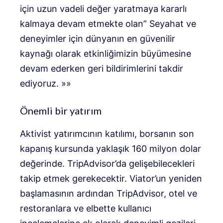
için uzun vadeli değer yaratmaya kararlı
kalmaya devam etmekte olan” Seyahat ve
deneyimler için dünyanın en güvenilir
kaynağı olarak etkinliğimizin büyümesine
devam ederken geri bildirimlerini takdir
ediyoruz. »»
Önemli bir yatırım
Aktivist yatırımcının katılımı, borsanın son
kapanış kursunda yaklaşık 160 milyon dolar
değerinde. TripAdvisor’da gelişebilecekleri
takip etmek gerekecektir. Viator’un yeniden
başlamasının ardından TripAdvisor, otel ve
restoranlara ve elbette kullanıcı