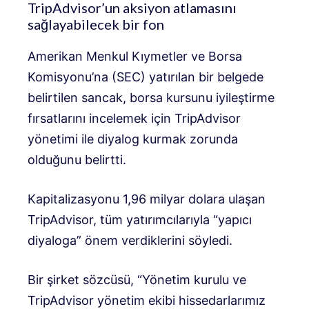
TripAdvisor’un aksiyon atlamasını
sağlayabilecek bir fon
Amerikan Menkul Kıymetler ve Borsa
Komisyonu’na (SEC) yatırılan bir belgede
belirtilen sancak, borsa kursunu iyileştirme
fırsatlarını incelemek için TripAdvisor
yönetimi ile diyalog kurmak zorunda
olduğunu belirtti.
Kapitalizasyonu 1,96 milyar dolara ulaşan
TripAdvisor, tüm yatırımcılarıyla “yapıcı
diyaloga” önem verdiklerini söyledi.
Bir şirket sözcüsü, “Yönetim kurulu ve
TripAdvisor yönetim ekibi hissedarlarımız