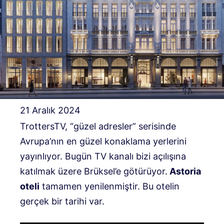
21 Aralık 2024
TrottersTV, “güzel adresler” serisinde
Avrupa’nın en güzel konaklama yerlerini
yayınlıyor. Bugün TV kanalı bizi açılışına
katılmak üzere Brüksel’e götürüyor.
Astoria
oteli
tamamen yenilenmiştir. Bu otelin
gerçek bir tarihi var.