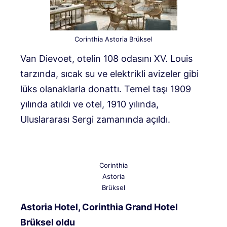
Corinthia Astoria Brüksel
Van Dievoet, otelin 108 odasını XV. Louis
tarzında, sıcak su ve elektrikli avizeler gibi
lüks olanaklarla donattı. Temel taşı 1909
yılında atıldı ve otel, 1910 yılında,
Uluslararası Sergi zamanında açıldı.
Corinthia
Astoria
Brüksel
Astoria Hotel, Corinthia Grand Hotel
Brüksel oldu