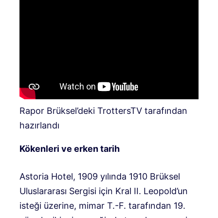
Rapor Brüksel’deki TrottersTV tarafından
hazırlandı
Kökenleri ve erken tarih
Astoria Hotel, 1909 yılında 1910 Brüksel
Uluslararası Sergisi için Kral II. Leopold’un
isteği üzerine, mimar T.-F. tarafından 19.