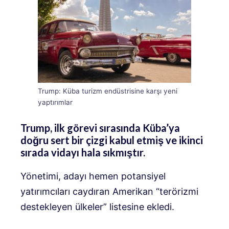
Trump: Küba turizm endüstrisine karşı yeni
yaptırımlar
Trump, ilk görevi sırasında Küba’ya
doğru sert bir çizgi kabul etmiş ve ikinci
sırada vidayı hala sıkmıştır.
Yönetimi, adayı hemen potansiyel
yatırımcıları caydıran Amerikan “terörizmi
destekleyen ülkeler” listesine ekledi.