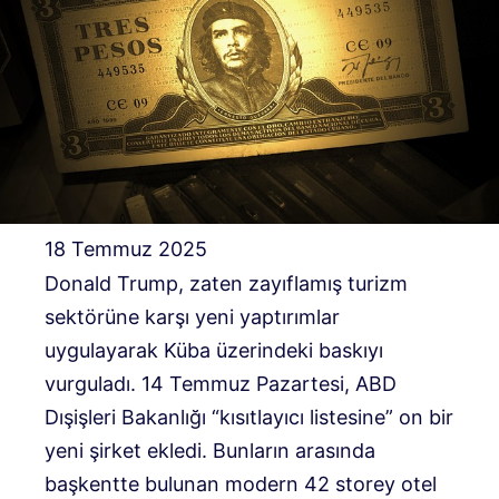
18 Temmuz 2025
Donald Trump, zaten zayıflamış turizm
sektörüne karşı yeni yaptırımlar
uygulayarak Küba üzerindeki baskıyı
vurguladı. 14 Temmuz Pazartesi, ABD
Dışişleri Bakanlığı “kısıtlayıcı listesine” on bir
yeni şirket ekledi. Bunların arasında
başkentte bulunan modern 42 storey otel