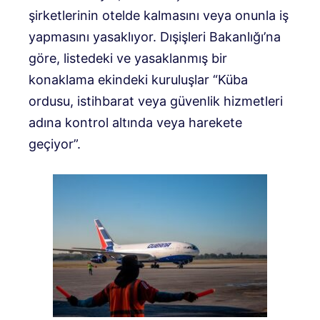
şirketlerinin otelde kalmasını veya onunla iş
yapmasını yasaklıyor. Dışişleri Bakanlığı’na
göre, listedeki ve yasaklanmış bir
konaklama ekindeki kuruluşlar “Küba
ordusu, istihbarat veya güvenlik hizmetleri
adına kontrol altında veya harekete
geçiyor”.