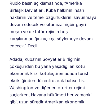
Rubio basın açıklamasında, “Amerika
Birleşik Devletleri, Küba halkının insan
haklarını ve temel özgürlüklerini savunmaya
devam edecek ve kıtamıza hiçbir gayri
meşru ve diktatör rejimin hoş
karşılanmadığını açıkça söylemeye devam
edecek.” Dedi.
Adada, Küba’nın Sovyetler Birliği’nin
çöküşünden bu yana yaşadığı en kötü
ekonomik krizi kötüleştiren adada turist
eksikliğinden düzenli olarak bahsettik.
Washington ve diğerleri otoriter rejimi
suçlarken, Havana hükümeti her zamanki
gibi, uzun süredir Amerikan ekonomik