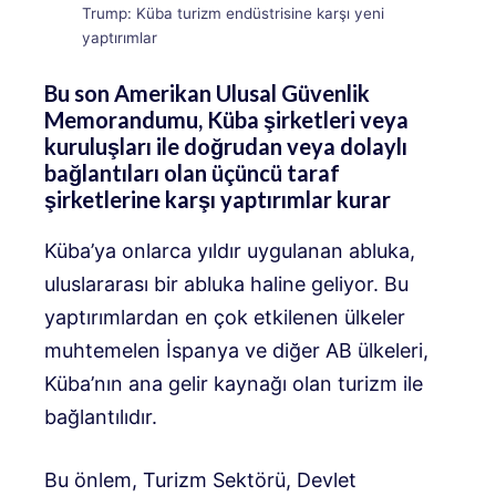
Trump: Küba turizm endüstrisine karşı yeni
yaptırımlar
Bu son Amerikan Ulusal Güvenlik
Memorandumu, Küba şirketleri veya
kuruluşları ile doğrudan veya dolaylı
bağlantıları olan üçüncü taraf
şirketlerine karşı yaptırımlar kurar
Küba’ya onlarca yıldır uygulanan abluka,
uluslararası bir abluka haline geliyor. Bu
yaptırımlardan en çok etkilenen ülkeler
muhtemelen İspanya ve diğer AB ülkeleri,
Küba’nın ana gelir kaynağı olan turizm ile
bağlantılıdır.
Bu önlem, Turizm Sektörü, Devlet