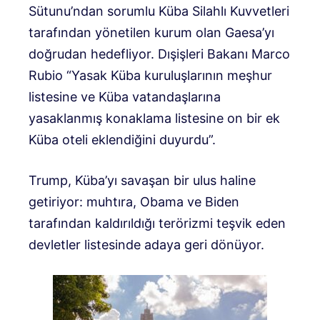
Sütunu’ndan sorumlu Küba Silahlı Kuvvetleri
tarafından yönetilen kurum olan Gaesa’yı
doğrudan hedefliyor. Dışişleri Bakanı Marco
Rubio “Yasak Küba kuruluşlarının meşhur
listesine ve Küba vatandaşlarına
yasaklanmış konaklama listesine on bir ek
Küba oteli eklendiğini duyurdu”.
Trump, Küba’yı savaşan bir ulus haline
getiriyor: muhtıra, Obama ve Biden
tarafından kaldırıldığı terörizmi teşvik eden
devletler listesinde adaya geri dönüyor.