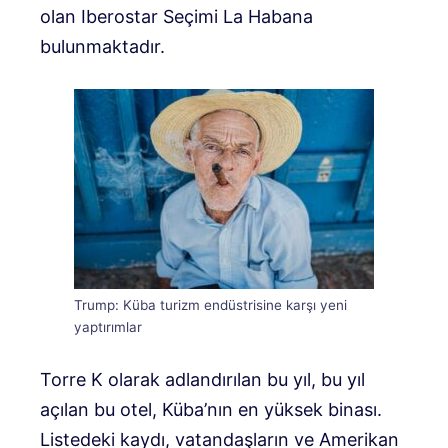
olan Iberostar Seçimi La Habana
bulunmaktadır.
Trump: Küba turizm endüstrisine karşı yeni
yaptırımlar
Torre K olarak adlandırılan bu yıl, bu yıl
açılan bu otel, Küba’nın en yüksek binası.
Listedeki kaydı, vatandaşların ve Amerikan