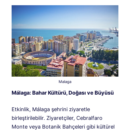
Malaga
Málaga: Bahar Kültürü, Doğası ve Büyüsü
Etkinlik, Málaga şehrini ziyaretle
birleştirilebilir. Ziyaretçiler, Cebralfaro
Monte veya Botanik Bahçeleri gibi kültürel