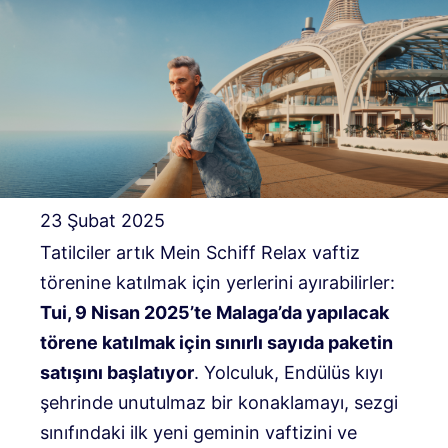
23 Şubat 2025
Tatilciler artık Mein Schiff Relax vaftiz
törenine katılmak için yerlerini ayırabilirler:
Tui, 9 Nisan 2025’te Malaga’da yapılacak
törene katılmak için sınırlı sayıda paketin
satışını başlatıyor
. Yolculuk, Endülüs kıyı
şehrinde unutulmaz bir konaklamayı, sezgi
sınıfındaki ilk yeni geminin vaftizini ve