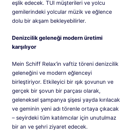
eşlik edecek. TUI müşterileri ve yolcu
gemilerindeki yolcular müzik ve eğlence
dolu bir akşam bekleyebilirler.
Denizcilik geleneği modern üretimi
karşılıyor
Mein Schiff Relax’in vaftiz töreni denizcilik
geleneğini ve modern eğlenceyi
birleştiriyor. Etkileyici bir ışık şovunun ve
gerçek bir şovun bir parçası olarak,
geleneksel şampanya şişesi yayda kırılacak
ve geminin yeni adı törenle ortaya çıkacak
– seyirdeki tüm katılımcılar için unutulmaz
bir an ve şehri ziyaret edecek.