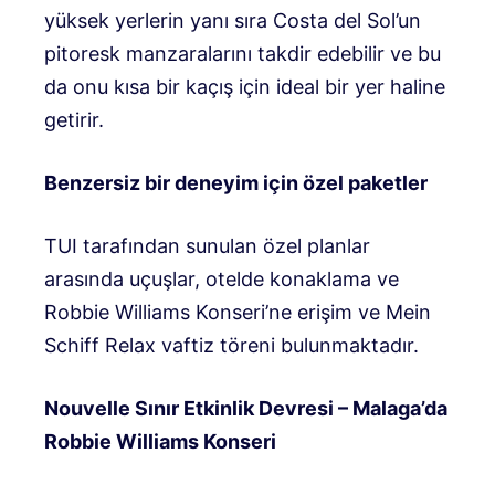
yüksek yerlerin yanı sıra Costa del Sol’un
pitoresk manzaralarını takdir edebilir ve bu
da onu kısa bir kaçış için ideal bir yer haline
getirir.
Benzersiz bir deneyim için özel paketler
TUI tarafından sunulan özel planlar
arasında uçuşlar, otelde konaklama ve
Robbie Williams Konseri’ne erişim ve Mein
Schiff Relax vaftiz töreni bulunmaktadır.
Nouvelle Sınır Etkinlik Devresi – Malaga’da
Robbie Williams Konseri