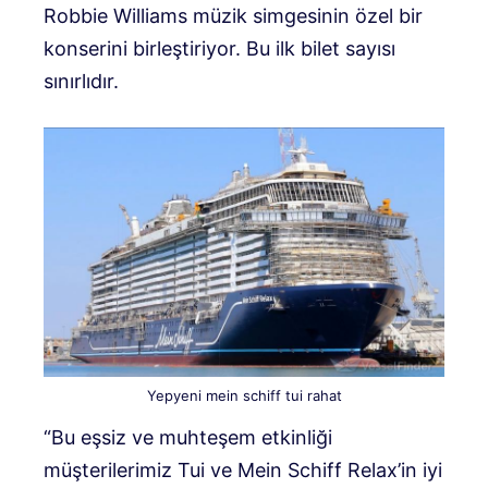
Robbie Williams müzik simgesinin özel bir
konserini birleştiriyor. Bu ilk bilet sayısı
sınırlıdır.
Yepyeni mein schiff tui rahat
“Bu eşsiz ve muhteşem etkinliği
müşterilerimiz Tui ve Mein Schiff Relax’in iyi