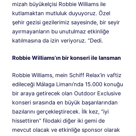
mizah büyükelçisi Robbie Williams ile
kutlamaktan mutluluk duyuyoruz. Özel
şehir gezisi gezilerimiz sayesinde, bir seyir
ayırmayanların bu unutulmaz etkinliğe
katılmasına da izin veriyoruz. “Dedi.
Robbie Williams’ın bir konseri ile lansman
Robbie Williams, mein Schiff Relax’in vaftiz
edileceği Málaga Limanı’nda 15.000 konuğu
bir araya getirecek olan Outdoor Exclusive
konseri sırasında en büyük başarılarından
bazılarını gerçekleştirecek. İlk kez, “iyi
hissettiren” filodaki diğer iki gemi de
mevcut olacak ve etkinliğe sponsor olarak