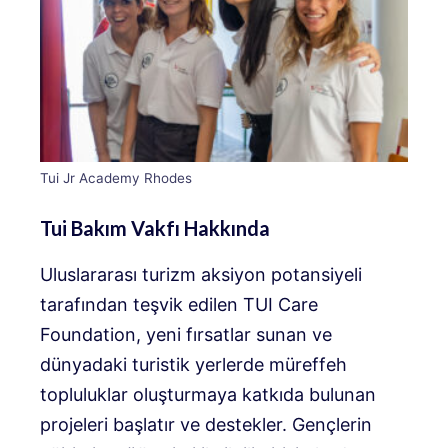
Tui Jr Academy Rhodes
Tui Bakım Vakfı Hakkında
Uluslararası turizm aksiyon potansiyeli
tarafından teşvik edilen TUI Care
Foundation, yeni fırsatlar sunan ve
dünyadaki turistik yerlerde müreffeh
topluluklar oluşturmaya katkıda bulunan
projeleri başlatır ve destekler. Gençlerin