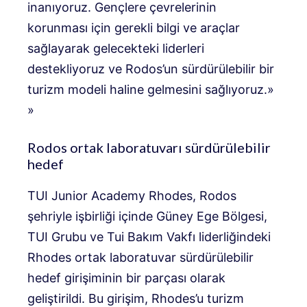
inanıyoruz. Gençlere çevrelerinin
korunması için gerekli bilgi ve araçlar
sağlayarak gelecekteki liderleri
destekliyoruz ve Rodos’un sürdürülebilir bir
turizm modeli haline gelmesini sağlıyoruz.»
»
Rodos ortak laboratuvarı sürdürülebilir
hedef
TUI Junior Academy Rhodes, Rodos
şehriyle işbirliği içinde Güney Ege Bölgesi,
TUI Grubu ve Tui Bakım Vakfı liderliğindeki
Rhodes ortak laboratuvar sürdürülebilir
hedef girişiminin bir parçası olarak
geliştirildi. Bu girişim, Rhodes’u turizm