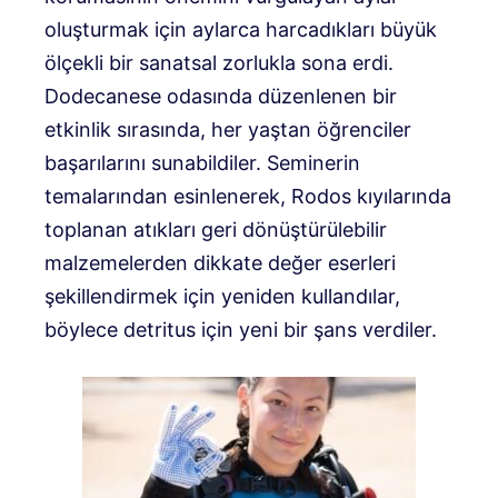
oluşturmak için aylarca harcadıkları büyük
ölçekli bir sanatsal zorlukla sona erdi.
Dodecanese odasında düzenlenen bir
etkinlik sırasında, her yaştan öğrenciler
başarılarını sunabildiler. Seminerin
temalarından esinlenerek, Rodos kıyılarında
toplanan atıkları geri dönüştürülebilir
malzemelerden dikkate değer eserleri
şekillendirmek için yeniden kullandılar,
böylece detritus için yeni bir şans verdiler.