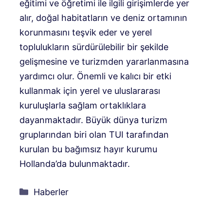
eğitimi ve öğretimi ile ilgili girişimlerde yer
alır, doğal habitatların ve deniz ortamının
korunmasını teşvik eder ve yerel
toplulukların sürdürülebilir bir şekilde
gelişmesine ve turizmden yararlanmasına
yardımcı olur. Önemli ve kalıcı bir etki
kullanmak için yerel ve uluslararası
kuruluşlarla sağlam ortaklıklara
dayanmaktadır. Büyük dünya turizm
gruplarından biri olan TUI tarafından
kurulan bu bağımsız hayır kurumu
Hollanda’da bulunmaktadır.
Kategoriler
Haberler