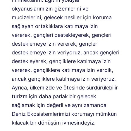
okyanuslarımızın gizemlerini ve
mucizelerini, gelecek nesiller için koruma
sağlayan ortaklıklara katılmaya izin
vererek, gençleri destekleyerek, gençleri
desteklemeye izin vererek, gençleri
desteklemeye izin veriyoruz, ancak gençleri
destekleyerek, gençliklere katılmaya izin
vererek, gençliklere katılmaya izin verdik,
ancak gençliklere katılmaya izin veriyoruz.
Ayrıca, ülkemizde ve ötesinde sürdürülebilir
turizm için daha parlak bir gelecek
sağlamak için değerli ve aynı zamanda
Deniz Ekosistemlerimizi korumayı mümkün
kılacak bir dönüşüm ivmesindeyiz.