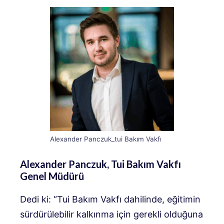
Alexander Panczuk_tui Bakım Vakfı
Alexander Panczuk, Tui Bakım Vakfı
Genel Müdürü
Dedi ki: “Tui Bakım Vakfı dahilinde, eğitimin
sürdürülebilir kalkınma için gerekli olduğuna