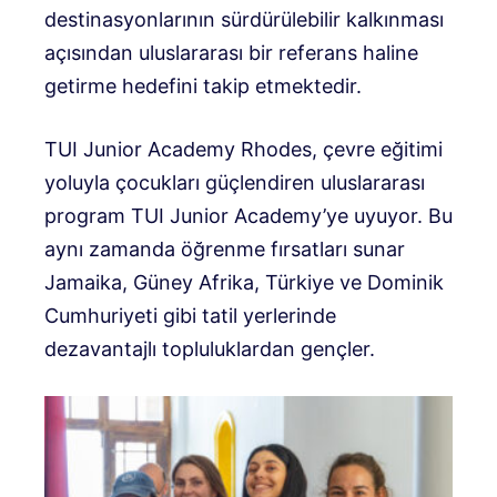
destinasyonlarının sürdürülebilir kalkınması
açısından uluslararası bir referans haline
getirme hedefini takip etmektedir.
TUI Junior Academy Rhodes, çevre eğitimi
yoluyla çocukları güçlendiren uluslararası
program TUI Junior Academy’ye uyuyor. Bu
aynı zamanda öğrenme fırsatları sunar
Jamaika, Güney Afrika, Türkiye ve Dominik
Cumhuriyeti gibi tatil yerlerinde
dezavantajlı topluluklardan gençler.