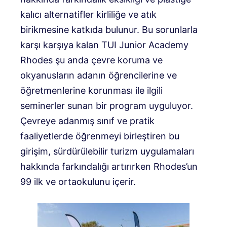
kalıcı alternatifler kirliliğe ve atık
birikmesine katkıda bulunur. Bu sorunlarla
karşı karşıya kalan TUI Junior Academy
Rhodes şu anda çevre koruma ve
okyanusların adanın öğrencilerine ve
öğretmenlerine korunması ile ilgili
seminerler sunan bir program uyguluyor.
Çevreye adanmış sınıf ve pratik
faaliyetlerde öğrenmeyi birleştiren bu
girişim, sürdürülebilir turizm uygulamaları
hakkında farkındalığı artırırken Rhodes’un
99 ilk ve ortaokulunu içerir.