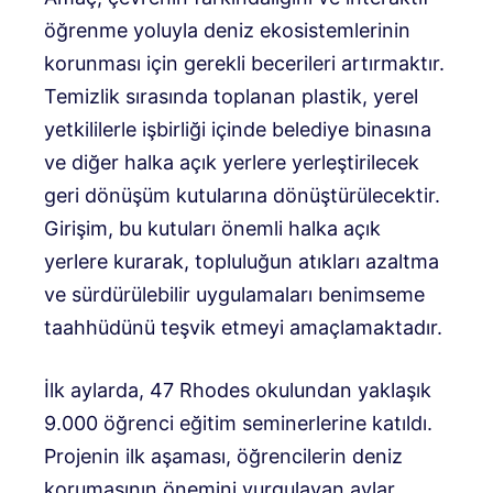
öğrenme yoluyla deniz ekosistemlerinin
korunması için gerekli becerileri artırmaktır.
Temizlik sırasında toplanan plastik, yerel
yetkililerle işbirliği içinde belediye binasına
ve diğer halka açık yerlere yerleştirilecek
geri dönüşüm kutularına dönüştürülecektir.
Girişim, bu kutuları önemli halka açık
yerlere kurarak, topluluğun atıkları azaltma
ve sürdürülebilir uygulamaları benimseme
taahhüdünü teşvik etmeyi amaçlamaktadır.
İlk aylarda, 47 Rhodes okulundan yaklaşık
9.000 öğrenci eğitim seminerlerine katıldı.
Projenin ilk aşaması, öğrencilerin deniz
korumasının önemini vurgulayan aylar