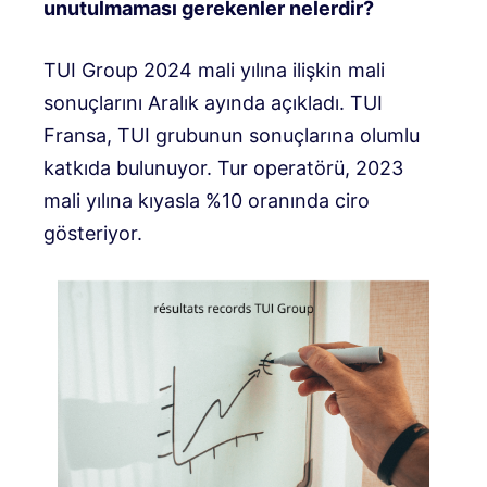
unutulmaması gerekenler nelerdir?
TUI Group 2024 mali yılına ilişkin mali
sonuçlarını Aralık ayında açıkladı. TUI
Fransa, TUI grubunun sonuçlarına olumlu
katkıda bulunuyor. Tur operatörü, 2023
mali yılına kıyasla %10 oranında ciro
gösteriyor.