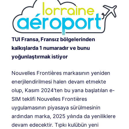
TUI Fransa, Fransız bölgelerinden
kalkışlarda 1 numaradır ve bunu
yoğunlaştırmak istiyor
Nouvelles Frontières markasının yeniden
enerjilendirilmesi halen devam etmekte
olup, Kasım 2024’ten bu yana başlatılan e-
SIM teklifi Nouvelles Frontières
uygulamasının piyasaya sürülmesinin
ardından marka, 2025 yılında da yeniliklere
devam edecektir. Tıpkı kulübün yeni