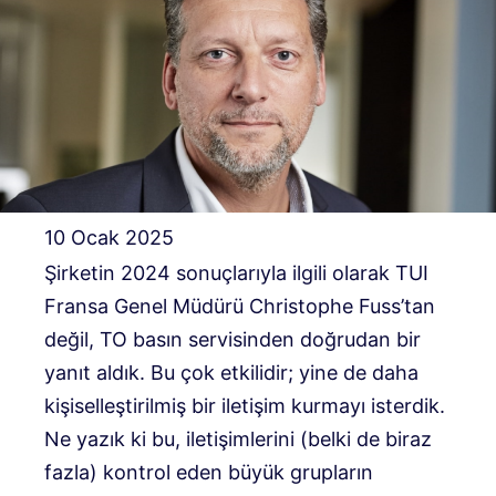
10 Ocak 2025
Şirketin 2024 sonuçlarıyla ilgili olarak TUI
Fransa Genel Müdürü Christophe Fuss’tan
değil, TO basın servisinden doğrudan bir
yanıt aldık. Bu çok etkilidir; yine de daha
kişiselleştirilmiş bir iletişim kurmayı isterdik.
Ne yazık ki bu, iletişimlerini (belki de biraz
fazla) kontrol eden büyük grupların