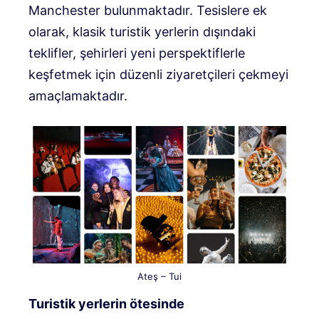
Manchester bulunmaktadır. Tesislere ek
olarak, klasik turistik yerlerin dışındaki
teklifler, şehirleri yeni perspektiflerle
keşfetmek için düzenli ziyaretçileri çekmeyi
amaçlamaktadır.
Ateş – Tui
Turistik yerlerin ötesinde