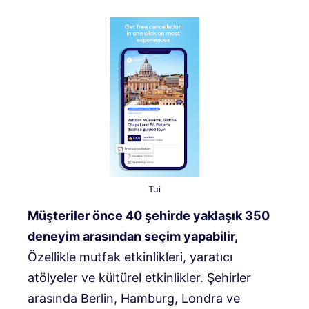
Tui
Müşteriler önce 40 şehirde yaklaşık 350
deneyim arasından seçim yapabilir,
Özellikle mutfak etkinlikleri, yaratıcı
atölyeler ve kültürel etkinlikler. Şehirler
arasında Berlin, Hamburg, Londra ve