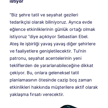
istiyor
“Biz şehre tatil ve seyahat gezileri
tedarikçisi olarak biliniyoruz. Ayrıca evde
eğlence etkinliklerinin günlük ortağı olmak
istiyoruz ”diye açıklıyor Sebastian Ebel.
Ateş ile işbirliği yavaş yavaş diğer şehirlere
ve faaliyetlere genişletilecektir. Tui’nin
patronu, seyahat acentelerinin yeni
tekliflerden de yararlanabileceğine dikkat
çekiyor. Bu, onlara geleneksel tatil
planlamasının ötesinde cazip boş zaman
etkinlikleri hakkında müşterilere aktif olarak
yaklaşma fırsatı verecektir.