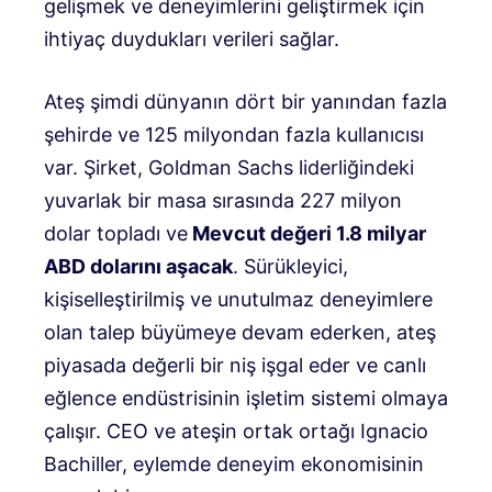
gelişmek ve deneyimlerini geliştirmek için
ihtiyaç duydukları verileri sağlar.
Ateş şimdi dünyanın dört bir yanından fazla
şehirde ve 125 milyondan fazla kullanıcısı
var. Şirket, Goldman Sachs liderliğindeki
yuvarlak bir masa sırasında 227 milyon
dolar topladı ve
Mevcut değeri 1.8 milyar
ABD dolarını aşacak
. Sürükleyici,
kişiselleştirilmiş ve unutulmaz deneyimlere
olan talep büyümeye devam ederken, ateş
piyasada değerli bir niş işgal eder ve canlı
eğlence endüstrisinin işletim sistemi olmaya
çalışır. CEO ve ateşin ortak ortağı Ignacio
Bachiller, eylemde deneyim ekonomisinin