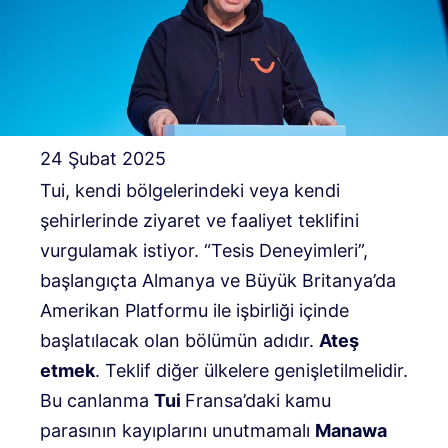
24 Şubat 2025
Tui, kendi bölgelerindeki veya kendi
şehirlerinde ziyaret ve faaliyet teklifini
vurgulamak istiyor. “Tesis Deneyimleri”,
başlangıçta Almanya ve Büyük Britanya’da
Amerikan Platformu ile işbirliği içinde
başlatılacak olan bölümün adıdır.
Ateş
etmek
. Teklif diğer ülkelere genişletilmelidir.
Bu canlanma
Tui
Fransa’daki kamu
parasının kayıplarını unutmamalı
Manawa