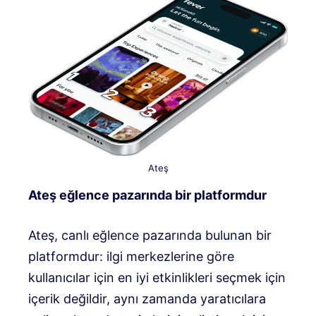
Ateş
Ateş eğlence pazarında bir platformdur
Ateş, canlı eğlence pazarında bulunan bir
platformdur: ilgi merkezlerine göre
kullanıcılar için en iyi etkinlikleri seçmek için
içerik değildir, aynı zamanda yaratıcılara