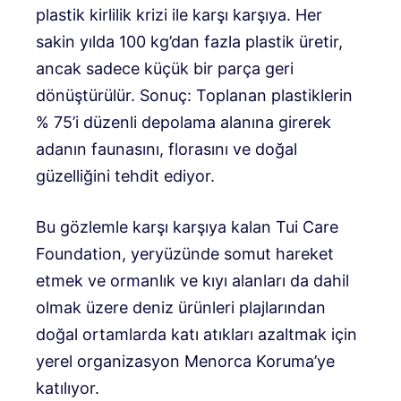
plastik kirlilik krizi ile karşı karşıya. Her
sakin yılda 100 kg’dan fazla plastik üretir,
ancak sadece küçük bir parça geri
dönüştürülür. Sonuç: Toplanan plastiklerin
% 75’i düzenli depolama alanına girerek
adanın faunasını, florasını ve doğal
güzelliğini tehdit ediyor.
Bu gözlemle karşı karşıya kalan Tui Care
Foundation, yeryüzünde somut hareket
etmek ve ormanlık ve kıyı alanları da dahil
olmak üzere deniz ürünleri plajlarından
doğal ortamlarda katı atıkları azaltmak için
yerel organizasyon Menorca Koruma’ye
katılıyor.