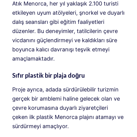
Atık Menorca, her yıl yaklaşık 2.100 turisti
etkileyen uyum atölyeleri, şnorkel ve duyarlı
dalış seansları gibi eğitim faaliyetleri
düzenler. Bu deneyimler, tatilcilerin çevre
vicdanını güçlendirmeyi ve kaldıkları süre
boyunca kalıcı davranışı teşvik etmeyi
amaçlamaktadır.
Sıfır plastik bir plaja doğru
Proje ayrıca, adada sürdürülebilir turizmin
gerçek bir amblemi haline gelecek olan ve
çevre korumasına duyarlı ziyaretçileri
çeken ilk plastik Menorca plajını atamayı ve
sürdürmeyi amaçlıyor.