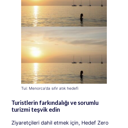
Tui: Menorca’da sıfır atık hedefi
Turistlerin farkındalığı ve sorumlu
turizmi teşvik edin
Ziyaretçileri dahil etmek için, Hedef Zero