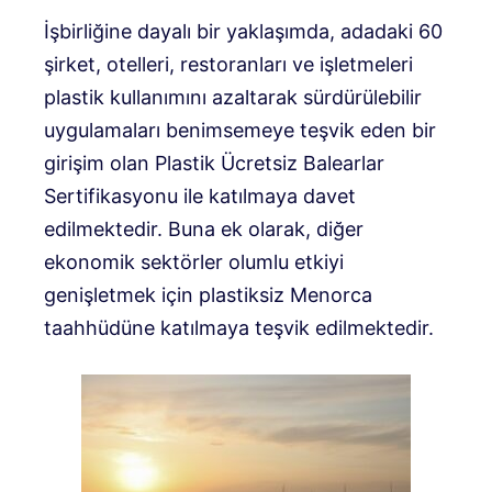
İşbirliğine dayalı bir yaklaşımda, adadaki 60
şirket, otelleri, restoranları ve işletmeleri
plastik kullanımını azaltarak sürdürülebilir
uygulamaları benimsemeye teşvik eden bir
girişim olan Plastik Ücretsiz Balearlar
Sertifikasyonu ile katılmaya davet
edilmektedir. Buna ek olarak, diğer
ekonomik sektörler olumlu etkiyi
genişletmek için plastiksiz Menorca
taahhüdüne katılmaya teşvik edilmektedir.