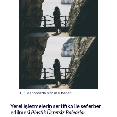
Tui: Menorca’da sıfır atık hedefi
Yerel işletmelerin sertifika ile seferber
edilmesi
Plastik Ücretsiz Balearlar