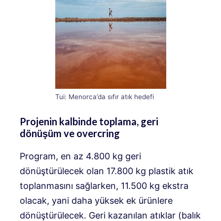
Tui: Menorca’da sıfır atık hedefi
Projenin kalbinde toplama, geri
dönüşüm ve overcring
Program, en az 4.800 kg geri
dönüştürülecek olan 17.800 kg plastik atık
toplanmasını sağlarken, 11.500 kg ekstra
olacak, yani daha yüksek ek ürünlere
dönüştürülecek. Geri kazanılan atıklar (balık