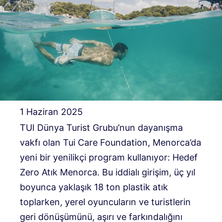
1 Haziran 2025
TUI Dünya Turist Grubu’nun dayanışma
vakfı olan Tui Care Foundation, Menorca’da
yeni bir yenilikçi program kullanıyor: Hedef
Zero Atık Menorca. Bu iddialı girişim, üç yıl
boyunca yaklaşık 18 ton plastik atık
toplarken, yerel oyuncuların ve turistlerin
geri dönüşümünü, aşırı ve farkındalığını