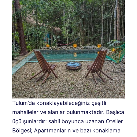
Tulum’da konaklayabileceğiniz çeşitli
mahalleler ve alanlar bulunmaktadır. Başlıca
üçü şunlardır: sahil boyunca uzanan Oteller
Bölgesi; Apartmanların ve bazı konaklama