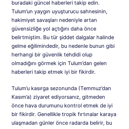
buradaki güncel haberleri takip edin.
Tulum’un yaygın uyuşturucu sahnesinin,
hakimiyet savaşları nedeniyle artan
güvensizliğe yol açtığını daha önce
belirtmiştim. Bu tür şiddet dalgalar halinde
gelme eğilimindedir, bu nedenle bunun gibi
herhangi bir güvenlik tehdidi olup
olmadığını görmek için Tulum’dan gelen
haberleri takip etmek iyi bir fikirdir.
Tulum’u kasırga sezonunda (Temmuz’dan
Kasım’a) ziyaret ediyorsanız, gitmeden
önce hava durumunu kontrol etmek de iyi
bir fikirdir. Genellikle tropik fırtınalar karaya
ulaşmadan günler önce radarda belirir, bu