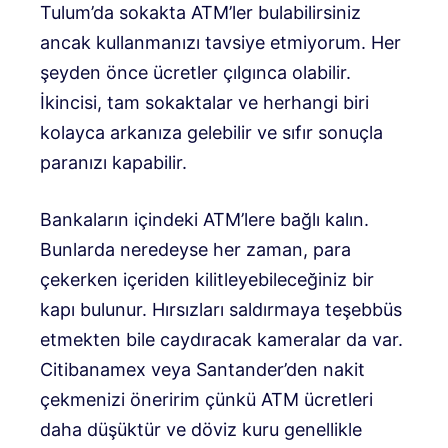
Tulum’da sokakta ATM’ler bulabilirsiniz
ancak kullanmanızı tavsiye etmiyorum. Her
şeyden önce ücretler çılgınca olabilir.
İkincisi, tam sokaktalar ve herhangi biri
kolayca arkanıza gelebilir ve sıfır sonuçla
paranızı kapabilir.
Bankaların içindeki ATM’lere bağlı kalın.
Bunlarda neredeyse her zaman, para
çekerken içeriden kilitleyebileceğiniz bir
kapı bulunur. Hırsızları saldırmaya teşebbüs
etmekten bile caydıracak kameralar da var.
Citibanamex veya Santander’den nakit
çekmenizi öneririm çünkü ATM ücretleri
daha düşüktür ve döviz kuru genellikle