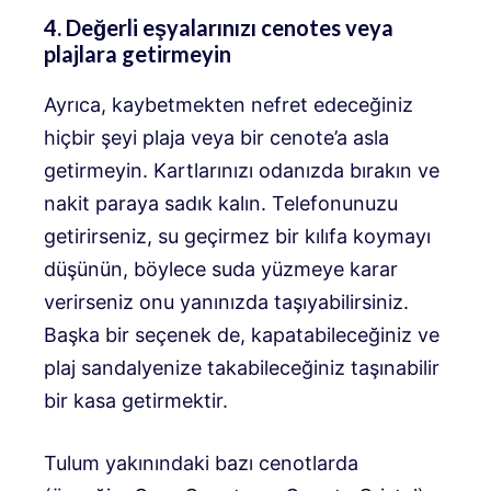
4. Değerli eşyalarınızı cenotes veya
plajlara getirmeyin
Ayrıca, kaybetmekten nefret edeceğiniz
hiçbir şeyi plaja veya bir cenote’a asla
getirmeyin. Kartlarınızı odanızda bırakın ve
nakit paraya sadık kalın. Telefonunuzu
getirirseniz, su geçirmez bir kılıfa koymayı
düşünün, böylece suda yüzmeye karar
verirseniz onu yanınızda taşıyabilirsiniz.
Başka bir seçenek de, kapatabileceğiniz ve
plaj sandalyenize takabileceğiniz taşınabilir
bir kasa getirmektir.
Tulum yakınındaki bazı cenotlarda