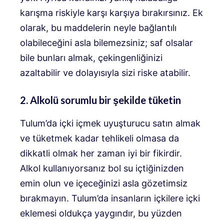
karışma riskiyle karşı karşıya bırakırsınız. Ek
olarak, bu maddelerin neyle bağlantılı
olabileceğini asla bilemezsiniz; saf olsalar
bile bunları almak, çekingenliğinizi
azaltabilir ve dolayısıyla sizi riske atabilir.
2. Alkolü sorumlu bir şekilde tüketin
Tulum’da içki içmek uyuşturucu satın almak
ve tüketmek kadar tehlikeli olmasa da
dikkatli olmak her zaman iyi bir fikirdir.
Alkol kullanıyorsanız bol su içtiğinizden
emin olun ve içeceğinizi asla gözetimsiz
bırakmayın. Tulum’da insanların içkilere içki
eklemesi oldukça yaygındır, bu yüzden