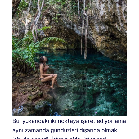
Bu, yukarıdaki iki noktaya işaret ediyor ama
aynı zamanda gündüzleri dışarıda olmak