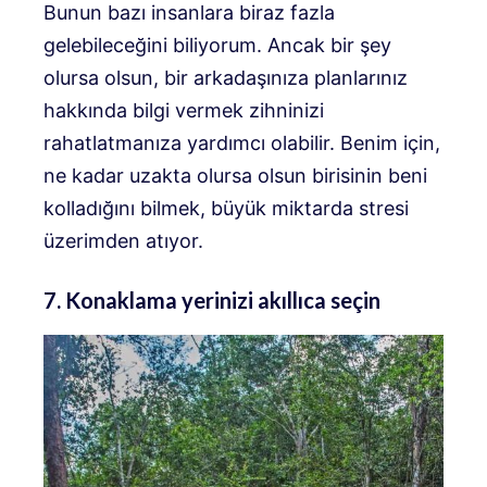
Bunun bazı insanlara biraz fazla
gelebileceğini biliyorum. Ancak bir şey
olursa olsun, bir arkadaşınıza planlarınız
hakkında bilgi vermek zihninizi
rahatlatmanıza yardımcı olabilir. Benim için,
ne kadar uzakta olursa olsun birisinin beni
kolladığını bilmek, büyük miktarda stresi
üzerimden atıyor.
7. Konaklama yerinizi akıllıca seçin