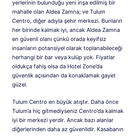
yerlerinin bulunduğu yeni inşa edilmiş bir
mahalle olan Aldea Zamna; ve Tulum
Centro, diğer adıyla şehir merkezi. Bunların
her birinde kalmak iyi, ancak Aldea Zamna
en güvenli olanı çünkü orada keyifsiz
insanların potansiyel olarak toplanabileceği
herhangi bir bar veya kulüp yok. Fiyatlar
oldukça fahiş olsa da Hotel Zone’da
güvenlik açısından da konaklamak gayet
güzel.
Tulum Centro en büyük atıştır. Daha önce
Tulum’a hiç gitmediyseniz Centro’da kalmak
iyi bir merkezi yerdir. Ancak bazı alanlar
diğerlerinden daha az güvenlidir. Kasabanın