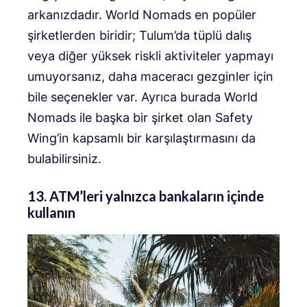
arkanızdadır. World Nomads en popüler
şirketlerden biridir; Tulum’da tüplü dalış
veya diğer yüksek riskli aktiviteler yapmayı
umuyorsanız, daha maceracı gezginler için
bile seçenekler var. Ayrıca burada World
Nomads ile başka bir şirket olan Safety
Wing’in kapsamlı bir karşılaştırmasını da
bulabilirsiniz.
13. ATM’leri yalnızca bankaların içinde
kullanın