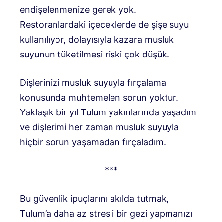
endişelenmenize gerek yok.
Restoranlardaki içeceklerde de şişe suyu
kullanılıyor, dolayısıyla kazara musluk
suyunun tüketilmesi riski çok düşük.
Dişlerinizi musluk suyuyla fırçalama
konusunda muhtemelen sorun yoktur.
Yaklaşık bir yıl Tulum yakınlarında yaşadım
ve dişlerimi her zaman musluk suyuyla
hiçbir sorun yaşamadan fırçaladım.
***
Bu güvenlik ipuçlarını akılda tutmak,
Tulum’a daha az stresli bir gezi yapmanızı