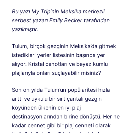
Bu yazı My Trip’nin Meksika merkezli
serbest yazarı Emily Becker tarafından
yazılmıştır.
Tulum, birçok gezginin Meksika’da gitmek
istedikleri yerler listesinin başında yer
alıyor. Kristal cenotları ve beyaz kumlu
plajlarıyla onları suçlayabilir misiniz?
Son on yılda Tulum’un popülaritesi hızla
arttı ve uykulu bir sırt çantalı gezgin
köyünden ülkenin en iyi plaj
destinasyonlarından birine dönüştü. Her ne
kadar cennet gibi bir plaj cenneti olarak