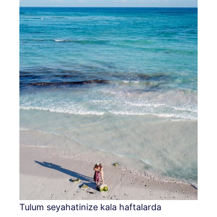
Tulum seyahatinize kala haftalarda