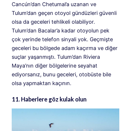
Cancún’dan Chetumal’a uzanan ve
Tulum’dan geçen otoyol gündüzleri güvenli
olsa da geceleri tehlikeli olabiliyor.
Tulum’dan Bacalar’a kadar otoyolun pek
çok yerinde telefon sinyali yok. Geçmişte
geceleri bu bölgede adam kaçırma ve diğer
suçlar yaşanmıştı. Tulum’dan Riviera
Maya’nın diğer bölgelerine seyahat
ediyorsanız, bunu geceleri, otobüste bile
olsa yapmaktan kaçının.
11. Haberlere göz kulak olun