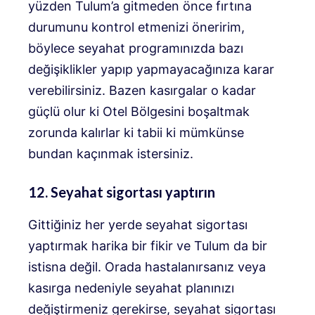
yüzden Tulum’a gitmeden önce fırtına
durumunu kontrol etmenizi öneririm,
böylece seyahat programınızda bazı
değişiklikler yapıp yapmayacağınıza karar
verebilirsiniz. Bazen kasırgalar o kadar
güçlü olur ki Otel Bölgesini boşaltmak
zorunda kalırlar ki tabii ki mümkünse
bundan kaçınmak istersiniz.
12. Seyahat sigortası yaptırın
Gittiğiniz her yerde seyahat sigortası
yaptırmak harika bir fikir ve Tulum da bir
istisna değil. Orada hastalanırsanız veya
kasırga nedeniyle seyahat planınızı
değiştirmeniz gerekirse, seyahat sigortası