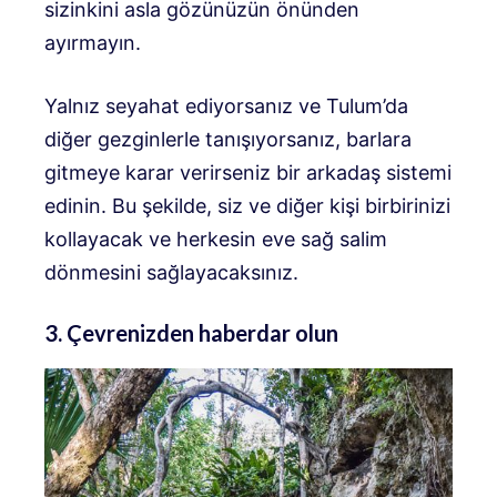
sizinkini asla gözünüzün önünden
ayırmayın.
Yalnız seyahat ediyorsanız ve Tulum’da
diğer gezginlerle tanışıyorsanız, barlara
gitmeye karar verirseniz bir arkadaş sistemi
edinin. Bu şekilde, siz ve diğer kişi birbirinizi
kollayacak ve herkesin eve sağ salim
dönmesini sağlayacaksınız.
3. Çevrenizden haberdar olun