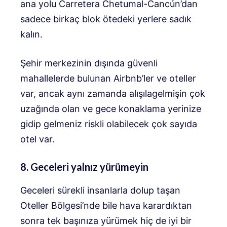
ana yolu Carretera Chetumal-Cancún’dan
sadece birkaç blok ötedeki yerlere sadık
kalın.
Şehir merkezinin dışında güvenli
mahallelerde bulunan Airbnb’ler ve oteller
var, ancak aynı zamanda alışılagelmişin çok
uzağında olan ve gece konaklama yerinize
gidip gelmeniz riskli olabilecek çok sayıda
otel var.
8. Geceleri yalnız yürümeyin
Geceleri sürekli insanlarla dolup taşan
Oteller Bölgesi’nde bile hava karardıktan
sonra tek başınıza yürümek hiç de iyi bir