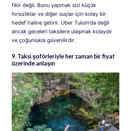
fikir değil. Bunu yapmak sizi küçük
hırsızlıklar ve diğer suçlar için kolay bir
hedef haline getirir. Uber Tulum’da değil
ancak geceleri taksilere ulaşmak kolaydır
ve çoğunlukla güvenilirdir.
9. Taksi şoförleriyle her zaman bir fiyat
üzerinde anlaşın