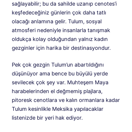
sağlayabilir; bu da sahilde uzanıp cenotes’i
keşfedeceğiniz günlerin çok daha tatlı
olacağı anlamına gelir. Tulum, sosyal
atmosferi nedeniyle insanlarla tanışmak
oldukça kolay olduğundan yalnız kadın
gezginler için harika bir destinasyondur.
Pek çok gezgin Tulum’un abartıldığını
düşünüyor ama bence bu büyülü yerde
sevilecek çok şey var. Muhteşem Maya
harabelerinden el değmemiş plajlara,
pitoresk cenotlara ve kalın ormanlara kadar
Tulum kesinlikle Meksika yapılacaklar
listenizde bir yeri hak ediyor.