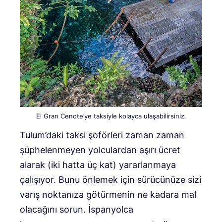
El Gran Cenote’ye taksiyle kolayca ulaşabilirsiniz.
Tulum’daki taksi şoförleri zaman zaman
şüphelenmeyen yolculardan aşırı ücret
alarak (iki hatta üç kat) yararlanmaya
çalışıyor. Bunu önlemek için sürücünüze sizi
varış noktanıza götürmenin ne kadara mal
olacağını sorun. İspanyolca