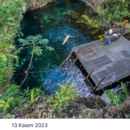
13 Kasım 2023