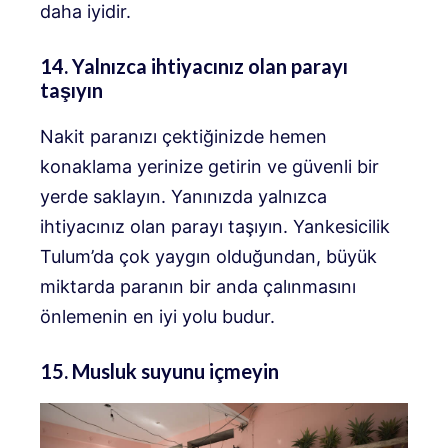
daha iyidir.
14. Yalnızca ihtiyacınız olan parayı
taşıyın
Nakit paranızı çektiğinizde hemen
konaklama yerinize getirin ve güvenli bir
yerde saklayın. Yanınızda yalnızca
ihtiyacınız olan parayı taşıyın. Yankesicilik
Tulum’da çok yaygın olduğundan, büyük
miktarda paranın bir anda çalınmasını
önlemenin en iyi yolu budur.
15. Musluk suyunu içmeyin