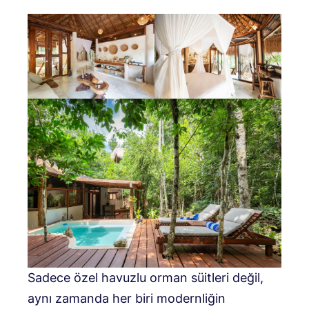
Sadece özel havuzlu orman süitleri değil,
aynı zamanda her biri modernliğin