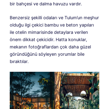
bir bahçesi ve dalma havuzu vardır.
Benzersiz şekilli odaları ve Tulum’un meşhur
olduğu ilgi çekici bambu ve beton yapıları
ile otelin mimarisinde detaylara verilen
önem dikkat çekicidir. Hatta konuklar,
mekanın fotoğraflardan çok daha güzel
göründüğünü söyleyen yorumlar bile
bıraktılar.