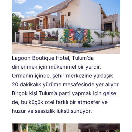
Lagoon Boutique Hotel, Tulum’da
dinlenmek için mükemmel bir yerdir.
Ormanın içinde, şehir merkezine yaklaşık
20 dakikalık yürüme mesafesinde yer alıyor.
Birçok kişi Tulum’a parti yapmak için gelse
de, bu küçük otel farklı bir atmosfer ve
huzur ve sessizlik lüksü sunuyor.