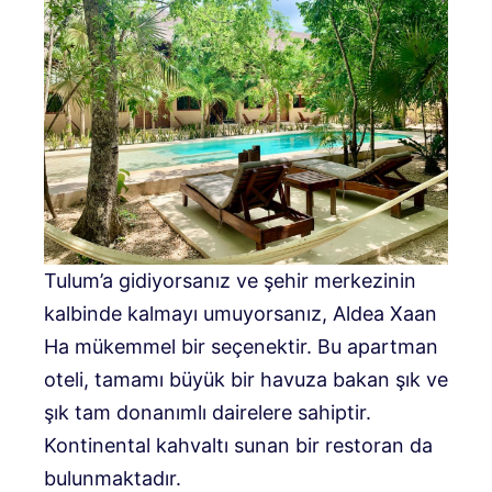
Tulum’a gidiyorsanız ve şehir merkezinin
kalbinde kalmayı umuyorsanız, Aldea Xaan
Ha mükemmel bir seçenektir. Bu apartman
oteli, tamamı büyük bir havuza bakan şık ve
şık tam donanımlı dairelere sahiptir.
Kontinental kahvaltı sunan bir restoran da
bulunmaktadır.