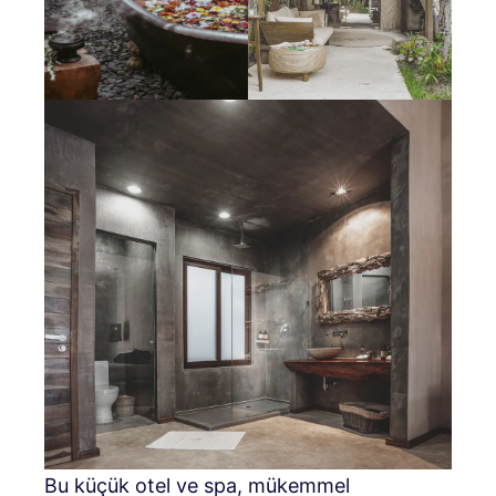
Bu küçük otel ve spa, mükemmel