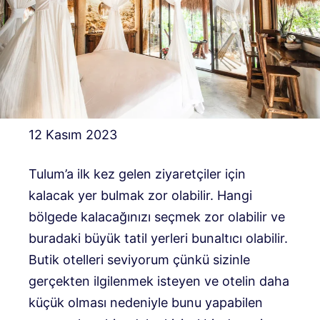
12 Kasım 2023
Tulum’a ilk kez gelen ziyaretçiler için
kalacak yer bulmak zor olabilir. Hangi
bölgede kalacağınızı seçmek zor olabilir ve
buradaki büyük tatil yerleri bunaltıcı olabilir.
Butik otelleri seviyorum çünkü sizinle
gerçekten ilgilenmek isteyen ve otelin daha
küçük olması nedeniyle bunu yapabilen