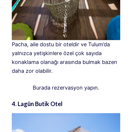
Pacha, aile dostu bir oteldir ve Tulum’da
yalnızca yetişkinlere özel çok sayıda
konaklama olanağı arasında bulmak bazen
daha zor olabilir.
Burada rezervasyon yapın.
4. Lagün Butik Otel