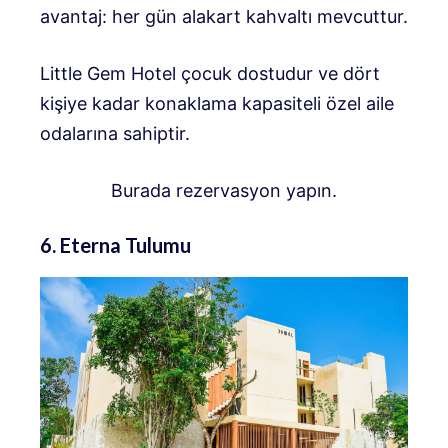
avantaj: her gün alakart kahvaltı mevcuttur.
Little Gem Hotel çocuk dostudur ve dört
kişiye kadar konaklama kapasiteli özel aile
odalarına sahiptir.
Burada rezervasyon yapın.
6. Eterna Tulumu