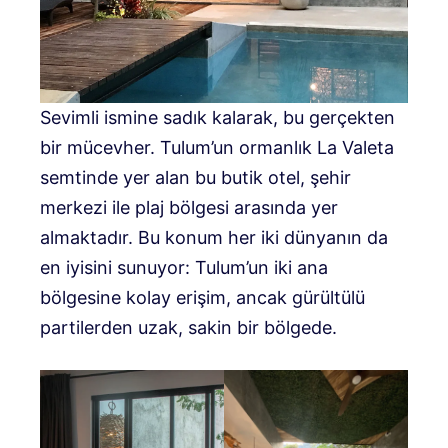
Sevimli ismine sadık kalarak, bu gerçekten
bir mücevher. Tulum’un ormanlık La Valeta
semtinde yer alan bu butik otel, şehir
merkezi ile plaj bölgesi arasında yer
almaktadır. Bu konum her iki dünyanın da
en iyisini sunuyor: Tulum’un iki ana
bölgesine kolay erişim, ancak gürültülü
partilerden uzak, sakin bir bölgede.