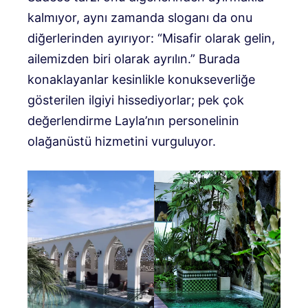
kalmıyor, aynı zamanda sloganı da onu
diğerlerinden ayırıyor: “Misafir olarak gelin,
ailemizden biri olarak ayrılın.” Burada
konaklayanlar kesinlikle konukseverliğe
gösterilen ilgiyi hissediyorlar; pek çok
değerlendirme Layla’nın personelinin
olağanüstü hizmetini vurguluyor.