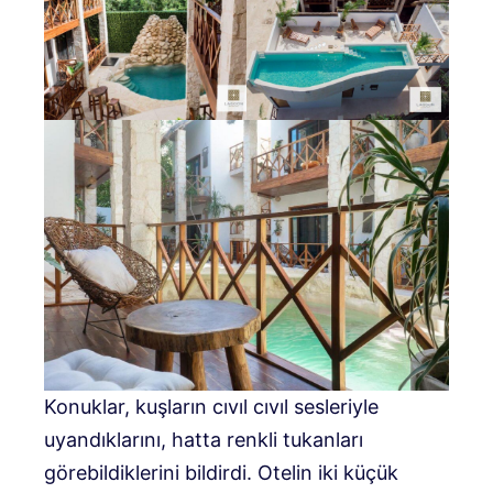
Konuklar, kuşların cıvıl cıvıl sesleriyle
uyandıklarını, hatta renkli tukanları
görebildiklerini bildirdi. Otelin iki küçük