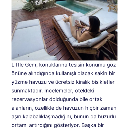
Little Gem, konuklarına tesisin konumu göz
önüne alındığında kullanışlı olacak sakin bir
yüzme havuzu ve ücretsiz kiralık bisikletler
sunmaktadır. İncelemeler, oteldeki
rezervasyonlar dolduğunda bile ortak
alanların, özellikle de havuzun hiçbir zaman
aşırı kalabalıklaşmadığını, bunun da huzurlu
ortamı artırdığını gösteriyor. Başka bir