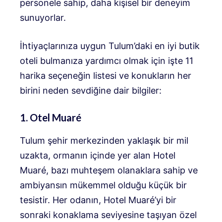
personele sahip, daha kişisel bir deneyim
sunuyorlar.
İhtiyaçlarınıza uygun Tulum’daki en iyi butik
oteli bulmanıza yardımcı olmak için işte 11
harika seçeneğin listesi ve konukların her
birini neden sevdiğine dair bilgiler:
1. Otel Muaré
Tulum şehir merkezinden yaklaşık bir mil
uzakta, ormanın içinde yer alan Hotel
Muaré, bazı muhteşem olanaklara sahip ve
ambiyansın mükemmel olduğu küçük bir
tesistir. Her odanın, Hotel Muaré’yi bir
sonraki konaklama seviyesine taşıyan özel