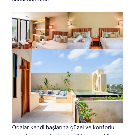
Odalar kendi başlarına güzel ve konforlu