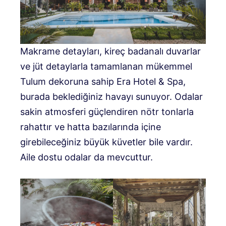
Makrame detayları, kireç badanalı duvarlar
ve jüt detaylarla tamamlanan mükemmel
Tulum dekoruna sahip Era Hotel & Spa,
burada beklediğiniz havayı sunuyor. Odalar
sakin atmosferi güçlendiren nötr tonlarla
rahattır ve hatta bazılarında içine
girebileceğiniz büyük küvetler bile vardır.
Aile dostu odalar da mevcuttur.