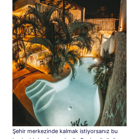
Şehir merkezinde kalmak istiyorsanız bu