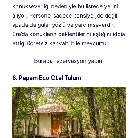
konukseverliği nedeniyle bu listede yerini
alıyor. Personel sadece konsiyerjde değil,
spada da güler yüzlü ve yardımseverdir.
Era’da konukların beklentilerini aştığını iddia
ettiği ücretsiz kahvaltı bile mevcuttur.
Burada rezervasyon yapın.
8. Pepem Eco Otel Tulum