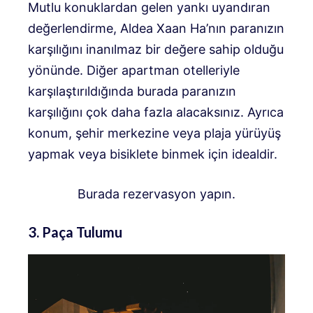
Mutlu konuklardan gelen yankı uyandıran
değerlendirme, Aldea Xaan Ha’nın paranızın
karşılığını inanılmaz bir değere sahip olduğu
yönünde. Diğer apartman otelleriyle
karşılaştırıldığında burada paranızın
karşılığını çok daha fazla alacaksınız. Ayrıca
konum, şehir merkezine veya plaja yürüyüş
yapmak veya bisiklete binmek için idealdir.
Burada rezervasyon yapın.
3. Paça Tulumu