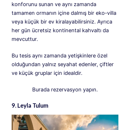
konforunu sunan ve aynı zamanda
tamamen ormanın içine dalmış bir eko-villa
veya küçük bir ev kiralayabilirsiniz. Ayrıca
her gün ücretsiz kontinental kahvaltı da
mevcuttur.
Bu tesis aynı zamanda yetişkinlere özel
olduğundan yalnız seyahat edenler, çiftler
ve küçük gruplar için idealdir.
Burada rezervasyon yapın.
9. Leyla Tulum