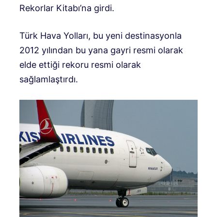
Rekorlar Kitabı’na girdi.
Türk Hava Yolları, bu yeni destinasyonla
2012 yılından bu yana gayri resmi olarak
elde ettiği rekoru resmi olarak
sağlamlaştırdı.