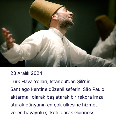
23 Aralık 2024
Türk Hava Yolları, İstanbul’dan Şili’nin
Santiago kentine düzenli seferini São Paulo
aktarmalı olarak başlatarak bir rekora imza
atarak dünyanın en çok ülkesine hizmet
veren havayolu şirketi olarak Guinness