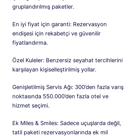
gruplandırılmış paketler.
En iyi fiyat için garanti: Rezervasyon
endişesi için rekabetçi ve güvenilir
fiyatlandırma.
Özel Kuleler: Benzersiz seyahat tercihlerini
karşılayan kişiselleştirilmiş yollar.
Genişletilmiş Servis Ağı: 300’den fazla varış
noktasında 550.000’den fazla otel ve
hizmet seçimi.
Ek Miles & Smiles: Sadece uçuşlarda değil,
tatil paketi rezervasyonlarında ek mil