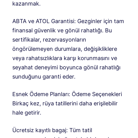
kazanmak.
ABTA ve ATOL Garantisi: Gezginler için tam
finansal güvenlik ve gönül rahatlığı. Bu
sertifikalar, rezervasyonların
öngörülemeyen durumlara, değişikliklere
veya rahatsızlıklara karşı korunmasını ve
seyahat deneyimi boyunca gönül rahatlığı
sunduğunu garanti eder.
Esnek Ödeme Planları: Ödeme Seçenekleri
Birkaç kez, rüya tatillerini daha erişilebilir
hale getirir.
Ücretsiz kayıtlı bagaj: Tüm tatil