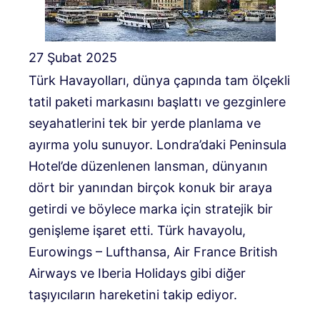
27 Şubat 2025
Türk Havayolları, dünya çapında tam ölçekli
tatil paketi markasını başlattı ve gezginlere
seyahatlerini tek bir yerde planlama ve
ayırma yolu sunuyor. Londra’daki Peninsula
Hotel’de düzenlenen lansman, dünyanın
dört bir yanından birçok konuk bir araya
getirdi ve böylece marka için stratejik bir
genişleme işaret etti. Türk havayolu,
Eurowings – Lufthansa, Air France British
Airways ve Iberia Holidays gibi diğer
taşıyıcıların hareketini takip ediyor.