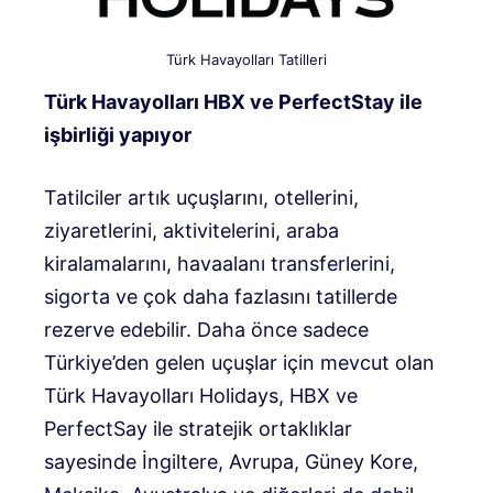
Türk Havayolları Tatilleri
Türk Havayolları HBX ve PerfectStay ile
işbirliği yapıyor
Tatilciler artık uçuşlarını, otellerini,
ziyaretlerini, aktivitelerini, araba
kiralamalarını, havaalanı transferlerini,
sigorta ve çok daha fazlasını tatillerde
rezerve edebilir. Daha önce sadece
Türkiye’den gelen uçuşlar için mevcut olan
Türk Havayolları Holidays, HBX ve
PerfectSay ile stratejik ortaklıklar
sayesinde İngiltere, Avrupa, Güney Kore,