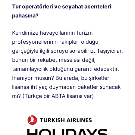
Tur operatörleri ve seyahat acenteleri
pahasına?
Kendimize havayollarının turizm
profesyonellerinin rakipleri olduğu
gerçeğiyle ilgili soruyu sorabiliriz. Taşıyıcılar,
bunun bir rekabet meselesi değil,
tamamlayıcılık olduğunu garanti edecektir.
İnanıyor musun? Bu arada, bu şirketler
lisansa ihtiyaç duymadan paketler sunacak
mı? (Türkçe bir ABTA lisansı var)