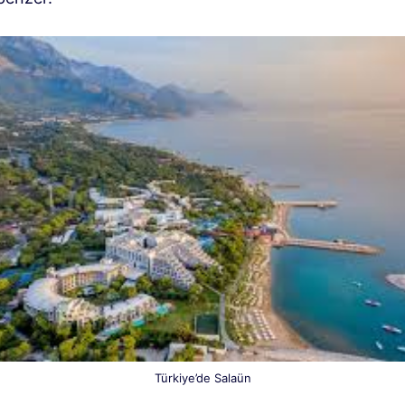
Türkiye’de Salaün