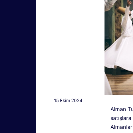
15 Ekim 2024
Alman Tu
satışlara
Almanlar