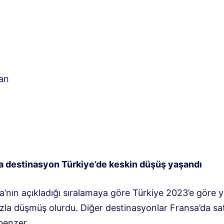
an
a destinasyon Türkiye’de keskin düşüş yaşandı
a’nın açıkladığı sıralamaya göre Türkiye 2023’e göre 
zla düşmüş olurdu. Diğer destinasyonlar Fransa’da sat
benzer.