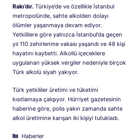
Rakı’dır.
Türkiye’de ve özellikle İstanbul
metropolünde, sahte alkolden dolayı
ölümler yaşanmaya devam ediyor.
Yetkililere göre yalnızca İstanbul’da geçen
yıl 110 zehirlenme vakası yaşandı ve 48 kişi
hayatını kaybetti. Alkollü içeceklere
uygulanan yüksek vergiler nedeniyle birçok
Türk alkolü siyah yakıyor.
Türk yetkililer üretimi ve tüketimi
kısıtlamaya çalışıyor. Hürriyet gazetesinin
haberine göre, polis yakın zamanda sahte
alkol üretimine karışan iki kişiyi tutukladı.
Kategoriler
Haberler