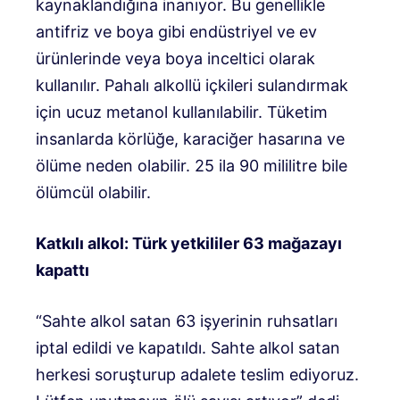
kaynaklandığına inanıyor. Bu genellikle
antifriz ve boya gibi endüstriyel ve ev
ürünlerinde veya boya inceltici olarak
kullanılır. Pahalı alkollü içkileri sulandırmak
için ucuz metanol kullanılabilir. Tüketim
insanlarda körlüğe, karaciğer hasarına ve
ölüme neden olabilir. 25 ila 90 mililitre bile
ölümcül olabilir.
Katkılı alkol: Türk yetkililer 63 mağazayı
kapattı
“Sahte alkol satan 63 işyerinin ruhsatları
iptal edildi ve kapatıldı. Sahte alkol satan
herkesi soruşturup adalete teslim ediyoruz.