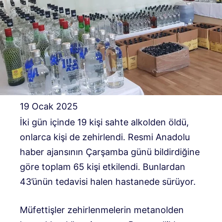
19 Ocak 2025
İki gün içinde 19 kişi sahte alkolden öldü,
onlarca kişi de zehirlendi. Resmi Anadolu
haber ajansının Çarşamba günü bildirdiğine
göre toplam 65 kişi etkilendi. Bunlardan
43’ünün tedavisi halen hastanede sürüyor.
Müfettişler zehirlenmelerin metanolden