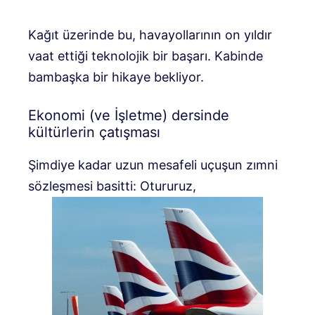
Kağıt üzerinde bu, havayollarının on yıldır
vaat ettiği teknolojik bir başarı. Kabinde
bambaşka bir hikaye bekliyor.
Ekonomi (ve İşletme) dersinde
kültürlerin çatışması
Şimdiye kadar uzun mesafeli uçuşun zımni
sözleşmesi basitti: Otururuz,