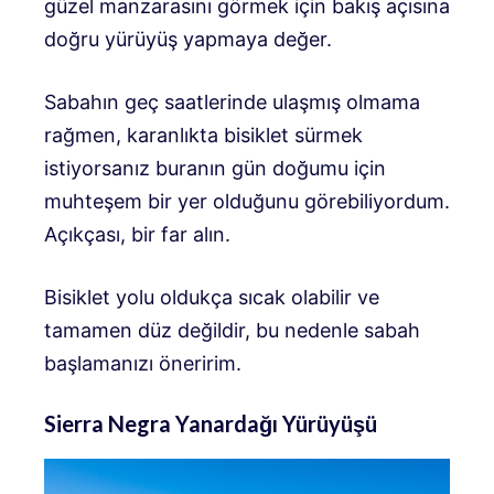
güzel manzarasını görmek için bakış açısına
doğru yürüyüş yapmaya değer.
Sabahın geç saatlerinde ulaşmış olmama
rağmen, karanlıkta bisiklet sürmek
istiyorsanız buranın gün doğumu için
muhteşem bir yer olduğunu görebiliyordum.
Açıkçası, bir far alın.
Bisiklet yolu oldukça sıcak olabilir ve
tamamen düz değildir, bu nedenle sabah
başlamanızı öneririm.
Sierra Negra Yanardağı Yürüyüşü