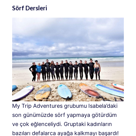
Sörf Dersleri
My Trip Adventures grubumu Isabela’daki
son günümüzde sörf yapmaya götürdüm
ve çok eğlenceliydi. Gruptaki kadınların
bazıları defalarca ayağa kalkmayı başardı!