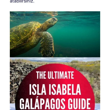
atabilirsiniz.