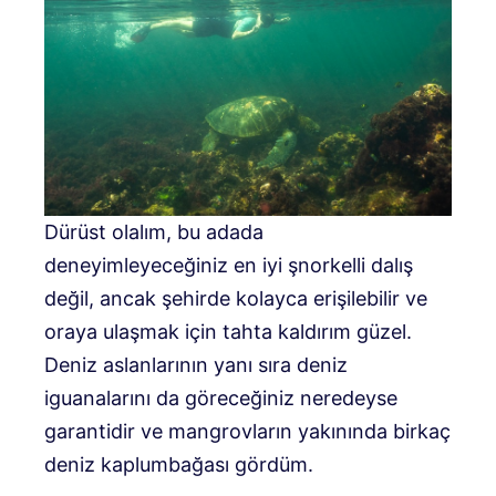
Dürüst olalım, bu adada
deneyimleyeceğiniz en iyi şnorkelli dalış
değil, ancak şehirde kolayca erişilebilir ve
oraya ulaşmak için tahta kaldırım güzel.
Deniz aslanlarının yanı sıra deniz
iguanalarını da göreceğiniz neredeyse
garantidir ve mangrovların yakınında birkaç
deniz kaplumbağası gördüm.