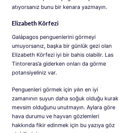
atıyorsanız bunu bir kenara yazmayın.
Elizabeth Körfezi
Galápagos penguenlerini görmeyi
umuyorsanız, başka bir günlük gezi olan
Elizabeth Körfezi iyi bir bahis olabilir. Las
Tintoreras’a giderken onları da görme
potansiyeliniz var.
Penguenleri görmek için yılın en iyi
zamanının suyun daha soğuk olduğu kurak
mevsim olduğunu unutmayın. Aylara göre
hava durumu ve hayvan gözlemleri
hakkında fikir edinmek için bu yazıya göz