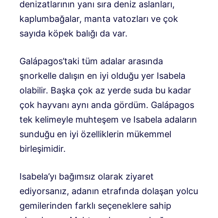
denizatlarının yanı sıra deniz aslanları,
kaplumbağalar, manta vatozları ve çok
sayıda köpek balığı da var.
Galápagos’taki tüm adalar arasında
şnorkelle dalışın en iyi olduğu yer Isabela
olabilir. Başka çok az yerde suda bu kadar
çok hayvanı aynı anda gördüm. Galápagos
tek kelimeyle muhteşem ve Isabela adaların
sunduğu en iyi özelliklerin mükemmel
birleşimidir.
Isabela’yı bağımsız olarak ziyaret
ediyorsanız, adanın etrafında dolaşan yolcu
gemilerinden farklı seçeneklere sahip