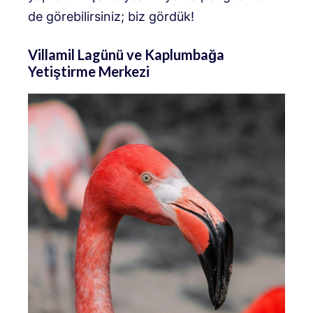
de görebilirsiniz; biz gördük!
Villamil Lagünü ve Kaplumbağa
Yetiştirme Merkezi