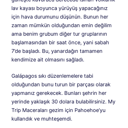
lav kayası boyunca yürüyüş yapacağınız
için hava durumunu düşünün. Bunun her
zaman mümkün olduğundan emin değilim
ama benim grubum diğer tur gruplarının
başlamasından bir saat önce, yani sabah
7’de başladı. Bu, yanardağın tamamen
kendimize ait olmasını sağladı.
Galápagos sıkı düzenlemelere tabi
olduğundan bunu turun bir parçası olarak
yapmanız gerekecek. Bunları şehrin her
yerinde yaklaşık 30 dolara bulabilirsiniz. My
Trip Maceraları gezim için Pahoehoe’yu
kullandık ve muhteşemdi.