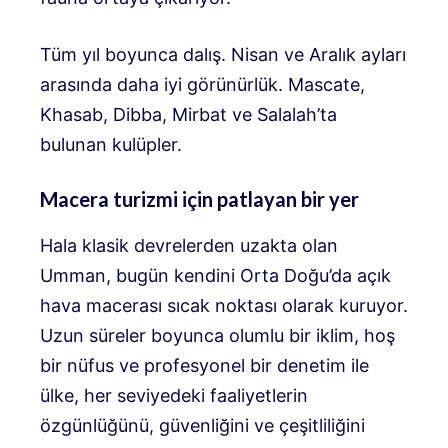
Tüm yıl boyunca dalış. Nisan ve Aralık ayları
arasında daha iyi görünürlük. Mascate,
Khasab, Dibba, Mirbat ve Salalah’ta
bulunan kulüpler.
Macera turizmi için patlayan bir yer
Hala klasik devrelerden uzakta olan
Umman, bugün kendini Orta Doğu’da açık
hava macerası sıcak noktası olarak kuruyor.
Uzun süreler boyunca olumlu bir iklim, hoş
bir nüfus ve profesyonel bir denetim ile
ülke, her seviyedeki faaliyetlerin
özgünlüğünü, güvenliğini ve çeşitliliğini