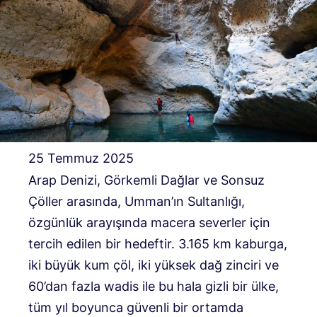
25 Temmuz 2025
Arap Denizi, Görkemli Dağlar ve Sonsuz
Çöller arasında, Umman’ın Sultanlığı,
özgünlük arayışında macera severler için
tercih edilen bir hedeftir. 3.165 km kaburga,
iki büyük kum çöl, iki yüksek dağ zinciri ve
60’dan fazla wadis ile bu hala gizli bir ülke,
tüm yıl boyunca güvenli bir ortamda