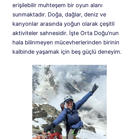
erişilebilir muhteşem bir oyun alanı
sunmaktadır. Doğa, dağlar, deniz ve
kanyonlar arasında yoğun olarak çeşitli
aktiviteler sahnesidir. İşte Orta Doğu’nun
hala bilinmeyen mücevherlerinden birinin
kalbinde yaşamak için beş güçlü deneyim.