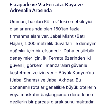
Escapade ve Via Ferrata: Kaya ve
Adrenalin Arasında
Umman, bazıları Körfez’deki en etkileyici
olanlar arasında olan 160’tan fazla
tırmanma alanı var. Jabal Misht (Batı
Hajar), 1.000 metrelik duvarları ile deneyimli
dağcılar için bir efsanedir. Daha erişilebilir
deneyimler için, iki Ferrata üzerinden iki
güvenli, görkemli manzaraları güvenle
keşfetmenize izin verir: Büyük Kanyon’da
(Jabal Shams) ve Jabal Akhdar. Bu
donanımlı rotalar genellikle büyük otellerin
veya maskatın başlangıcında denetlenen
gezilerin bir parçası olarak sunulmaktadır.