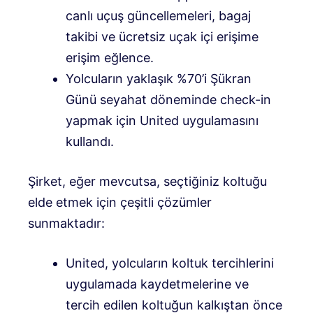
canlı uçuş güncellemeleri, bagaj
takibi ve ücretsiz uçak içi erişime
erişim eğlence.
Yolcuların yaklaşık %70’i Şükran
Günü seyahat döneminde check-in
yapmak için United uygulamasını
kullandı.
Şirket, eğer mevcutsa, seçtiğiniz koltuğu
elde etmek için çeşitli çözümler
sunmaktadır:
United, yolcuların koltuk tercihlerini
uygulamada kaydetmelerine ve
tercih edilen koltuğun kalkıştan önce