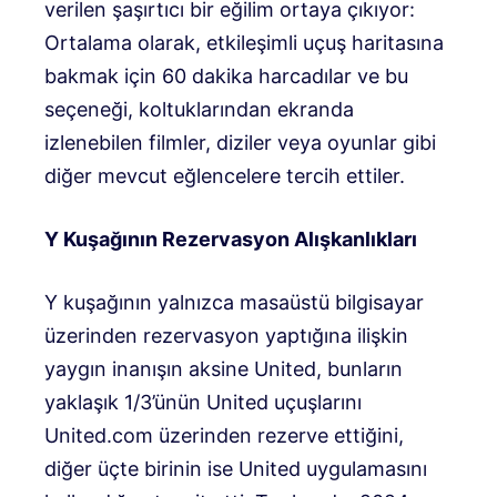
verilen şaşırtıcı bir eğilim ortaya çıkıyor:
Ortalama olarak, etkileşimli uçuş haritasına
bakmak için 60 dakika harcadılar ve bu
seçeneği, koltuklarından ekranda
izlenebilen filmler, diziler veya oyunlar gibi
diğer mevcut eğlencelere tercih ettiler.
Y Kuşağının Rezervasyon Alışkanlıkları
Y kuşağının yalnızca masaüstü bilgisayar
üzerinden rezervasyon yaptığına ilişkin
yaygın inanışın aksine United, bunların
yaklaşık 1/3’ünün United uçuşlarını
United.com üzerinden rezerve ettiğini,
diğer üçte birinin ise United uygulamasını