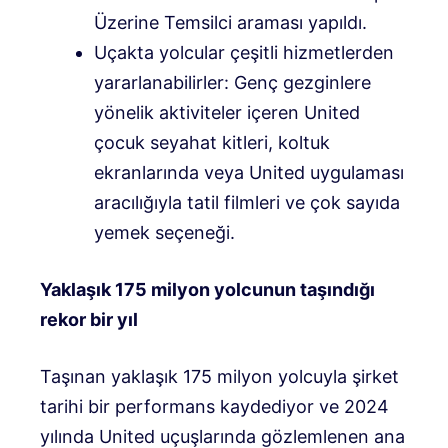
Üzerine Temsilci araması yapıldı.
Uçakta yolcular çeşitli hizmetlerden
yararlanabilirler: Genç gezginlere
yönelik aktiviteler içeren United
çocuk seyahat kitleri, koltuk
ekranlarında veya United uygulaması
aracılığıyla tatil filmleri ve çok sayıda
yemek seçeneği.
Yaklaşık 175 milyon yolcunun taşındığı
rekor bir yıl
Taşınan yaklaşık 175 milyon yolcuyla şirket
tarihi bir performans kaydediyor ve 2024
yılında United uçuşlarında gözlemlenen ana