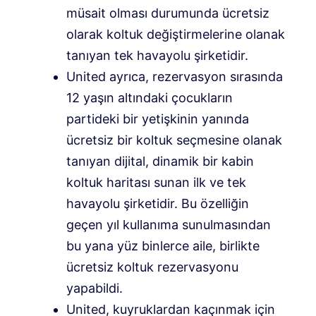
müsait olması durumunda ücretsiz
olarak koltuk değiştirmelerine olanak
tanıyan tek havayolu şirketidir.
United ayrıca, rezervasyon sırasında
12 yaşın altındaki çocukların
partideki bir yetişkinin yanında
ücretsiz bir koltuk seçmesine olanak
tanıyan dijital, dinamik bir kabin
koltuk haritası sunan ilk ve tek
havayolu şirketidir. Bu özelliğin
geçen yıl kullanıma sunulmasından
bu yana yüz binlerce aile, birlikte
ücretsiz koltuk rezervasyonu
yapabildi.
United, kuyruklardan kaçınmak için