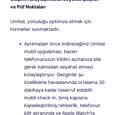
ve Püf Noktaları
United, yolculuğu optimize etmek için
hizmetler sunmaktadır:
Ayrılmadan önce indireceğiniz United
mobil uygulaması, bazen
telefonunuzun kilidini açmanıza bile
gerek kalmadan seyahat etmeyi
kolaylaştırıyor. Gezginler şu
özelliklerle havaalanında ortalama 30
dakikaya kadar tasarruf edebilir:
mobil check-in, biniş kapısına
kişiselleştirilmiş rehberlik, telefonun
kilit ekranında ve Apple Watch’ta