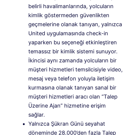
belirli havalimanlarında, yolcuların
kimlik göstermeden güvenlikten
geçmelerine olanak tanıyan, yalnızca
United uygulamasında check-in
yaparken bu seçeneği etkinleştiren
temassız bir kimlik sistemi sunuyor.
İkincisi aynı zamanda yolcuların bir
müşteri hizmetleri temsilcisiyle video,
mesaj veya telefon yoluyla iletişim
kurmasına olanak tanıyan sanal bir
müşteri hizmetleri aracı olan “Talep
Üzerine Ajan” hizmetine erişim
sağlar.
Yalnızca Şükran Günü seyahat
döneminde 28.000’den fazla Talep