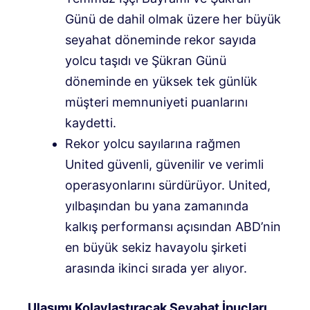
Günü de dahil olmak üzere her büyük
seyahat döneminde rekor sayıda
yolcu taşıdı ve Şükran Günü
döneminde en yüksek tek günlük
müşteri memnuniyeti puanlarını
kaydetti.
Rekor yolcu sayılarına rağmen
United güvenli, güvenilir ve verimli
operasyonlarını sürdürüyor. United,
yılbaşından bu yana zamanında
kalkış performansı açısından ABD’nin
en büyük sekiz havayolu şirketi
arasında ikinci sırada yer alıyor.
Ulaşımı Kolaylaştıracak Seyahat İpuçları