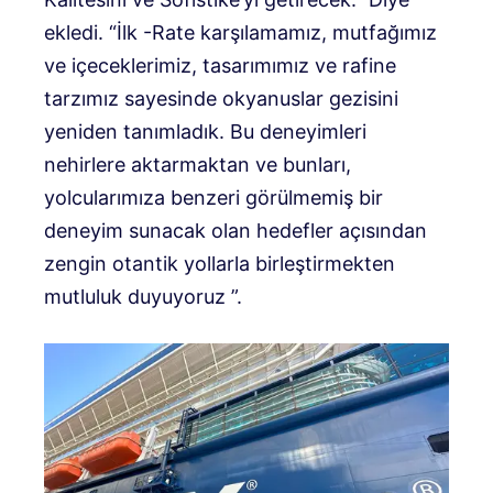
ekledi. “İlk -Rate karşılamamız, mutfağımız
ve içeceklerimiz, tasarımımız ve rafine
tarzımız sayesinde okyanuslar gezisini
yeniden tanımladık. Bu deneyimleri
nehirlere aktarmaktan ve bunları,
yolcularımıza benzeri görülmemiş bir
deneyim sunacak olan hedefler açısından
zengin otantik yollarla birleştirmekten
mutluluk duyuyoruz ”.