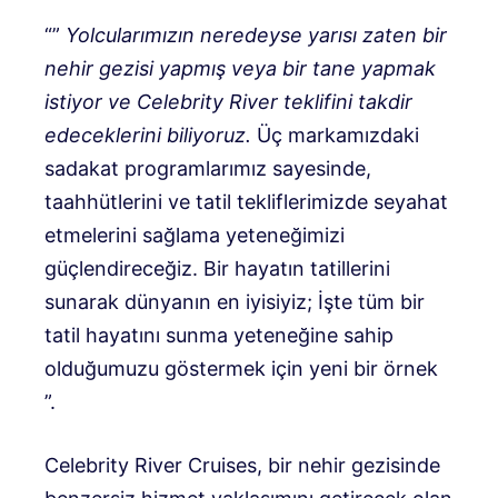
“”
Yolcularımızın neredeyse yarısı zaten bir
nehir gezisi yapmış veya bir tane yapmak
istiyor ve Celebrity River teklifini takdir
edeceklerini biliyoruz.
Üç markamızdaki
sadakat programlarımız sayesinde,
taahhütlerini ve tatil tekliflerimizde seyahat
etmelerini sağlama yeteneğimizi
güçlendireceğiz. Bir hayatın tatillerini
sunarak dünyanın en iyisiyiz; İşte tüm bir
tatil hayatını sunma yeteneğine sahip
olduğumuzu göstermek için yeni bir örnek
”.
Celebrity River Cruises, bir nehir gezisinde