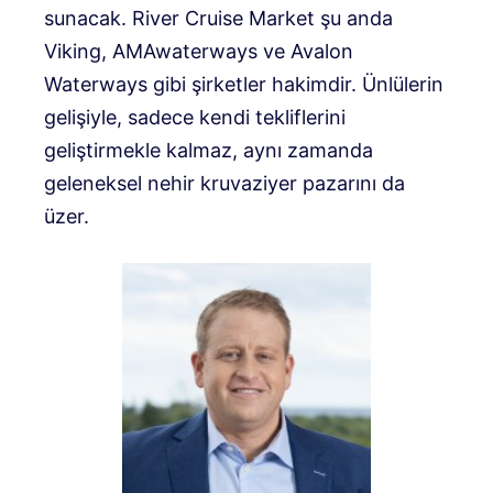
sunacak. River Cruise Market şu anda
Viking, AMAwaterways ve Avalon
Waterways gibi şirketler hakimdir. Ünlülerin
gelişiyle, sadece kendi tekliflerini
geliştirmekle kalmaz, aynı zamanda
geleneksel nehir kruvaziyer pazarını da
üzer.