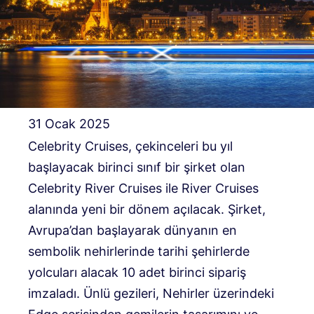
31 Ocak 2025
Celebrity Cruises, çekinceleri bu yıl
başlayacak birinci sınıf bir şirket olan
Celebrity River Cruises ile River Cruises
alanında yeni bir dönem açılacak. Şirket,
Avrupa’dan başlayarak dünyanın en
sembolik nehirlerinde tarihi şehirlerde
yolcuları alacak 10 adet birinci sipariş
imzaladı. Ünlü gezileri, Nehirler üzerindeki