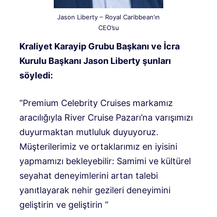
Jason Liberty – Royal Caribbean’ın
CEO’su
Kraliyet Karayip Grubu Başkanı ve İcra
Kurulu Başkanı Jason Liberty şunları
söyledi:
“Premium Celebrity Cruises markamız
aracılığıyla River Cruise Pazarı’na varışımızı
duyurmaktan mutluluk duyuyoruz.
Müşterilerimiz ve ortaklarımız en iyisini
yapmamızı bekleyebilir: Samimi ve kültürel
seyahat deneyimlerini artan talebi
yanıtlayarak nehir gezileri deneyimini
geliştirin ve geliştirin ”