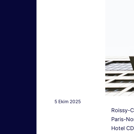
5 Ekim 2025
Roissy-C
Paris-No
Hotel CD