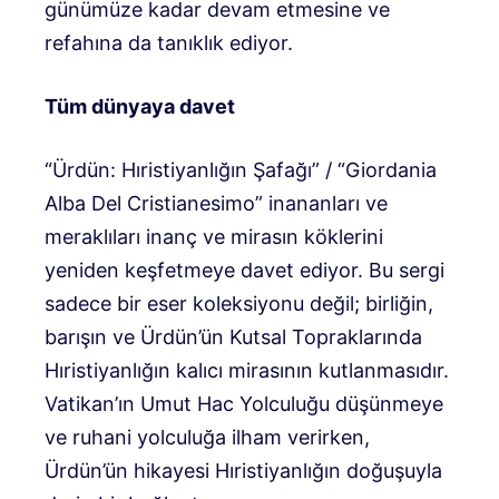
günümüze kadar devam etmesine ve
refahına da tanıklık ediyor.
Tüm dünyaya davet
“Ürdün: Hıristiyanlığın Şafağı” / “Giordania
Alba Del Cristianesimo” inananları ve
meraklıları inanç ve mirasın köklerini
yeniden keşfetmeye davet ediyor. Bu sergi
sadece bir eser koleksiyonu değil; birliğin,
barışın ve Ürdün’ün Kutsal Topraklarında
Hıristiyanlığın kalıcı mirasının kutlanmasıdır.
Vatikan’ın Umut Hac Yolculuğu düşünmeye
ve ruhani yolculuğa ilham verirken,
Ürdün’ün hikayesi Hıristiyanlığın doğuşuyla