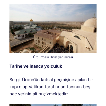
Ürdün’deki Hıristiyan mirası
Tarihe ve inanca yolculuk
Sergi, Ürdün’ün kutsal geçmişine açılan bir
kapı olup Vatikan tarafından tanınan beş
hac yerinin altını çizmektedir: