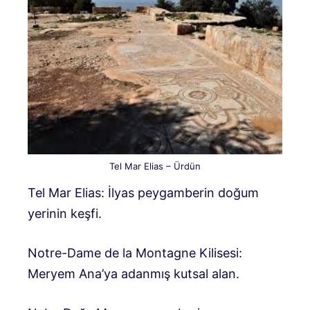
Tel Mar Elias – Ürdün
Tel Mar Elias: İlyas peygamberin doğum
yerinin keşfi.
Notre-Dame de la Montagne Kilisesi:
Meryem Ana’ya adanmış kutsal alan.