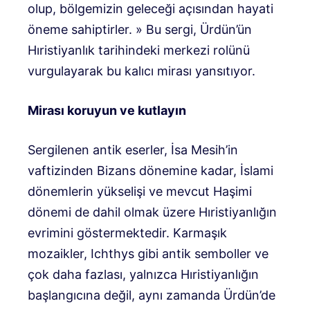
olup, bölgemizin geleceği açısından hayati
öneme sahiptirler. » Bu sergi, Ürdün’ün
Hıristiyanlık tarihindeki merkezi rolünü
vurgulayarak bu kalıcı mirası yansıtıyor.
Mirası koruyun ve kutlayın
Sergilenen antik eserler, İsa Mesih’in
vaftizinden Bizans dönemine kadar, İslami
dönemlerin yükselişi ve mevcut Haşimi
dönemi de dahil olmak üzere Hıristiyanlığın
evrimini göstermektedir. Karmaşık
mozaikler, Ichthys gibi antik semboller ve
çok daha fazlası, yalnızca Hıristiyanlığın
başlangıcına değil, aynı zamanda Ürdün’de