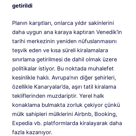
getirildi
Planın karşıtları, onlarca yıldır sakinlerini
daha uygun ana karaya kaptıran Venedik’in
tarihi merkezinin yeniden nüfuslanmasını
teşvik eden ve kısa süreli kiralamalara
sınırlama getirilmesi de dahil olmak üzere
politikalar istiyor. Bu noktada muhalefet
kesinlikle haklı. Avrupa’nın diğer şehirleri,
özellikle Kanaryalar’da, aşırı tatil kiralama
tekliflerinden muzdariptir. Yerel halk
konaklama bulmakta zorluk çekiyor çünkü
mülk sahipleri mülklerini Airbnb, Booking,
Expedia vb. platformlarda kiralayarak daha
fazla kazanıyor.