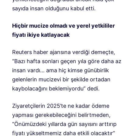
sayıda insan olduğunu kabul etti.
Hiçbir mucize olmadı ve yerel yetkililer
fiyatı ikiye katlayacak
Reuters haber ajansına verdiği demeçte,
“Bazı hafta sonları geçen yıla göre daha az
insan vardı… ama hiç kimse günübirlik
gelenlerin mucizevi bir şekilde ortadan
kaybolacağını beklemiyordu” dedi.
Ziyaretçilerin 2025’te ne kadar ödeme
yapması gerekebileceğini belirtmeden,
“Önümüzdeki yıllarda gün sayısını arttırıp
fiyatı yükseltmemiz daha etkili olacaktır”