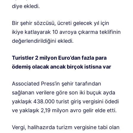
diye ekledi.
Bir şehir sözcüsü, ücreti gelecek yıl için
ikiye katlayarak 10 avroya çıkarma teklifinin
değerlendirildiğini ekledi.
Turistler 2 milyon Euro’dan fazla para
ödemiş olacak ancak birçok istisna var
Associated Press’in şehir tarafından
sağlanan verilere göre son iki buçuk ayda
yaklaşık 438.000 turist giriş vergisini ödedi
ve yaklaşık 2,19 milyon avro gelir elde etti.
Vergi, halihazırda turizm vergisine tabi olan