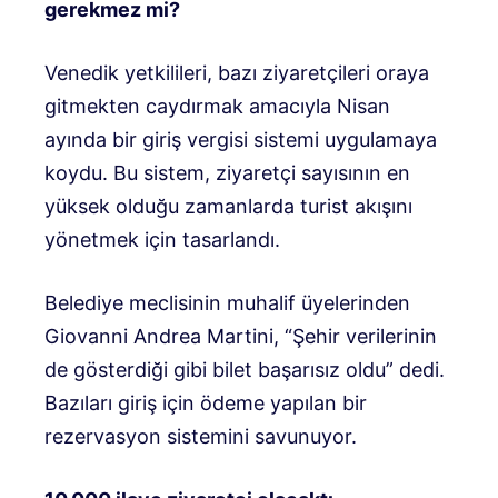
gerekmez mi?
Venedik yetkilileri, bazı ziyaretçileri oraya
gitmekten caydırmak amacıyla Nisan
ayında bir giriş vergisi sistemi uygulamaya
koydu. Bu sistem, ziyaretçi sayısının en
yüksek olduğu zamanlarda turist akışını
yönetmek için tasarlandı.
Belediye meclisinin muhalif üyelerinden
Giovanni Andrea Martini, “Şehir verilerinin
de gösterdiği gibi bilet başarısız oldu” dedi.
Bazıları giriş için ödeme yapılan bir
rezervasyon sistemini savunuyor.