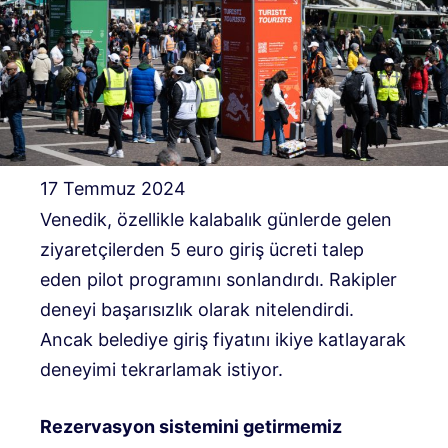
17 Temmuz 2024
Venedik, özellikle kalabalık günlerde gelen
ziyaretçilerden 5 euro giriş ücreti talep
eden pilot programını sonlandırdı. Rakipler
deneyi başarısızlık olarak nitelendirdi.
Ancak belediye giriş fiyatını ikiye katlayarak
deneyimi tekrarlamak istiyor.
Rezervasyon sistemini getirmemiz