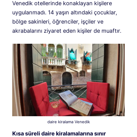
Venedik otellerinde konaklayan kişilere
uygulanmadı. 14 yaşın altındaki çocuklar,
bölge sakinleri, öğrenciler, işçiler ve
akrabalarını ziyaret eden kişiler de muaftır.
daire kiralama Venedik
Kısa süreli daire kiralamalarına sınır