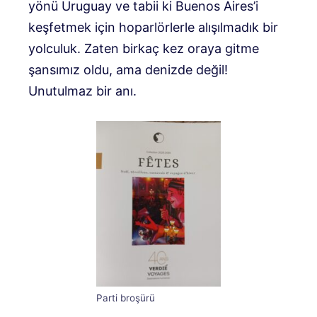
yönü Uruguay ve tabii ki Buenos Aires’i
keşfetmek için hoparlörlerle alışılmadık bir
yolculuk. Zaten birkaç kez oraya gitme
şansımız oldu, ama denizde değil!
Unutulmaz bir anı.
Parti broşürü