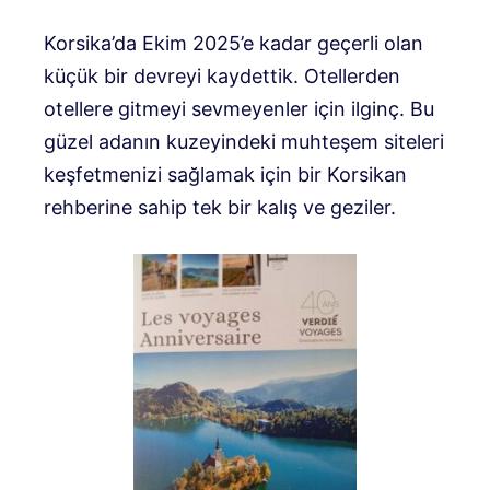
Korsika’da Ekim 2025’e kadar geçerli olan
küçük bir devreyi kaydettik. Otellerden
otellere gitmeyi sevmeyenler için ilginç. Bu
güzel adanın kuzeyindeki muhteşem siteleri
keşfetmenizi sağlamak için bir Korsikan
rehberine sahip tek bir kalış ve geziler.