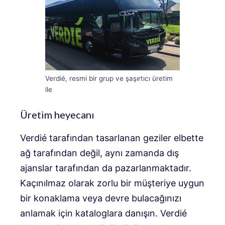
Verdié, resmi bir grup ve şaşırtıcı üretim
ile
Üretim heyecanı
Verdié tarafından tasarlanan geziler elbette
ağ tarafından değil, aynı zamanda dış
ajanslar tarafından da pazarlanmaktadır.
Kaçınılmaz olarak zorlu bir müşteriye uygun
bir konaklama veya devre bulacağınızı
anlamak için kataloglara danışın. Verdié