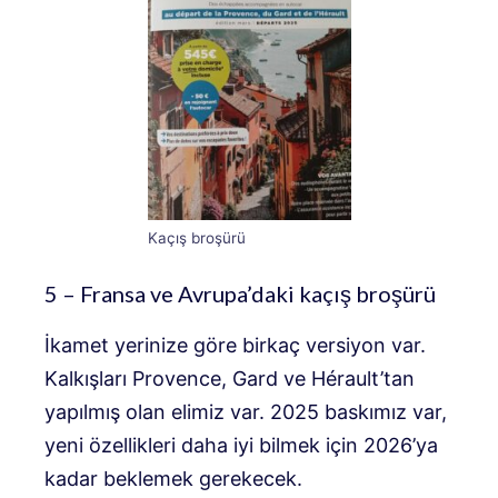
Kaçış broşürü
5 – Fransa ve Avrupa’daki kaçış broşürü
İkamet yerinize göre birkaç versiyon var.
Kalkışları Provence, Gard ve Hérault’tan
yapılmış olan elimiz var. 2025 baskımız var,
yeni özellikleri daha iyi bilmek için 2026’ya
kadar beklemek gerekecek.