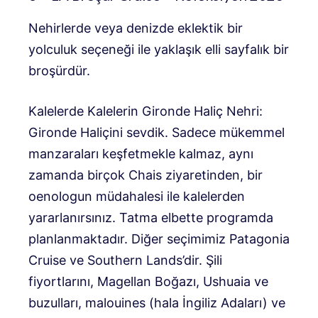
Nehirlerde veya denizde eklektik bir
yolculuk seçeneği ile yaklaşık elli sayfalık bir
broşürdür.
Kalelerde Kalelerin Gironde Haliç Nehri:
Gironde Haliçini sevdik. Sadece mükemmel
manzaraları keşfetmekle kalmaz, aynı
zamanda birçok Chais ziyaretinden, bir
oenologun müdahalesi ile kalelerden
yararlanırsınız. Tatma elbette programda
planlanmaktadır. Diğer seçimimiz Patagonia
Cruise ve Southern Lands’dir. Şili
fiyortlarını, Magellan Boğazı, Ushuaia ve
buzulları, malouines (hala İngiliz Adaları) ve