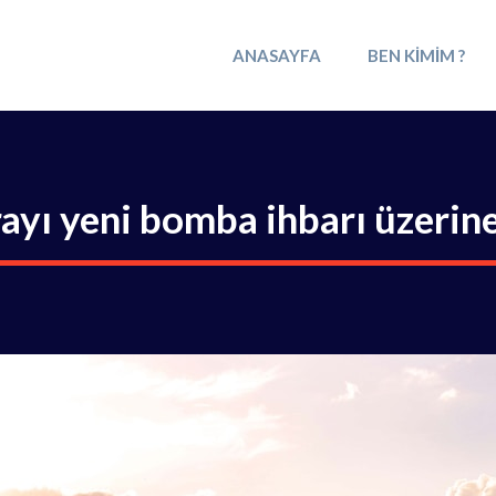
ANASAYFA
BEN KIMIM ?
ayı yeni bomba ihbarı üzerine