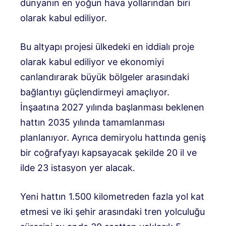
dünyanın en yoğun hava yollarından biri
olarak kabul ediliyor.
Bu altyapı projesi ülkedeki en iddialı proje
olarak kabul ediliyor ve ekonomiyi
canlandırarak büyük bölgeler arasındaki
bağlantıyı güçlendirmeyi amaçlıyor.
İnşaatına 2027 yılında başlanması beklenen
hattın 2035 yılında tamamlanması
planlanıyor. Ayrıca demiryolu hattında geniş
bir coğrafyayı kapsayacak şekilde 20 il ve
ilde 23 istasyon yer alacak.
Yeni hattın 1.500 kilometreden fazla yol kat
etmesi ve iki şehir arasındaki tren yolculuğu