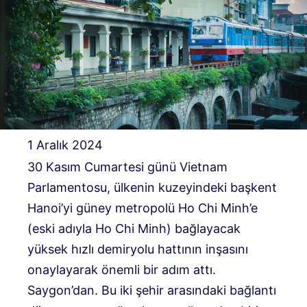
1 Aralık 2024
30 Kasım Cumartesi günü Vietnam
Parlamentosu, ülkenin kuzeyindeki başkent
Hanoi’yi güney metropolü Ho Chi Minh’e
(eski adıyla Ho Chi Minh) bağlayacak
yüksek hızlı demiryolu hattının inşasını
onaylayarak önemli bir adım attı.
Saygon’dan. Bu iki şehir arasındaki bağlantı