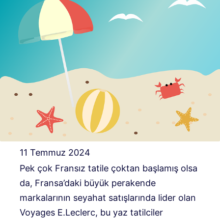
11 Temmuz 2024
Pek çok Fransız tatile çoktan başlamış olsa
da, Fransa’daki büyük perakende
markalarının seyahat satışlarında lider olan
Voyages E.Leclerc, bu yaz tatilciler