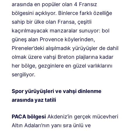
arasında en popüler olan 4 Fransız
bölgesini açıklıyor. Binlerce farklı özelliğe
sahip bir ülke olan Fransa, çeşitli
kaçırılmayacak manzaralar sunuyor: bol
güneş alan Provence köylerinden,
Pireneler’deki alışılmadık yürüyüşler de dahil
olmak üzere vahşi Breton plajlarına kadar
her bölge, gezginlere en güzel varlıklarını
sergiliyor.
Spor yürüyüşleri ve vahşi dinlenme
arasında yaz tatili
PACA bölgesi
Akdeniz’in gerçek mücevheri
Altın Adaları’nın yanı sıra ünlü ve