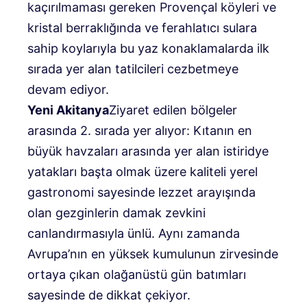
kaçırılmaması gereken Provençal köyleri ve
kristal berraklığında ve ferahlatıcı sulara
sahip koylarıyla bu yaz konaklamalarda ilk
sırada yer alan tatilcileri cezbetmeye
devam ediyor.
Yeni Akitanya
Ziyaret edilen bölgeler
arasında 2. sırada yer alıyor: Kıtanın en
büyük havzaları arasında yer alan istiridye
yatakları başta olmak üzere kaliteli yerel
gastronomi sayesinde lezzet arayışında
olan gezginlerin damak zevkini
canlandırmasıyla ünlü. Aynı zamanda
Avrupa’nın en yüksek kumulunun zirvesinde
ortaya çıkan olağanüstü gün batımları
sayesinde de dikkat çekiyor.