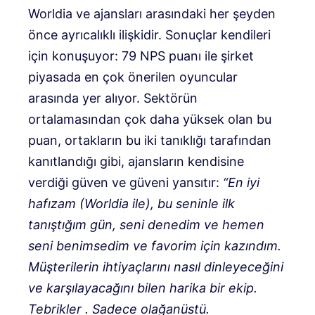
Worldia ve ajansları arasındaki her şeyden
önce ayrıcalıklı ilişkidir. Sonuçlar kendileri
için konuşuyor: 79 NPS puanı ile şirket
piyasada en çok önerilen oyuncular
arasında yer alıyor. Sektörün
ortalamasından çok daha yüksek olan bu
puan, ortakların bu iki tanıklığı tarafından
kanıtlandığı gibi, ajansların kendisine
verdiği güven ve güveni yansıtır:
“En iyi
hafızam (Worldia ile), bu seninle ilk
tanıştığım gün, seni denedim ve hemen
seni benimsedim ve favorim için kazındım.
Müşterilerin ihtiyaçlarını nasıl dinleyeceğini
ve karşılayacağını bilen harika bir ekip.
Tebrikler . Sadece olağanüstü.