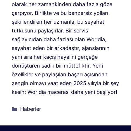
olarak her zamankinden daha fazla göze
çarpıyor. Birlikte ve bu benzersiz yolları
şekillendiren her uzmanla, bu seyahat
tutkusunu paylaşırlar. Bir servis
sağlayıcıdan daha fazlası olan Worldia,
seyahat eden bir arkadaştır, ajanslarının
yanı sıra her kaçış hayalini gerçeğe
dönüştüren sadık bir müttefiktir. Yeni
özellikler ve paylaşılan başarı açısından
zengin olmayı vaat eden 2025 yılıyla bir şey
kesin: Worldia macerası daha yeni başlıyor!
Kategoriler
Haberler