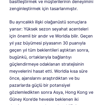
basitleştirmek ve müşterilerinin deneyimini
zenginleştirmek için tasarlanmıştır.
Bu ayrıcalıklı ilişki olağanüstü sonuçlara
yansır: Yüksek sezon seyahat acenteleri
için önemli bir andır ve Worldia bilir. Geçen
yıl yaz büyümesi piyasanın 30 puanıyla
geçen yıl tüm beklentileri aştıktan sonra,
bugünkü, ortaklarıyla bağlantıyı
güçlendirmeye odaklanan stratejisinin
meyvelerini hasat etti. Worldia kısa süre
önce, ajanslarını araştırdıktan ve bu
pazarlarda güçlü bir potansiyel
gözlemledikten sonra Asya, Hong Kong ve
Güney Kore’de hevesle beklenen iki