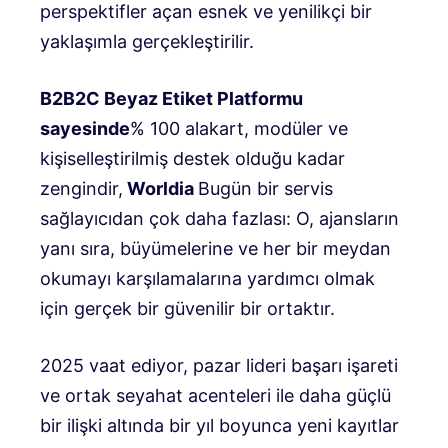
perspektifler açan esnek ve yenilikçi bir
yaklaşımla gerçekleştirilir.
B2B2C Beyaz Etiket Platformu
sayesinde
% 100 alakart, modüler ve
kişiselleştirilmiş destek olduğu kadar
zengindir,
Worldia
Bugün bir servis
sağlayıcıdan çok daha fazlası: O, ajansların
yanı sıra, büyümelerine ve her bir meydan
okumayı karşılamalarına yardımcı olmak
için gerçek bir güvenilir bir ortaktır.
2025 vaat ediyor, pazar lideri başarı işareti
ve ortak seyahat acenteleri ile daha güçlü
bir ilişki altında bir yıl boyunca yeni kayıtlar