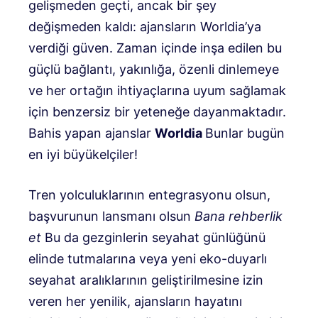
gelişmeden geçti, ancak bir şey
değişmeden kaldı: ajansların Worldia’ya
verdiği güven. Zaman içinde inşa edilen bu
güçlü bağlantı, yakınlığa, özenli dinlemeye
ve her ortağın ihtiyaçlarına uyum sağlamak
için benzersiz bir yeteneğe dayanmaktadır.
Bahis yapan ajanslar
Worldia
Bunlar bugün
en iyi büyükelçiler!
Tren yolculuklarının entegrasyonu olsun,
başvurunun lansmanı olsun
Bana rehberlik
et
Bu da gezginlerin seyahat günlüğünü
elinde tutmalarına veya yeni eko-duyarlı
seyahat aralıklarının geliştirilmesine izin
veren her yenilik, ajansların hayatını