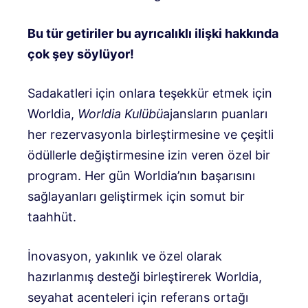
Bu tür getiriler bu ayrıcalıklı ilişki hakkında
çok şey söylüyor!
Sadakatleri için onlara teşekkür etmek için
Worldia,
Worldia Kulübü
ajansların puanları
her rezervasyonla birleştirmesine ve çeşitli
ödüllerle değiştirmesine izin veren özel bir
program. Her gün Worldia’nın başarısını
sağlayanları geliştirmek için somut bir
taahhüt.
İnovasyon, yakınlık ve özel olarak
hazırlanmış desteği birleştirerek Worldia,
seyahat acenteleri için referans ortağı