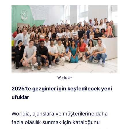
Worldia-
2025’te gezginler için keşfedilecek yeni
ufuklar
Worldia, ajanslara ve müşterilerine daha
fazla olasılık sunmak için kataloğunu