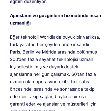
eğitim düzenliyor.
Ajansların ve gezginlerin hizmetinde insan
uzmanlığı
Eğer teknoloji Worldia’da büyük bir varlıksa,
fark yaratan her şeyden önce insandır.
Paris, Berlin ve Mérida arasında bölünmüş
200’den fazla seyahat teknolojisi uzmanı,
kişiselleştirilmiş ve duyarlı destek
ajanslarına her gün çalışmak. 60’tan fazla
uzman olan operasyon ekibi, her satış
öncesinde, sırasında ve sonrasında takip
eden bir takip sağlar, böylece bir sıvı
garanti eder ve ajanslar ve müşterileri için