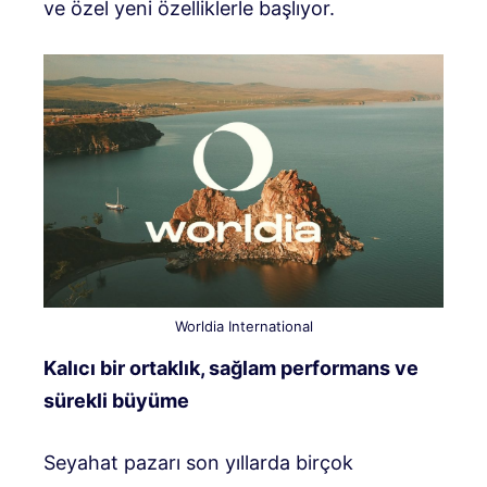
ve özel yeni özelliklerle başlıyor.
Worldia International
Kalıcı bir ortaklık, sağlam performans ve
sürekli büyüme
Seyahat pazarı son yıllarda birçok