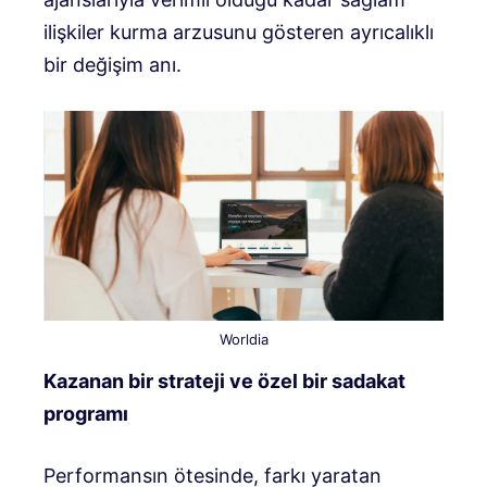
ilişkiler kurma arzusunu gösteren ayrıcalıklı
bir değişim anı.
Worldia
Kazanan bir strateji ve özel bir sadakat
programı
Performansın ötesinde, farkı yaratan