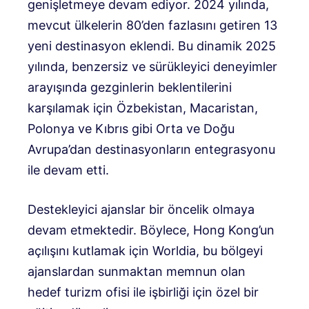
genişletmeye devam ediyor. 2024 yılında,
mevcut ülkelerin 80’den fazlasını getiren 13
yeni destinasyon eklendi. Bu dinamik 2025
yılında, benzersiz ve sürükleyici deneyimler
arayışında gezginlerin beklentilerini
karşılamak için Özbekistan, Macaristan,
Polonya ve Kıbrıs gibi Orta ve Doğu
Avrupa’dan destinasyonların entegrasyonu
ile devam etti.
Destekleyici ajanslar bir öncelik olmaya
devam etmektedir. Böylece, Hong Kong’un
açılışını kutlamak için Worldia, bu bölgeyi
ajanslardan sunmaktan memnun olan
hedef turizm ofisi ile işbirliği için özel bir