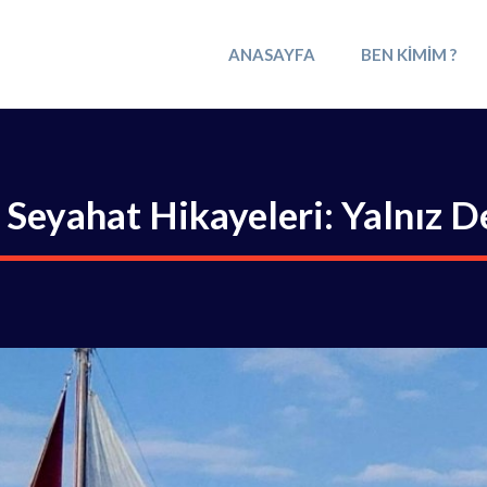
ANASAYFA
BEN KIMIM ?
 Seyahat Hikayeleri: Yalnız D