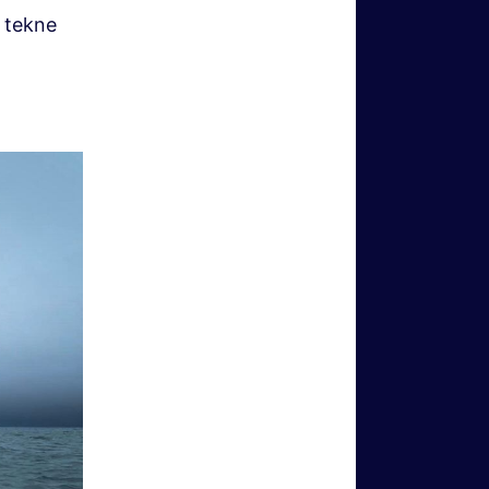
 tekne