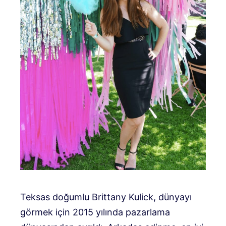
Teksas doğumlu Brittany Kulick, dünyayı
görmek için 2015 yılında pazarlama