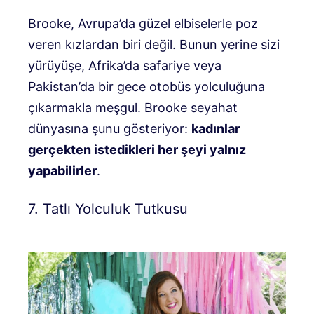
Brooke, Avrupa’da güzel elbiselerle poz
veren kızlardan biri değil. Bunun yerine sizi
yürüyüşe, Afrika’da safariye veya
Pakistan’da bir gece otobüs yolculuğuna
çıkarmakla meşgul. Brooke seyahat
dünyasına şunu gösteriyor:
kadınlar
gerçekten istedikleri her şeyi yalnız
yapabilirler
.
7. Tatlı Yolculuk Tutkusu