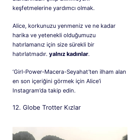
keşfetmelerine yardımcı olmak.
Alice, korkunuzu yenmeniz ve ne kadar
harika ve yetenekli olduğumuzu
hatırlamanız için size sürekli bir
hatırlatmadır.
yalnız kadınlar
.
‘Girl-Power-Macera-Seyahat’ten ilham alan
en son içeriğini görmek için Alice’i
Instagram’da takip edin.
12. Globe Trotter Kızlar