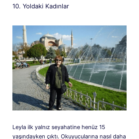
10. Yoldaki Kadınlar
Leyla ilk yalnız seyahatine henüz 15
yaşındayken çıktı. Okuyucularına nasıl daha