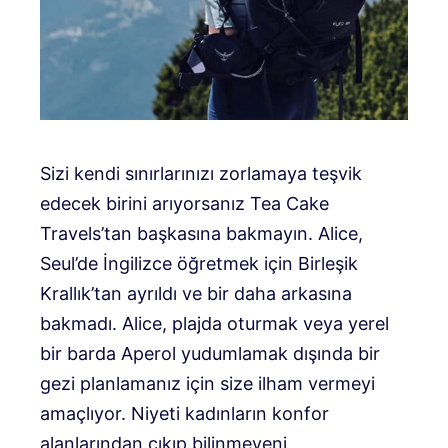
Sizi kendi sınırlarınızı zorlamaya teşvik
edecek birini arıyorsanız Tea Cake
Travels’tan başkasına bakmayın. Alice,
Seul’de İngilizce öğretmek için Birleşik
Krallık’tan ayrıldı ve bir daha arkasına
bakmadı. Alice, plajda oturmak veya yerel
bir barda Aperol yudumlamak dışında bir
gezi planlamanız için size ilham vermeyi
amaçlıyor. Niyeti kadınların konfor
alanlarından çıkıp bilinmeyeni