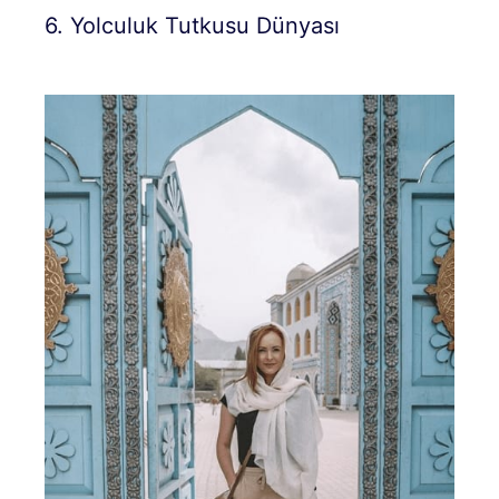
6. Yolculuk Tutkusu Dünyası