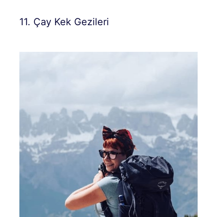
11. Çay Kek Gezileri