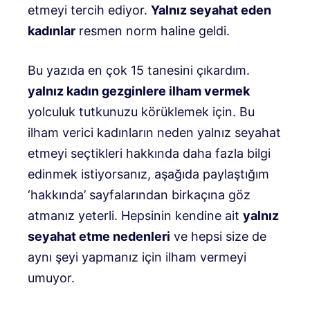
etmeyi tercih ediyor.
Yalnız seyahat eden
kadınlar
resmen norm haline geldi.
Bu yazıda en çok 15 tanesini çıkardım.
yalnız kadın gezginlere ilham vermek
yolculuk tutkunuzu körüklemek için. Bu
ilham verici kadınların neden yalnız seyahat
etmeyi seçtikleri hakkında daha fazla bilgi
edinmek istiyorsanız, aşağıda paylaştığım
‘hakkında’ sayfalarından birkaçına göz
atmanız yeterli. Hepsinin kendine ait
yalnız
seyahat etme nedenleri
ve hepsi size de
aynı şeyi yapmanız için ilham vermeyi
umuyor.