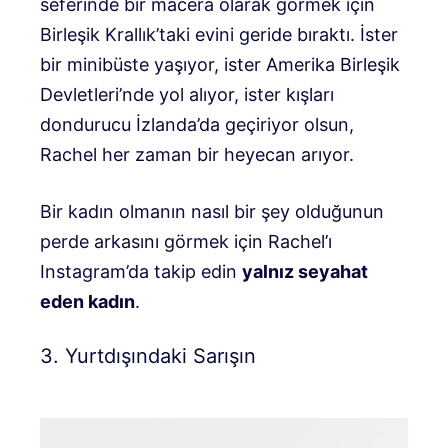
seferinde bir macera olarak görmek için
Birleşik Krallık’taki evini geride bıraktı. İster
bir minibüste yaşıyor, ister Amerika Birleşik
Devletleri’nde yol alıyor, ister kışları
dondurucu İzlanda’da geçiriyor olsun,
Rachel her zaman bir heyecan arıyor.
Bir kadın olmanın nasıl bir şey olduğunun
perde arkasını görmek için Rachel’ı
Instagram’da takip edin
yalnız seyahat
eden kadın
.
3. Yurtdışındaki Sarışın