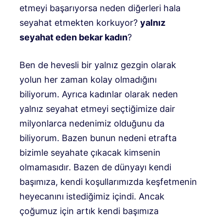
etmeyi başarıyorsa neden diğerleri hala
seyahat etmekten korkuyor?
yalnız
seyahat eden bekar kadın
?
Ben de hevesli bir yalnız gezgin olarak
yolun her zaman kolay olmadığını
biliyorum. Ayrıca kadınlar olarak neden
yalnız seyahat etmeyi seçtiğimize dair
milyonlarca nedenimiz olduğunu da
biliyorum. Bazen bunun nedeni etrafta
bizimle seyahate çıkacak kimsenin
olmamasıdır. Bazen de dünyayı kendi
başımıza, kendi koşullarımızda keşfetmenin
heyecanını istediğimiz içindi. Ancak
çoğumuz için artık kendi başımıza