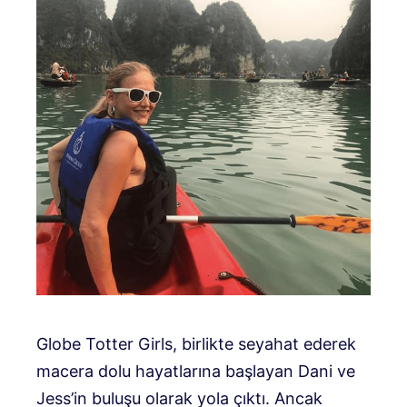
Globe Totter Girls, birlikte seyahat ederek
macera dolu hayatlarına başlayan Dani ve
Jess’in buluşu olarak yola çıktı. Ancak