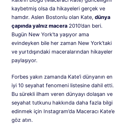
kaybetmiş olsa da hikayeleri gerçek ve
hamdır. Aslen Bostonlu olan Kate,
dünya
çapında yalnız macera
2010’dan beri.
Bugün New York’ta yaşıyor ama
evindeyken bile her zaman New York’taki
ve yurtdışındaki maceralarından hikayeler
paylaşıyor.
Forbes yakın zamanda Kate’i dünyanın en
iyi 10 seyahat fenomeni listesine dahil etti.
Bu sürekli ilham veren dünyayı dolaşan ve
seyahat tutkunu hakkında daha fazla bilgi
edinmek için Instagram’da Maceracı Kate’e
göz atın.