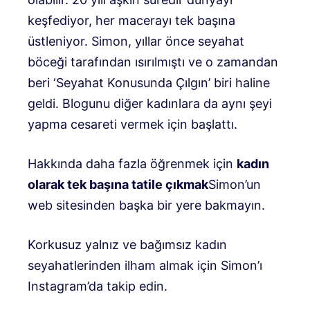
keşfediyor, her macerayı tek başına
üstleniyor. Simon, yıllar önce seyahat
böceği tarafından ısırılmıştı ve o zamandan
beri ‘Seyahat Konusunda Çılgın’ biri haline
geldi. Blogunu diğer kadınlara da aynı şeyi
yapma cesareti vermek için başlattı.
Hakkında daha fazla öğrenmek için
kadın
olarak tek başına tatile çıkmak
Simon’un
web sitesinden başka bir yere bakmayın.
Korkusuz yalnız ve bağımsız kadın
seyahatlerinden ilham almak için Simon’ı
Instagram’da takip edin.