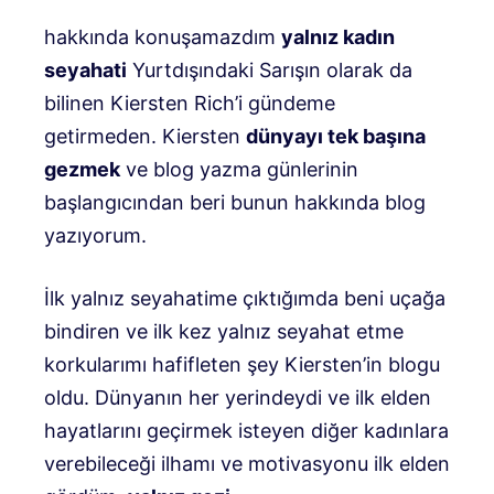
hakkında konuşamazdım
yalnız kadın
seyahati
Yurtdışındaki Sarışın olarak da
bilinen Kiersten Rich’i gündeme
getirmeden. Kiersten
dünyayı tek başına
gezmek
ve blog yazma günlerinin
başlangıcından beri bunun hakkında blog
yazıyorum.
İlk yalnız seyahatime çıktığımda beni uçağa
bindiren ve ilk kez yalnız seyahat etme
korkularımı hafifleten şey Kiersten’in blogu
oldu. Dünyanın her yerindeydi ve ilk elden
hayatlarını geçirmek isteyen diğer kadınlara
verebileceği ilhamı ve motivasyonu ilk elden