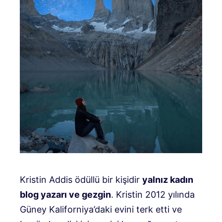
Kristin Addis ödüllü bir kişidir
yalnız kadın
blog yazarı ve gezgin
. Kristin 2012 yılında
Güney Kaliforniya’daki evini terk etti ve