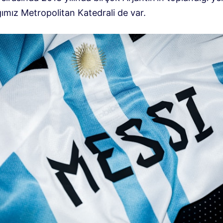
ğımız Metropolitan Katedrali de var.