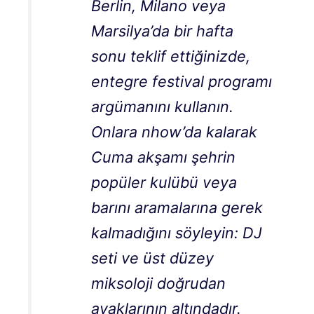
Berlin, Milano veya
Marsilya’da bir hafta
sonu teklif ettiğinizde,
entegre festival programı
argümanını kullanın.
Onlara nhow’da kalarak
Cuma akşamı şehrin
popüler kulübü veya
barını aramalarına gerek
kalmadığını söyleyin: DJ
seti ve üst düzey
miksoloji doğrudan
ayaklarının altındadır.