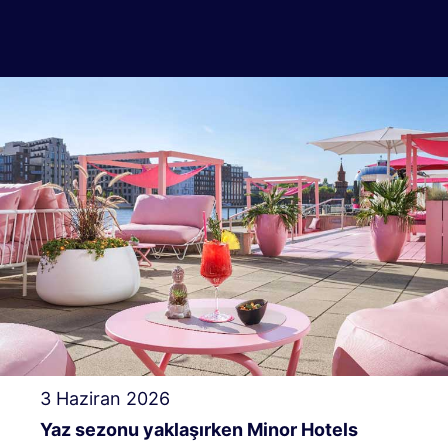
3 Haziran 2026
Yaz sezonu yaklaşırken Minor Hotels