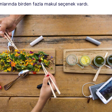
nlarında birden fazla makul seçenek vardı.