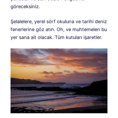
göreceksiniz.
Şelalelere, yerel sörf okuluna ve tarihi deniz
fenerlerine göz atın. Oh, ve muhtemelen bu
yer sana ait olacak. Tüm kutuları işaretler.