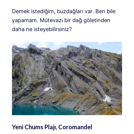
Demek istediğim, buzdağları var. Ben bile
yapamam. Mütevazı bir dağ göletinden
daha ne isteyebilirsiniz?
Yeni Chums Plajı, Coromandel