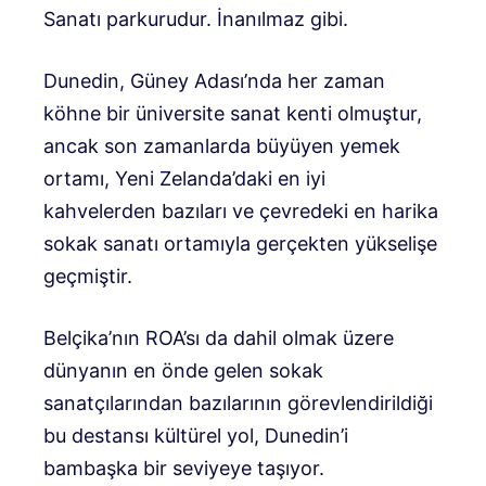
Sanatı parkurudur. İnanılmaz gibi.
Dunedin, Güney Adası’nda her zaman
köhne bir üniversite sanat kenti olmuştur,
ancak son zamanlarda büyüyen yemek
ortamı, Yeni Zelanda’daki en iyi
kahvelerden bazıları ve çevredeki en harika
sokak sanatı ortamıyla gerçekten yükselişe
geçmiştir.
Belçika’nın ROA’sı da dahil olmak üzere
dünyanın en önde gelen sokak
sanatçılarından bazılarının görevlendirildiği
bu destansı kültürel yol, Dunedin’i
bambaşka bir seviyeye taşıyor.