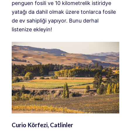
penguen fosili ve 10 kilometrelik istiridye
yatağı da dahil olmak üzere tonlarca fosile
de ev sahipliği yapıyor. Bunu derhal
listenize ekleyin!
Curio Körfezi, Catlinler