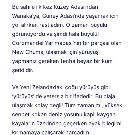
Bu sahile ilk kez Kuzey Adası’ndan
Wanaka’ya, Güney Adası’nda yaşamak için
yol alırken rastladım. O zaman büyülü
görünüyordu ve şimdi hala büyülü!
Coromandel Yarımadası’nın bir parçası olan
New Chums, ulaşmak için yürüyüş
yapmanız gereken tenha beyaz bir kum
şerididir.
Ve Yeni Zelanda’daki çoğu yürüyüş gibi
‘yürüyüş’ de yetersiz bir ifadedir. Bu plaja
ulaşmak kolay değil! Tüm zamanımı, yüksek
cennet kokan deniz yosunu kaplı kaygan
kayaların üzerinden geçerken ayak bileğimi
kırmamaya çalışarak harcadım.