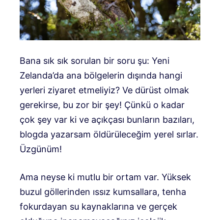
Bana sık sık sorulan bir soru şu: Yeni
Zelanda’da ana bölgelerin dışında hangi
yerleri ziyaret etmeliyiz? Ve dürüst olmak
gerekirse, bu zor bir şey! Çünkü o kadar
çok şey var ki ve açıkçası bunların bazıları,
blogda yazarsam öldürüleceğim yerel sırlar.
Üzgünüm!
Ama neyse ki mutlu bir ortam var. Yüksek
buzul göllerinden ıssız kumsallara, tenha
fokurdayan su kaynaklarına ve gerçek