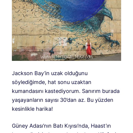
Jackson Bay’in uzak olduğunu
söylediğimde, hat sonu uzaktan
kumandasını kastediyorum. Sanırım burada
yaşayanların sayısı 30’dan az. Bu yüzden
kesinlikle harika!
Güney Adası’nın Batı Kıyısı’nda, Haast’ın