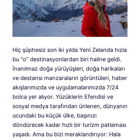
Hiç şüphesiz son iki yılda Yeni Zelanda hızla
bu “o” destinasyonlardan biri haline geldi.
İnanılmaz doğa yürüyüşleri, doğa harikaları
ve destansı manzaraların görüntüleri, haber
akışlarımızda ve uygulamalarımızda 7/24
bolca yer alıyor. Yüzüklerin Efendisi ve
sosyal medya tarafından ünlenen, dünyanın
ucundaki bu küçük ülke, başınızı
döndürecek kadar hızlı bir turizm patlaması
yaşadı. Ama bu bizi meraklandırıyor: Hala