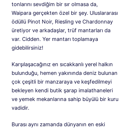
tonlarını sevdiğim bir sır olmasa da,
Waipara gerçekten özel bir şey. Uluslararası
ödüllü Pinot Noir, Riesling ve Chardonnay
üretiyor ve arkadaşlar, trüf mantarları da
var. Cidden. Yer mantarı toplamaya
gidebilirsiniz!
Karşılaşacağınız en sıcakkanlı yerel halkın
bulunduğu, hemen yakınında deniz bulunan
çok çeşitli bir manzaraya ve keşfedilmeyi
bekleyen kendi butik şarap imalathaneleri
ve yemek mekanlarına sahip büyülü bir kuru
vadidir.
Burası aynı zamanda dünyanın en eski