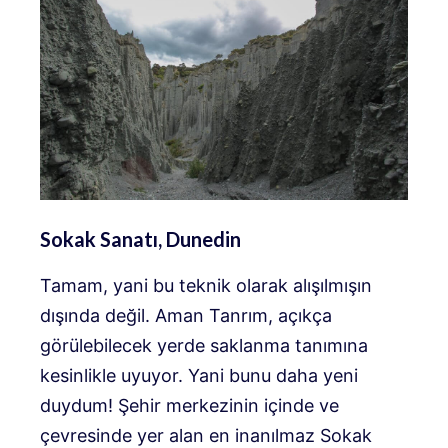
Sokak Sanatı, Dunedin
Tamam, yani bu teknik olarak alışılmışın
dışında değil. Aman Tanrım, açıkça
görülebilecek yerde saklanma tanımına
kesinlikle uyuyor. Yani bunu daha yeni
duydum! Şehir merkezinin içinde ve
çevresinde yer alan en inanılmaz Sokak