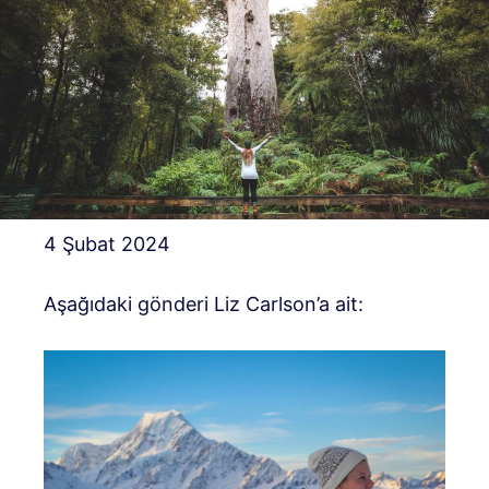
4 Şubat 2024
Aşağıdaki gönderi Liz Carlson’a ait: