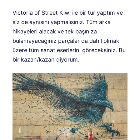
Victoria of Street Kiwi ile bir tur yaptım ve
siz de aynısını yapmalısınız. Tüm arka
hikayeleri alacak ve tek başınıza
bulamayacağınız parçalar da dahil olmak
üzere tüm sanat eserlerini göreceksiniz. Bu
bir kazan/kazan diyorum.