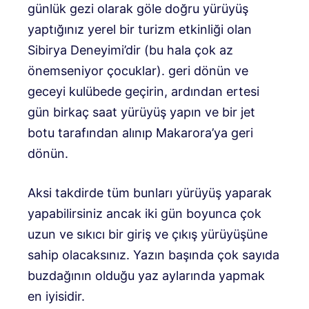
günlük gezi olarak göle doğru yürüyüş
yaptığınız yerel bir turizm etkinliği olan
Sibirya Deneyimi’dir (bu hala çok az
önemseniyor çocuklar). geri dönün ve
geceyi kulübede geçirin, ardından ertesi
gün birkaç saat yürüyüş yapın ve bir jet
botu tarafından alınıp Makarora’ya geri
dönün.
Aksi takdirde tüm bunları yürüyüş yaparak
yapabilirsiniz ancak iki gün boyunca çok
uzun ve sıkıcı bir giriş ve çıkış yürüyüşüne
sahip olacaksınız. Yazın başında çok sayıda
buzdağının olduğu yaz aylarında yapmak
en iyisidir.