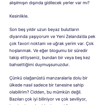
alışılmışın dışında gidilecek yerler var mı?
Kesinlikle.
Son beş yıldır uzun beyaz bulutların
diyarında yaşıyorum ve Yeni Zelanda’da pek
çok favori noktam ve uğrak yerim var. Çok
hoşlanmak. Ve eğer blogumu bir süredir
takip ettiyseniz, bundan bir veya beş kez
bahsettiğimi duymuşsunuzdur.
Çünkü olağanüstü manzaralarla dolu bir
ülkede nasıl sadece bir tanesine sahip
olabilirim? Cidden, bu mümkün değil.
Bazıları çok iyi biliniyor ve çok seviliyor,