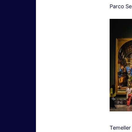
Parco Se
Temeller