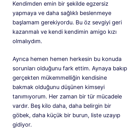
Kendimden emin bir şekilde egzersiz
yapmaya ve daha sağlıklı beslenmeye
başlamam gerekiyordu. Bu öz sevgiyi geri
kazanmalı ve kendi kendimin amigo kızı
olmalıydım.
Ayrıca hemen hemen herkesin bu konuda
sorunları olduğunu fark ettim. Aynaya bakıp
gerçekten mükemmelliğin kendisine
bakmak olduğunu düşünen kimseyi
tanımıyorum. Her zaman bir tür mücadele
vardır. Beş kilo daha, daha belirgin bir
göbek, daha küçük bir burun, liste uzayıp
gidiyor.