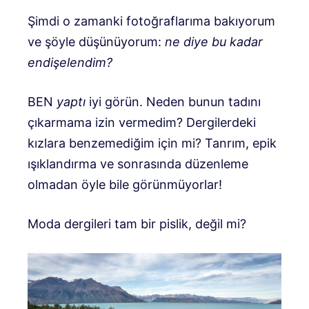
Şimdi o zamanki fotoğraflarıma bakıyorum
ve şöyle düşünüyorum:
ne diye bu kadar
endişelendim?
BEN
yaptı
iyi görün. Neden bunun tadını
çıkarmama izin vermedim? Dergilerdeki
kızlara benzemediğim için mi? Tanrım, epik
ışıklandırma ve sonrasında düzenleme
olmadan öyle bile görünmüyorlar!
Moda dergileri tam bir pislik, değil mi?