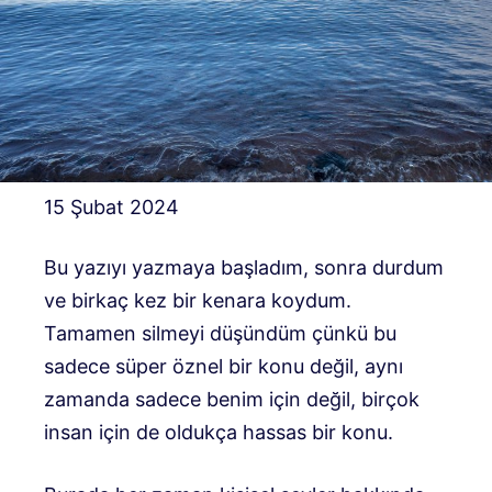
15 Şubat 2024
Bu yazıyı yazmaya başladım, sonra durdum
ve birkaç kez bir kenara koydum.
Tamamen silmeyi düşündüm çünkü bu
sadece süper öznel bir konu değil, aynı
zamanda sadece benim için değil, birçok
insan için de oldukça hassas bir konu.