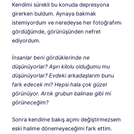
Kendimi sürekli bu konuda depresyona
girerken buldum. Aynaya bakmak
istemiyordum ve neredeyse her fotoğrafımı
gördüğümde, görünüşünden nefret
ediyordum.
İnsanlar beni gördüklerinde ne
düşünüyorlar? Aşırı kilolu olduğumu mu
düşünüyorlar? Evdeki arkadaşlarım bunu
fark edecek mi? Hepsi hala çok güzel
görünüyor. Artık grubun balinası gibi mi
görüneceğim?
Sonra kendime bakış açımı değiştirmezsem
eski halime dönemeyeceğimi fark ettim.