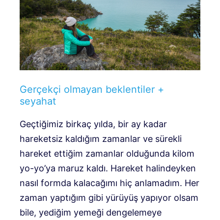
Gerçekçi olmayan beklentiler +
seyahat
Geçtiğimiz birkaç yılda, bir ay kadar
hareketsiz kaldığım zamanlar ve sürekli
hareket ettiğim zamanlar olduğunda kilom
yo-yo’ya maruz kaldı. Hareket halindeyken
nasıl formda kalacağımı hiç anlamadım. Her
zaman yaptığım gibi yürüyüş yapıyor olsam
bile, yediğim yemeği dengelemeye