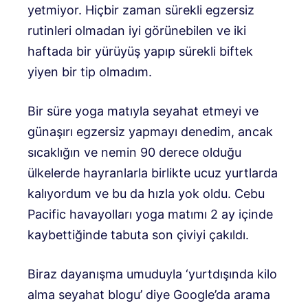
yetmiyor. Hiçbir zaman sürekli egzersiz
rutinleri olmadan iyi görünebilen ve iki
haftada bir yürüyüş yapıp sürekli biftek
yiyen bir tip olmadım.
Bir süre yoga matıyla seyahat etmeyi ve
günaşırı egzersiz yapmayı denedim, ancak
sıcaklığın ve nemin 90 derece olduğu
ülkelerde hayranlarla birlikte ucuz yurtlarda
kalıyordum ve bu da hızla yok oldu. Cebu
Pacific havayolları yoga matımı 2 ay içinde
kaybettiğinde tabuta son çiviyi çakıldı.
Biraz dayanışma umuduyla ‘yurtdışında kilo
alma seyahat blogu’ diye Google’da arama