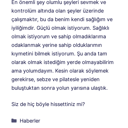
En önemli şey olumlu şeyleri sevmek ve
kontrolüm altında olan şeyler üzerinde
çalışmaktır, bu da benim kendi sağlığım ve
iyiliğimdir. Güçlü olmak istiyorum. Sağlıklı
olmak istiyorum ve sahip olmadıklarıma
odaklanmak yerine sahip olduklarımın
kıymetini bilmek istiyorum. Şu anda tam
olarak olmak istediğim yerde olmayabilirim
ama yolumdayım. Kesin olarak söylemek
gerekirse, sebze ve pilatesle yeniden
buluştuktan sonra yolun yarısına ulaştık.
Siz de hiç böyle hissettiniz mi?
Kategoriler
Haberler