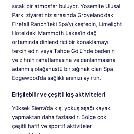
sıcak bir atmosfer buluyor. Yosemite Ulusal
Parkı ziyaretiniz sırasında Groveland’daki
Firefall Ranch’teki Spa’yı keşfedin, Limelight
Hotel’deki Mammoth Lakes’in dağ
ortamında dinlendirici bir konaklamayı
tercih edin veya Tahoe Gölü’nde bedenin
ve zihnin rahatlamasına ve canlanmasına
adanmış olağanüstü bir sığınak olan Spa
Edgewood’da sağlıklı anınızı ayırtın.
Erişilebilir ve çeşitli kış aktiviteleri
Yüksek Sierra’da kış, yokuş aşağı kayak
yapmaktan daha fazlasıdır. Bölge çok
çeşitli hafif ve sportif aktiviteler