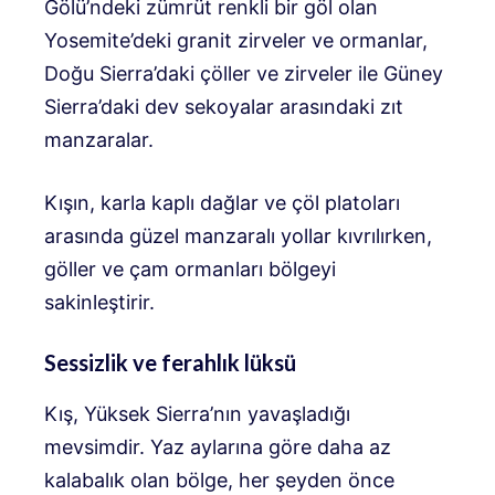
Gölü’ndeki zümrüt renkli bir göl olan
Yosemite’deki granit zirveler ve ormanlar,
Doğu Sierra’daki çöller ve zirveler ile Güney
Sierra’daki dev sekoyalar arasındaki zıt
manzaralar.
Kışın, karla kaplı dağlar ve çöl platoları
arasında güzel manzaralı yollar kıvrılırken,
göller ve çam ormanları bölgeyi
sakinleştirir.
Sessizlik ve ferahlık lüksü
Kış, Yüksek Sierra’nın yavaşladığı
mevsimdir. Yaz aylarına göre daha az
kalabalık olan bölge, her şeyden önce