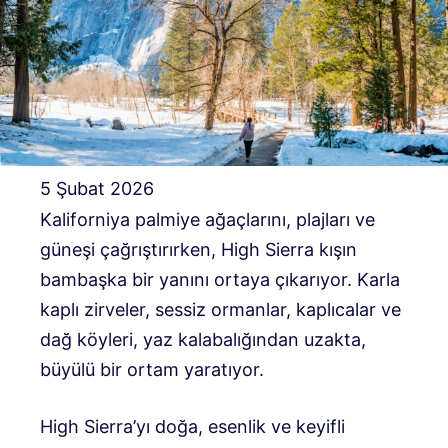
5 Şubat 2026
Kaliforniya palmiye ağaçlarını, plajları ve
güneşi çağrıştırırken, High Sierra kışın
bambaşka bir yanını ortaya çıkarıyor. Karla
kaplı zirveler, sessiz ormanlar, kaplıcalar ve
dağ köyleri, yaz kalabalığından uzakta,
büyülü bir ortam yaratıyor.
High Sierra’yı doğa, esenlik ve keyifli