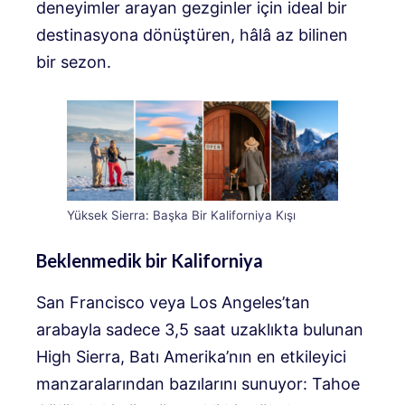
deneyimler arayan gezginler için ideal bir
destinasyona dönüştüren, hâlâ az bilinen
bir sezon.
Yüksek Sierra: Başka Bir Kaliforniya Kışı
Beklenmedik bir Kaliforniya
San Francisco veya Los Angeles’tan
arabayla sadece 3,5 saat uzaklıkta bulunan
High Sierra, Batı Amerika’nın en etkileyici
manzaralarından bazılarını sunuyor: Tahoe