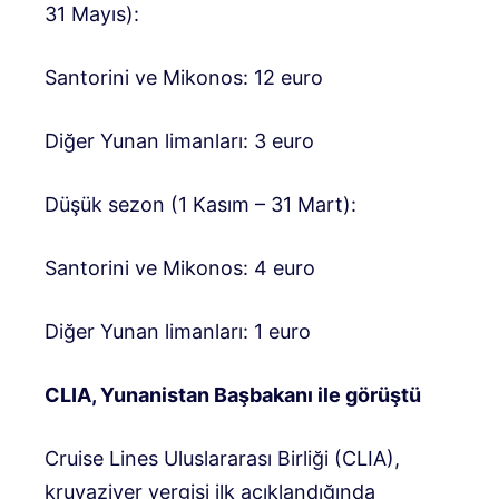
31 Mayıs):
Santorini ve Mikonos: 12 euro
Diğer Yunan limanları: 3 euro
Düşük sezon (1 Kasım – 31 Mart):
Santorini ve Mikonos: 4 euro
Diğer Yunan limanları: 1 euro
CLIA, Yunanistan Başbakanı ile görüştü
Cruise Lines Uluslararası Birliği (CLIA),
kruvaziyer vergisi ilk açıklandığında