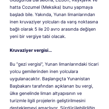
hatta Cozumel (Meksika) bunu yapmaya
başladı bile. Yakında, Yunan limanlarından
inen kruvaziyer yolcuları da varış noktasına
bağlı olarak 5 ile 20 avro arasında değişen
yeni bir vergiye tabi olacak.
Kruvaziyer vergisi…
Bu “gezi vergisi”, Yunan limanlarındaki ticari
yolcu gemilerinden inen yolculara
uygulanacaktır. Başlangıçta Yunanistan
Başbakanı tarafından açıklanan bu vergi,
ülke genelinde liman altyapısının ve
turizmle ilgili projelerin geliştirilmesini
desteklemeyi amaçlıyor. Sürdürülebilirliğin