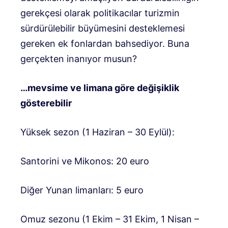
gerekçesi olarak politikacılar turizmin
sürdürülebilir büyümesini desteklemesi
gereken ek fonlardan bahsediyor. Buna
gerçekten inanıyor musun?
…mevsime ve limana göre değişiklik
gösterebilir
Yüksek sezon (1 Haziran – 30 Eylül):
Santorini ve Mikonos: 20 euro
Diğer Yunan limanları: 5 euro
Omuz sezonu (1 Ekim – 31 Ekim, 1 Nisan –