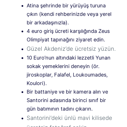
Atina şehrinde bir yürüyüş turuna
çıkın (kendi rehberinizde veya yerel
bir arkadaşınızla).
4 euro giriş ücreti karşılığında Zeus
Olimpiyat tapınağını ziyaret edin.
Güzel Akdeniz’de ücretsiz yüzün.
10 Euro’nun altındaki lezzetli Yunan
sokak yemeklerini deneyin (ör.
jiroskoplar, Falafel, Loukoumades,
Koulori).
Bir battaniye ve bir kamera alın ve
Santorini adasında birinci sınıf bir
gün batımının tadını çıkarın.
Santorini’deki ünlü mavi kilisede