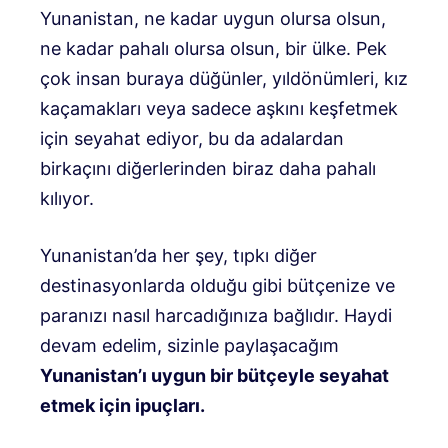
Yunanistan, ne kadar uygun olursa olsun,
ne kadar pahalı olursa olsun, bir ülke. Pek
çok insan buraya düğünler, yıldönümleri, kız
kaçamakları veya sadece aşkını keşfetmek
için seyahat ediyor, bu da adalardan
birkaçını diğerlerinden biraz daha pahalı
kılıyor.
Yunanistan’da her şey, tıpkı diğer
destinasyonlarda olduğu gibi bütçenize ve
paranızı nasıl harcadığınıza bağlıdır. Haydi
devam edelim, sizinle paylaşacağım
Yunanistan’ı uygun bir bütçeyle seyahat
etmek için ipuçları.