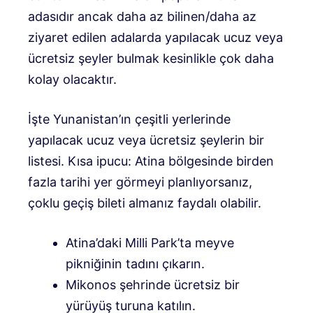
adasıdır ancak daha az bilinen/daha az
ziyaret edilen adalarda yapılacak ucuz veya
ücretsiz şeyler bulmak kesinlikle çok daha
kolay olacaktır.
İşte Yunanistan’ın çeşitli yerlerinde
yapılacak ucuz veya ücretsiz şeylerin bir
listesi. Kısa ipucu: Atina bölgesinde birden
fazla tarihi yer görmeyi planlıyorsanız,
çoklu geçiş bileti almanız faydalı olabilir.
Atina’daki Milli Park’ta meyve
pikniğinin tadını çıkarın.
Mikonos şehrinde ücretsiz bir
yürüyüş turuna katılın.