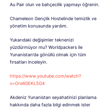
Au Pair olun ve bahçecilik yapmayı öğrenin.
Chameleon Gençlik Hostelinde temizlik ve
yönetim konusunda yardım.
Yukarıdaki değişimler teknenizi
yüzdürmüyor mu? Worldpackers ile
Yunanistan’da gönüllü olmak için tüm
fırsatları inceleyin.
https://www.youtube.com/watch?
v=Ore60EKL5G4
Akdeniz Yunanistan seyahatinizi planlama
hakkında daha fazla bilgi edinmek ister