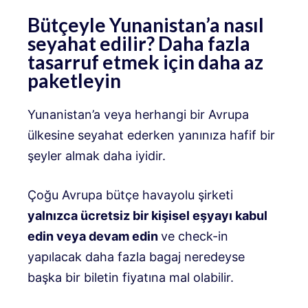
Bütçeyle Yunanistan’a nasıl
seyahat edilir? Daha fazla
tasarruf etmek için daha az
paketleyin
Yunanistan’a veya herhangi bir Avrupa
ülkesine seyahat ederken yanınıza hafif bir
şeyler almak daha iyidir.
Çoğu Avrupa bütçe havayolu şirketi
yalnızca ücretsiz bir kişisel eşyayı kabul
edin veya devam edin
ve check-in
yapılacak daha fazla bagaj neredeyse
başka bir biletin fiyatına mal olabilir.