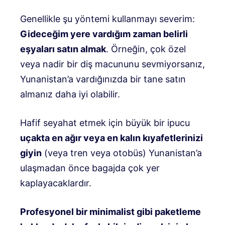
Genellikle şu yöntemi kullanmayı severim:
Gideceğim yere vardığım zaman belirli
eşyaları satın almak
. Örneğin, çok özel
veya nadir bir diş macununu sevmiyorsanız,
Yunanistan’a vardığınızda bir tane satın
almanız daha iyi olabilir.
Hafif seyahat etmek için büyük bir ipucu
uçakta en ağır veya en kalın kıyafetlerinizi
giyin
(veya tren veya otobüs) Yunanistan’a
ulaşmadan önce bagajda çok yer
kaplayacaklardır.
Profesyonel bir minimalist gibi paketleme