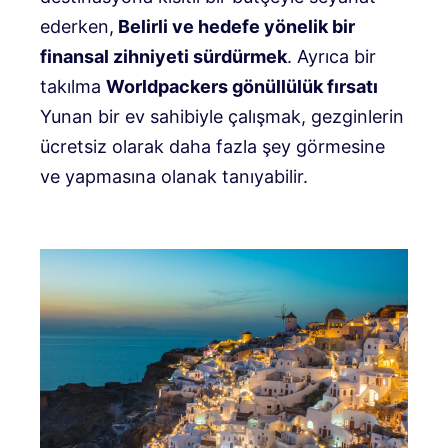
ederken,
Belirli ve hedefe yönelik bir
finansal zihniyeti sürdürmek
. Ayrıca bir
takılma
Worldpackers gönüllülük fırsatı
Yunan bir ev sahibiyle çalışmak, gezginlerin
ücretsiz olarak daha fazla şey görmesine
ve yapmasına olanak tanıyabilir.