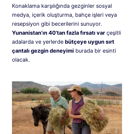
Konaklama karşılığında gezginler sosyal
medya, içerik oluşturma, bahçe işleri veya
resepsiyon gibi becerilerini sunuyor.
Yunanistan’ın 40’tan fazla fırsatı var
çeşitli
adalarda ve yerlerde
bütçeye uygun sırt
çantalı gezgin deneyimi
burada bir esinti
olacak.