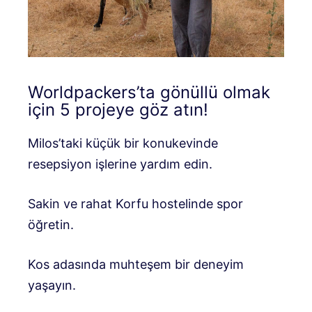
Worldpackers’ta gönüllü olmak
için 5 projeye göz atın!
Milos’taki küçük bir konukevinde
resepsiyon işlerine yardım edin.
Sakin ve rahat Korfu hostelinde spor
öğretin.
Kos adasında muhteşem bir deneyim
yaşayın.