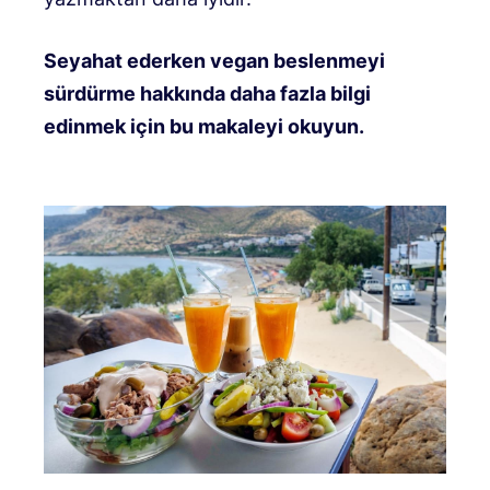
Seyahat ederken vegan beslenmeyi
sürdürme hakkında daha fazla bilgi
edinmek için bu makaleyi okuyun.