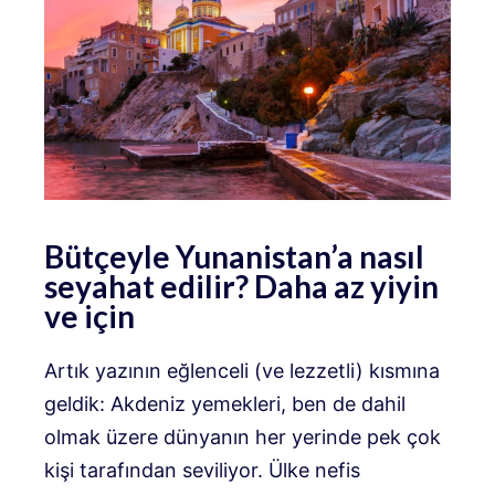
Bütçeyle Yunanistan’a nasıl
seyahat edilir? Daha az yiyin
ve için
Artık yazının eğlenceli (ve lezzetli) kısmına
geldik: Akdeniz yemekleri, ben de dahil
olmak üzere dünyanın her yerinde pek çok
kişi tarafından seviliyor. Ülke nefis