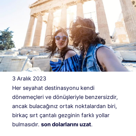
3 Aralık 2023
Her seyahat destinasyonu kendi
dönemeçleri ve dönüşleriyle benzersizdir,
ancak bulacağınız ortak noktalardan biri,
birkaç sırt çantalı gezginin farklı yollar
bulmasıdır.
son dolarlarını uzat
.