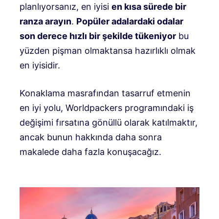
planlıyorsanız, en iyisi
en kısa sürede bir
ranza arayın
.
Popüler adalardaki odalar
son derece hızlı bir şekilde tükeniyor
bu
yüzden pişman olmaktansa hazırlıklı olmak
en iyisidir.
Konaklama masrafından tasarruf etmenin
en iyi yolu, Worldpackers programındaki iş
değişimi fırsatına gönüllü olarak katılmaktır,
ancak bunun hakkında daha sonra
makalede daha fazla konuşacağız.