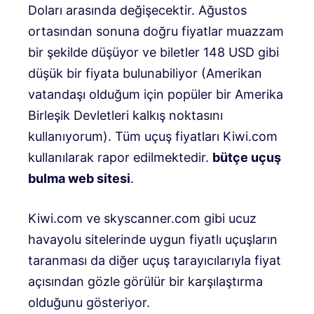
Doları arasında değişecektir. Ağustos
ortasından sonuna doğru fiyatlar muazzam
bir şekilde düşüyor ve biletler 148 USD gibi
düşük bir fiyata bulunabiliyor (Amerikan
vatandaşı olduğum için popüler bir Amerika
Birleşik Devletleri kalkış noktasını
kullanıyorum). Tüm uçuş fiyatları Kiwi.com
kullanılarak rapor edilmektedir.
bütçe uçuş
bulma web sitesi
.
Kiwi.com ve skyscanner.com gibi ucuz
havayolu sitelerinde uygun fiyatlı uçuşların
taranması da diğer uçuş tarayıcılarıyla fiyat
açısından gözle görülür bir karşılaştırma
olduğunu gösteriyor.