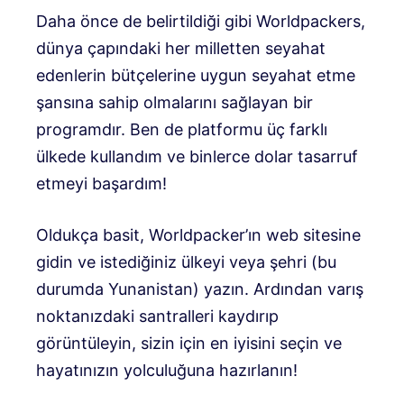
Daha önce de belirtildiği gibi Worldpackers,
dünya çapındaki her milletten seyahat
edenlerin bütçelerine uygun seyahat etme
şansına sahip olmalarını sağlayan bir
programdır. Ben de platformu üç farklı
ülkede kullandım ve binlerce dolar tasarruf
etmeyi başardım!
Oldukça basit, Worldpacker’ın web sitesine
gidin ve istediğiniz ülkeyi veya şehri (bu
durumda Yunanistan) yazın. Ardından varış
noktanızdaki santralleri kaydırıp
görüntüleyin, sizin için en iyisini seçin ve
hayatınızın yolculuğuna hazırlanın!