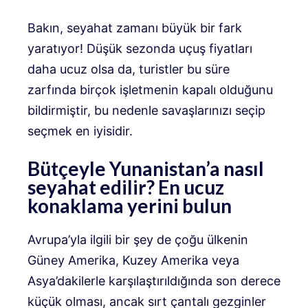
Bakın, seyahat zamanı büyük bir fark
yaratıyor! Düşük sezonda uçuş fiyatları
daha ucuz olsa da, turistler bu süre
zarfında birçok işletmenin kapalı olduğunu
bildirmiştir, bu nedenle savaşlarınızı seçip
seçmek en iyisidir.
Bütçeyle Yunanistan’a nasıl
seyahat edilir? En ucuz
konaklama yerini bulun
Avrupa’yla ilgili bir şey de çoğu ülkenin
Güney Amerika, Kuzey Amerika veya
Asya’dakilerle karşılaştırıldığında son derece
küçük olması, ancak sırt çantalı gezginler