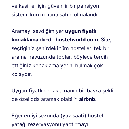
ve kaşifler için güvenilir bir pansiyon
sistemi kurulumuna sahip olmalarıdır.
Aramayı sevdiğim yer
uygun fiyatlı
konaklama
dır-dir
hostelworld.com
. Site,
seçtiğiniz şehirdeki tüm hostelleri tek bir
arama havuzunda toplar, böylece tercih
ettiğiniz konaklama yerini bulmak çok
kolaydır.
Uygun fiyatlı konaklamanın bir başka şekli
de özel oda aramak olabilir.
airbnb
.
Eğer en iyi sezonda (yaz saati) hostel
yatağı rezervasyonu yaptırmayı