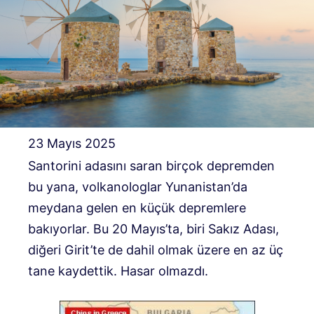
23 Mayıs 2025
Santorini adasını saran birçok depremden
bu yana, volkanologlar Yunanistan’da
meydana gelen en küçük depremlere
bakıyorlar. Bu 20 Mayıs’ta, biri Sakız Adası,
diğeri Girit’te de dahil olmak üzere en az üç
tane kaydettik. Hasar olmazdı.