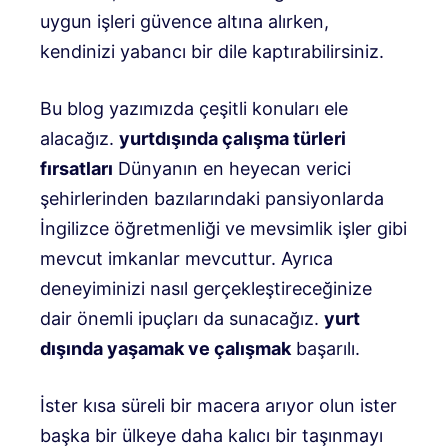
uygun işleri güvence altına alırken,
kendinizi yabancı bir dile kaptırabilirsiniz.
Bu blog yazımızda çeşitli konuları ele
alacağız.
yurtdışında çalışma türleri
fırsatları
Dünyanın en heyecan verici
şehirlerinden bazılarındaki pansiyonlarda
İngilizce öğretmenliği ve mevsimlik işler gibi
mevcut imkanlar mevcuttur. Ayrıca
deneyiminizi nasıl gerçekleştireceğinize
dair önemli ipuçları da sunacağız.
yurt
dışında yaşamak ve çalışmak
başarılı.
İster kısa süreli bir macera arıyor olun ister
başka bir ülkeye daha kalıcı bir taşınmayı