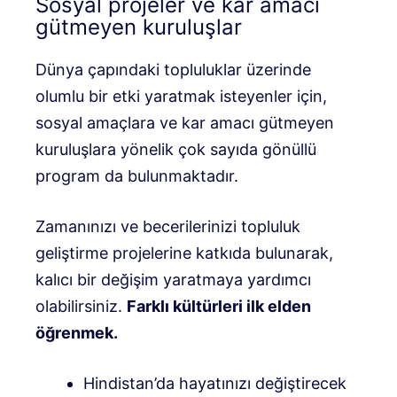
Sosyal projeler ve kar amacı
gütmeyen kuruluşlar
Dünya çapındaki topluluklar üzerinde
olumlu bir etki yaratmak isteyenler için,
sosyal amaçlara ve kar amacı gütmeyen
kuruluşlara yönelik çok sayıda gönüllü
program da bulunmaktadır.
Zamanınızı ve becerilerinizi topluluk
geliştirme projelerine katkıda bulunarak,
kalıcı bir değişim yaratmaya yardımcı
olabilirsiniz.
Farklı kültürleri ilk elden
öğrenmek.
Hindistan’da hayatınızı değiştirecek