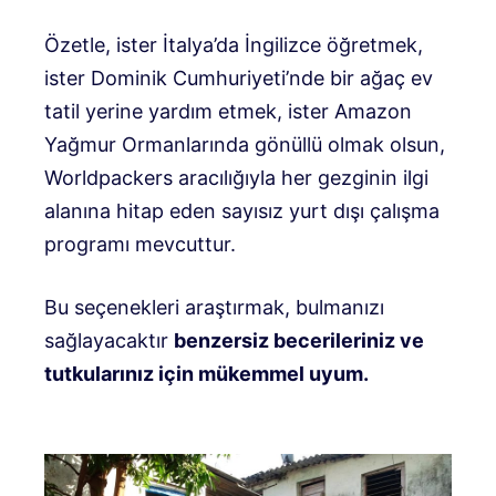
Özetle, ister İtalya’da İngilizce öğretmek,
ister Dominik Cumhuriyeti’nde bir ağaç ev
tatil yerine yardım etmek, ister Amazon
Yağmur Ormanlarında gönüllü olmak olsun,
Worldpackers aracılığıyla her gezginin ilgi
alanına hitap eden sayısız yurt dışı çalışma
programı mevcuttur.
Bu seçenekleri araştırmak, bulmanızı
sağlayacaktır
benzersiz becerileriniz ve
tutkularınız için mükemmel uyum.