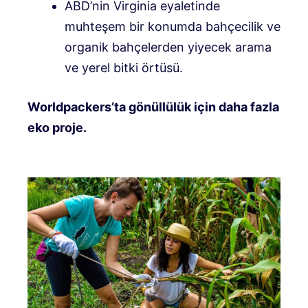
ABD’nin Virginia eyaletinde
muhteşem bir konumda bahçecilik ve
organik bahçelerden yiyecek arama
ve yerel bitki örtüsü.
Worldpackers’ta gönüllülük için daha fazla
eko proje.