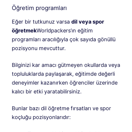
Öğretim programları
Eğer bir tutkunuz varsa
dil veya spor
öğretmek
Worldpackers’ın eğitim
programları aracılığıyla çok sayıda gönüllü
pozisyonu mevcuttur.
Bilginizi kar amacı gütmeyen okullarda veya
topluluklarda paylaşarak, eğitimde değerli
deneyimler kazanırken öğrenciler üzerinde
kalıcı bir etki yaratabilirsiniz.
Bunlar bazı dil öğretme fırsatları ve spor
koçluğu pozisyonlarıdır: