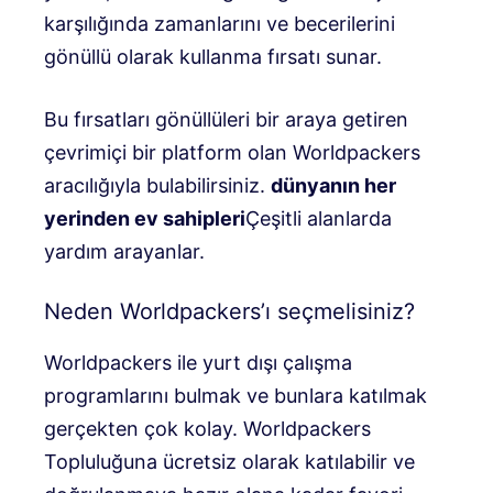
karşılığında zamanlarını ve becerilerini
gönüllü olarak kullanma fırsatı sunar.
Bu fırsatları gönüllüleri bir araya getiren
çevrimiçi bir platform olan Worldpackers
aracılığıyla bulabilirsiniz.
dünyanın her
yerinden ev sahipleri
Çeşitli alanlarda
yardım arayanlar.
Neden Worldpackers’ı seçmelisiniz?
Worldpackers ile yurt dışı çalışma
programlarını bulmak ve bunlara katılmak
gerçekten çok kolay. Worldpackers
Topluluğuna ücretsiz olarak katılabilir ve