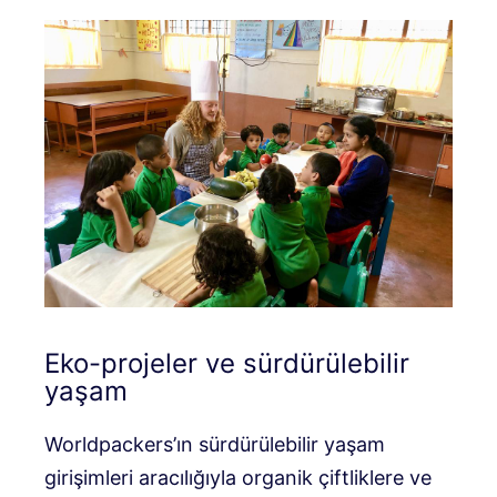
Eko-projeler ve sürdürülebilir
yaşam
Worldpackers’ın sürdürülebilir yaşam
girişimleri aracılığıyla organik çiftliklere ve