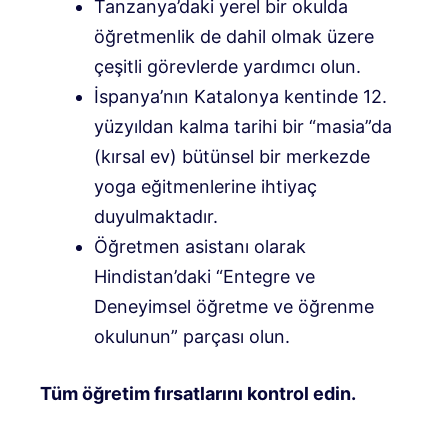
Tanzanya’daki yerel bir okulda
öğretmenlik de dahil olmak üzere
çeşitli görevlerde yardımcı olun.
İspanya’nın Katalonya kentinde 12.
yüzyıldan kalma tarihi bir “masia”da
(kırsal ev) bütünsel bir merkezde
yoga eğitmenlerine ihtiyaç
duyulmaktadır.
Öğretmen asistanı olarak
Hindistan’daki “Entegre ve
Deneyimsel öğretme ve öğrenme
okulunun” parçası olun.
Tüm öğretim fırsatlarını kontrol edin.