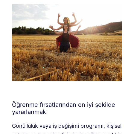
Öğrenme fırsatlarından en iyi şekilde
yararlanmak
Gönüllülük veya iş değişimi programı, kişisel