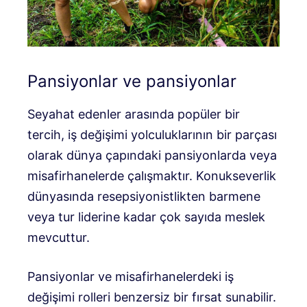
Pansiyonlar ve pansiyonlar
Seyahat edenler arasında popüler bir
tercih, iş değişimi yolculuklarının bir parçası
olarak dünya çapındaki pansiyonlarda veya
misafirhanelerde çalışmaktır. Konukseverlik
dünyasında resepsiyonistlikten barmene
veya tur liderine kadar çok sayıda meslek
mevcuttur.
Pansiyonlar ve misafirhanelerdeki iş
değişimi rolleri benzersiz bir fırsat sunabilir.