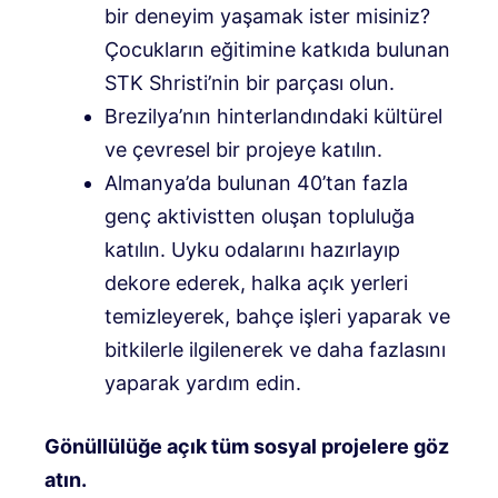
bir deneyim yaşamak ister misiniz?
Çocukların eğitimine katkıda bulunan
STK Shristi’nin bir parçası olun.
Brezilya’nın hinterlandındaki kültürel
ve çevresel bir projeye katılın.
Almanya’da bulunan 40’tan fazla
genç aktivistten oluşan topluluğa
katılın. Uyku odalarını hazırlayıp
dekore ederek, halka açık yerleri
temizleyerek, bahçe işleri yaparak ve
bitkilerle ilgilenerek ve daha fazlasını
yaparak yardım edin.
Gönüllülüğe açık tüm sosyal projelere göz
atın.