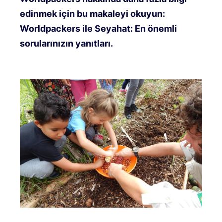
edinmek için bu makaleyi okuyun:
Worldpackers ile Seyahat: En önemli
sorularınızın yanıtları.