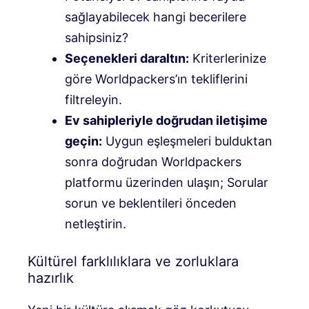
sağlayabilecek hangi becerilere
sahipsiniz?
Seçenekleri daraltın:
Kriterlerinize
göre Worldpackers’ın tekliflerini
filtreleyin.
Ev sahipleriyle doğrudan iletişime
geçin:
Uygun eşleşmeleri bulduktan
sonra doğrudan Worldpackers
platformu üzerinden ulaşın; Sorular
sorun ve beklentileri önceden
netleştirin.
Kültürel farklılıklara ve zorluklara
hazırlık