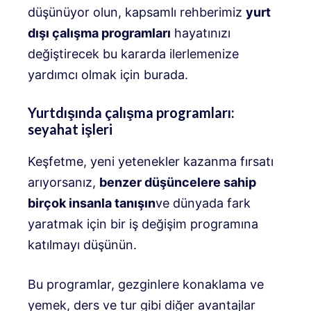
düşünüyor olun, kapsamlı rehberimiz
yurt
dışı çalışma programları
hayatınızı
değiştirecek bu kararda ilerlemenize
yardımcı olmak için burada.
Yurtdışında çalışma programları:
seyahat işleri
Keşfetme, yeni yetenekler kazanma fırsatı
arıyorsanız,
benzer düşüncelere sahip
birçok insanla tanışın
ve dünyada fark
yaratmak için bir iş değişim programına
katılmayı düşünün.
Bu programlar, gezginlere konaklama ve
yemek, ders ve tur gibi diğer avantajlar