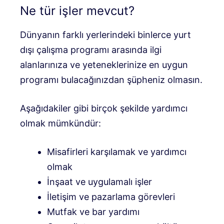
Ne tür işler mevcut?
Dünyanın farklı yerlerindeki binlerce yurt
dışı çalışma programı arasında ilgi
alanlarınıza ve yeteneklerinize en uygun
programı bulacağınızdan şüpheniz olmasın.
Aşağıdakiler gibi birçok şekilde yardımcı
olmak mümkündür:
Misafirleri karşılamak ve yardımcı
olmak
İnşaat ve uygulamalı işler
İletişim ve pazarlama görevleri
Mutfak ve bar yardımı