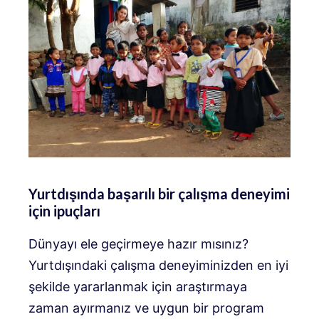
Yurtdışında başarılı bir çalışma deneyimi
için ipuçları
Dünyayı ele geçirmeye hazır mısınız?
Yurtdışındaki çalışma deneyiminizden en iyi
şekilde yararlanmak için araştırmaya
zaman ayırmanız ve uygun bir program