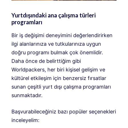
Yurtdışındaki ana çalışma türleri
programları
Bir iş değişimi deneyimini değerlendirirken
ilgi alanlarınıza ve tutkularınıza uygun
doğru programı bulmak çok önemlidir.
Daha önce de belirttiğim gibi
Worldpackers, her biri kişisel gelişim ve
kültürel etkileşim için benzersiz fırsatlar
sunan çeşitli yurt dışı çalışma programları
sunmaktadır.
Başvurabileceğiniz bazı popüler seçenekleri
inceleyelim: