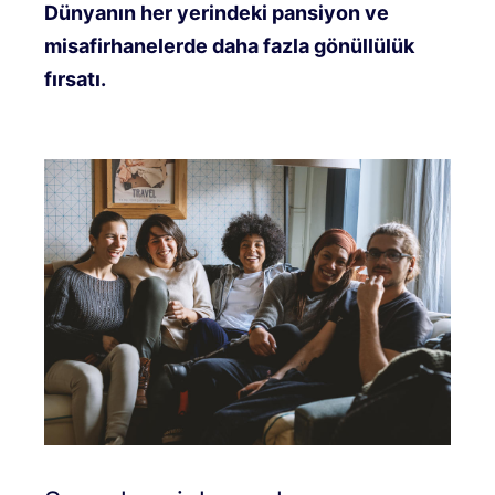
Dünyanın her yerindeki pansiyon ve
misafirhanelerde daha fazla gönüllülük
fırsatı.