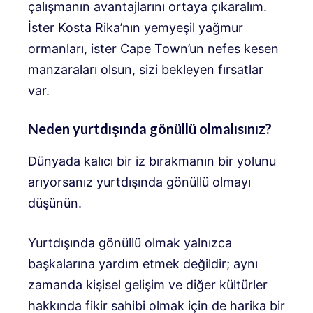
çalışmanın avantajlarını ortaya çıkaralım.
İster Kosta Rika’nın yemyeşil yağmur
ormanları, ister Cape Town’un nefes kesen
manzaraları olsun, sizi bekleyen fırsatlar
var.
Neden yurtdışında gönüllü olmalısınız?
Dünyada kalıcı bir iz bırakmanın bir yolunu
arıyorsanız yurtdışında gönüllü olmayı
düşünün.
Yurtdışında gönüllü olmak yalnızca
başkalarına yardım etmek değildir; aynı
zamanda kişisel gelişim ve diğer kültürler
hakkında fikir sahibi olmak için de harika bir