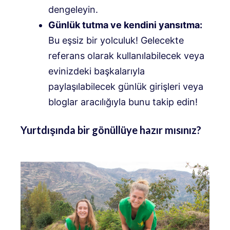
dengeleyin.
Günlük tutma ve kendini yansıtma:
Bu eşsiz bir yolculuk! Gelecekte
referans olarak kullanılabilecek veya
evinizdeki başkalarıyla
paylaşılabilecek günlük girişleri veya
bloglar aracılığıyla bunu takip edin!
Yurtdışında bir gönüllüye hazır mısınız?