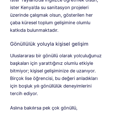
ister Kenya’da su sanitasyon projeleri
üzerinde çalışmak olsun, gösterilen her
çaba küresel toplum gelişimine olumlu
katkıda bulunmaktadır.
Gönüllülük yoluyla kişisel gelişim
Uluslararası bir gönüllü olarak yolculuğunuz
başkaları için yarattığınız olumlu etkiyle
bitmiyor; kişisel gelişiminize de uzanıyor.
Birçok lise öğrencisi, bu değeri anladıkları
için boşluk yılı gönüllülük deneyimlerini
tercih ediyor.
Aslına bakılırsa pek çok gönüllü,