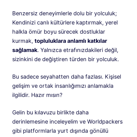
Benzersiz deneyimlerle dolu bir yolculuk;
Kendinizi canlı kültürlere kaptırmak, yerel
halkla ömür boyu sürecek dostluklar
kurmak,
topluluklara anlamlı katkılar
sağlamak
. Yalnızca etrafınızdakileri değil,
sizinkini de değiştiren türden bir yolculuk.
Bu sadece seyahatten daha fazlası. Kişisel
gelişim ve ortak insanlığımızı anlamakla
ilgilidir. Hazır mısın?
Gelin bu kılavuzu birlikte daha
derinlemesine inceleyelim ve Worldpackers
gibi platformlarla yurt dışında gönüllü