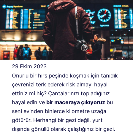
29 Ekim 2023
Onurlu bir hırs peşinde koşmak için tanıdık
çevrenizi terk ederek risk almayı hayal
ettiniz mi hiç? Çantalarınızı topladığınız
hayal edin ve
bir maceraya çıkıyoruz
bu
seni evinden binlerce kilometre uzağa
götürür. Herhangi bir gezi değil, yurt
dışında gönüllü olarak çalıştığınız bir gezi.