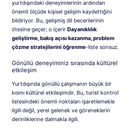
yurtdışındaki deneyimlerinin ardından
önemli ölçüde kişisel gelişim kaydettiğini
bildiriyor. Bu, gelişmiş dil becerilerinin
ötesine geçer; o içerir
Dayanıklılık
geliştirme, bakış açısı kazanma, problem
çözme stratejilerini öğrenme
-liste sonsuz.
Gönüllü deneyiminiz sırasında kültürel
etkileşim
Yurtdışında gönüllü çalışmanın büyük bir
kısmı kültürel etkileşimdir. Bu, turist kontrol
listesindeki önemli noktaları işaretlemekle
ilgili değil, yerel gelenek ve göreneklerin
derinliklerine dalmakla ilgili.