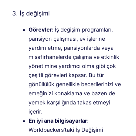
3. İş değişimi
Görevler:
İş değişim programları,
pansiyon çalışması, ev işlerine
yardım etme, pansiyonlarda veya
misafirhanelerde çalışma ve etkinlik
yönetimine yardımcı olma gibi çok
çeşitli görevleri kapsar. Bu tür
gönüllülük genellikle becerilerinizi ve
emeğinizi konaklama ve bazen de
yemek karşılığında takas etmeyi
içerir.
En iyi ana bilgisayarlar:
Worldpackers’taki İş Değişimi