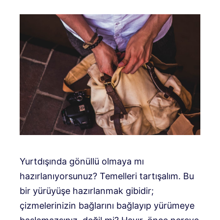
Yurtdışında gönüllü olmaya mı
hazırlanıyorsunuz? Temelleri tartışalım. Bu
bir yürüyüşe hazırlanmak gibidir;
çizmelerinizin bağlarını bağlayıp yürümeye