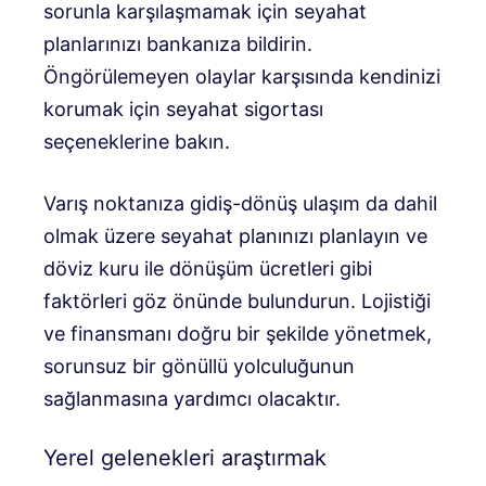
sorunla karşılaşmamak için seyahat
planlarınızı bankanıza bildirin.
Öngörülemeyen olaylar karşısında kendinizi
korumak için seyahat sigortası
seçeneklerine bakın.
Varış noktanıza gidiş-dönüş ulaşım da dahil
olmak üzere seyahat planınızı planlayın ve
döviz kuru ile dönüşüm ücretleri gibi
faktörleri göz önünde bulundurun. Lojistiği
ve finansmanı doğru bir şekilde yönetmek,
sorunsuz bir gönüllü yolculuğunun
sağlanmasına yardımcı olacaktır.
Yerel gelenekleri araştırmak