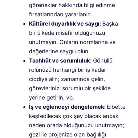
görenekler hakkında bilgi edinme
fırsatlarından yararlanın.
Kültürel duyarlılık ve saygı:
Başka
bir ülkede misafir olduğunuzu
unutmayın. Onların normlarına ve
değerlerine saygılı olun.
Taahhüt ve sorumluluk:
Gönüllü
rolünüzü herhangi bir iş kadar
ciddiye alın; zamanında gelin,
görevlerinizi sorumlu bir şekilde
yerine getirin, vb.
İş ve eğlenceyi dengelemek:
Elbette
keşfedilecek çok şey olacak ancak
neden orada olduğunuzu unutmayın;
gezi ile projenize olan bağlılığı