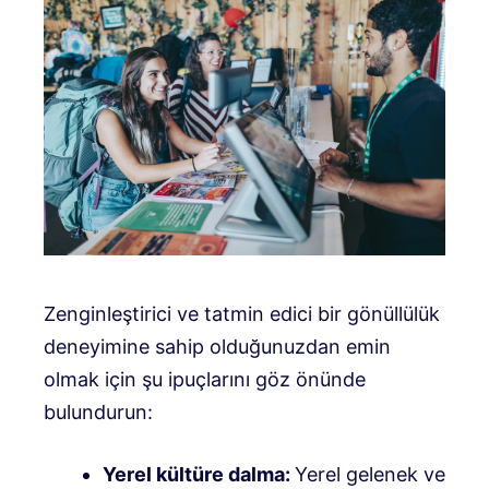
Zenginleştirici ve tatmin edici bir gönüllülük
deneyimine sahip olduğunuzdan emin
olmak için şu ipuçlarını göz önünde
bulundurun:
Yerel kültüre dalma:
Yerel gelenek ve