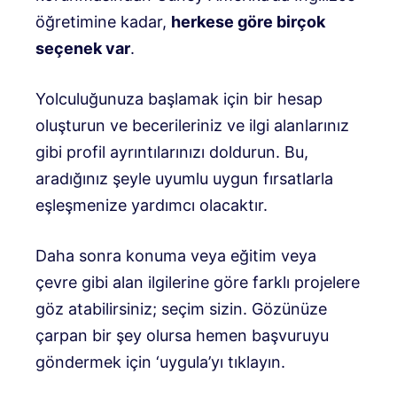
öğretimine kadar,
herkese göre birçok
seçenek var
.
Yolculuğunuza başlamak için bir hesap
oluşturun ve becerileriniz ve ilgi alanlarınız
gibi profil ayrıntılarınızı doldurun. Bu,
aradığınız şeyle uyumlu uygun fırsatlarla
eşleşmenize yardımcı olacaktır.
Daha sonra konuma veya eğitim veya
çevre gibi alan ilgilerine göre farklı projelere
göz atabilirsiniz; seçim sizin. Gözünüze
çarpan bir şey olursa hemen başvuruyu
göndermek için ‘uygula’yı tıklayın.