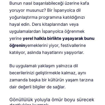
Bunun nasıl başarılabileceği üzerine kafa
yoruyor musunuz? Bir İspanyolca dil
yoğunlaştırma programına katıldığınızı
hayal edin. Ders kitaplarından veya
uygulamalardan İspanyolca öğrenmek
yerine
yerel halkla birlikte yaşayarak bunu
öğrenin
yemeklerini yiyor, festivallerine
katılıyor, aslında hayatlarını yaşıyorlar.
Bu uygulamalı yaklaşım yalnızca dil
becerilerinizi geliştirmekle kalmaz, aynı
zamanda başka bir kültürün yaşam tarzına
dair değerli bilgiler de sağlar.
Gönüllülük yoluyla ömür boyu sürecek