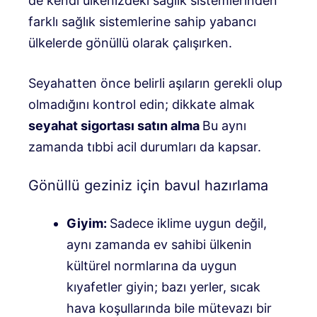
de kendi ülkenizdeki sağlık sistemlerinden
farklı sağlık sistemlerine sahip yabancı
ülkelerde gönüllü olarak çalışırken.
Seyahatten önce belirli aşıların gerekli olup
olmadığını kontrol edin; dikkate almak
seyahat sigortası satın alma
Bu aynı
zamanda tıbbi acil durumları da kapsar.
Gönüllü geziniz için bavul hazırlama
Giyim:
Sadece iklime uygun değil,
aynı zamanda ev sahibi ülkenin
kültürel normlarına da uygun
kıyafetler giyin; bazı yerler, sıcak
hava koşullarında bile mütevazı bir