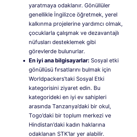
yaratmaya odaklanır. Gönüllüler
genellikle İngilizce öğretmek, yerel
kalkınma projelerine yardımcı olmak,
çocuklarla çalışmak ve dezavantajlı
nüfusları desteklemek gibi
görevlerde bulunurlar.
En iyi ana bilgisayarlar:
Sosyal etki
gönüllüsü fırsatlarını bulmak için
Worldpackers’taki Sosyal Etki
kategorisini ziyaret edin. Bu
kategorideki en iyi ev sahipleri
arasında Tanzanya’daki bir okul,
Togo’daki bir toplum merkezi ve
Hindistan’daki kadın haklarına
odaklanan STK’lar yer alabilir.