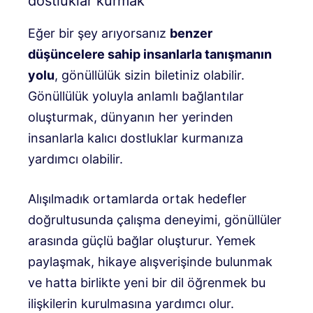
dostluklar kurmak
Eğer bir şey arıyorsanız
benzer
düşüncelere sahip insanlarla tanışmanın
yolu
, gönüllülük sizin biletiniz olabilir.
Gönüllülük yoluyla anlamlı bağlantılar
oluşturmak, dünyanın her yerinden
insanlarla kalıcı dostluklar kurmanıza
yardımcı olabilir.
Alışılmadık ortamlarda ortak hedefler
doğrultusunda çalışma deneyimi, gönüllüler
arasında güçlü bağlar oluşturur. Yemek
paylaşmak, hikaye alışverişinde bulunmak
ve hatta birlikte yeni bir dil öğrenmek bu
ilişkilerin kurulmasına yardımcı olur.