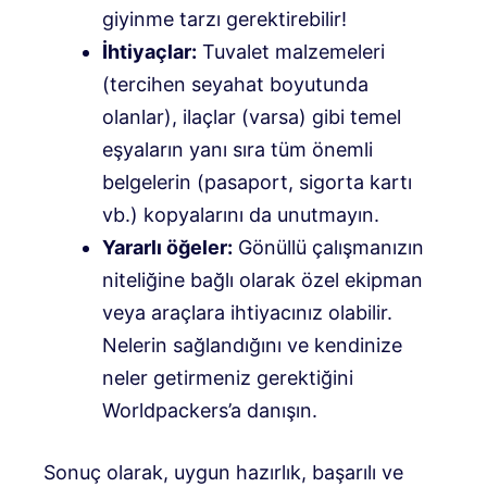
giyinme tarzı gerektirebilir!
İhtiyaçlar:
Tuvalet malzemeleri
(tercihen seyahat boyutunda
olanlar), ilaçlar (varsa) gibi temel
eşyaların yanı sıra tüm önemli
belgelerin (pasaport, sigorta kartı
vb.) kopyalarını da unutmayın.
Yararlı öğeler:
Gönüllü çalışmanızın
niteliğine bağlı olarak özel ekipman
veya araçlara ihtiyacınız olabilir.
Nelerin sağlandığını ve kendinize
neler getirmeniz gerektiğini
Worldpackers’a danışın.
Sonuç olarak, uygun hazırlık, başarılı ve