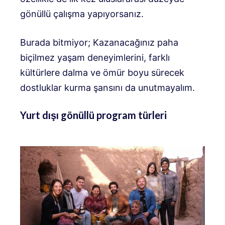
gönüllü çalışma yapıyorsanız.
Burada bitmiyor; Kazanacağınız paha
biçilmez yaşam deneyimlerini, farklı
kültürlere dalma ve ömür boyu sürecek
dostluklar kurma şansını da unutmayalım.
Yurt dışı gönüllü program türleri