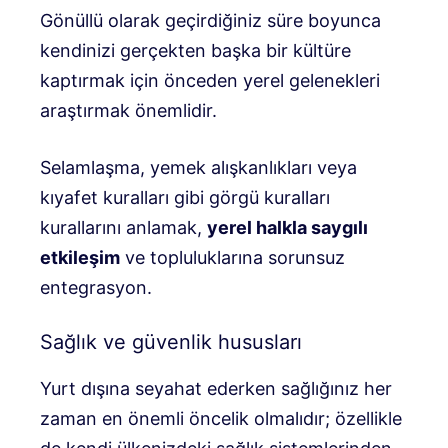
Gönüllü olarak geçirdiğiniz süre boyunca
kendinizi gerçekten başka bir kültüre
kaptırmak için önceden yerel gelenekleri
araştırmak önemlidir.
Selamlaşma, yemek alışkanlıkları veya
kıyafet kuralları gibi görgü kuralları
kurallarını anlamak,
yerel halkla saygılı
etkileşim
ve topluluklarına sorunsuz
entegrasyon.
Sağlık ve güvenlik hususları
Yurt dışına seyahat ederken sağlığınız her
zaman en önemli öncelik olmalıdır; özellikle