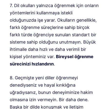
7. Dil okulları yalnızca öğrenmek için onların
yöntemlerini kullanmaya istekli
olduğunuzda işe yarar. Okulların genellikle,
farklı öğrenme süreçlerine sahip birçok
farklı türde öğrenciye sunulan standart bir
sisteme sahip olduğunu unutmayın. Büyük
ihtimalle daha hızlı ve daha verimli bir
kişisel yönteminiz var.
Bireysel öğrenme
sürecinizi hızlandırın
.
8. Geçmişte yeni diller öğrenmeyi
denediyseniz ve hayal kırıklığına
uğradıysanız, bunun deneyiminize hakim
olmasına izin vermeyin. Bir daha dene.
Başka bir dilde konuşmak ve iletişim