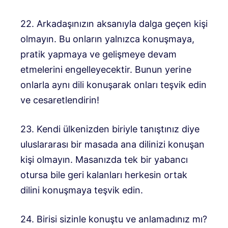
22. Arkadaşınızın aksanıyla dalga geçen kişi
olmayın. Bu onların yalnızca konuşmaya,
pratik yapmaya ve gelişmeye devam
etmelerini engelleyecektir. Bunun yerine
onlarla aynı dili konuşarak onları teşvik edin
ve cesaretlendirin!
23. Kendi ülkenizden biriyle tanıştınız diye
uluslararası bir masada ana dilinizi konuşan
kişi olmayın. Masanızda tek bir yabancı
otursa bile geri kalanları herkesin ortak
dilini konuşmaya teşvik edin.
24. Birisi sizinle konuştu ve anlamadınız mı?