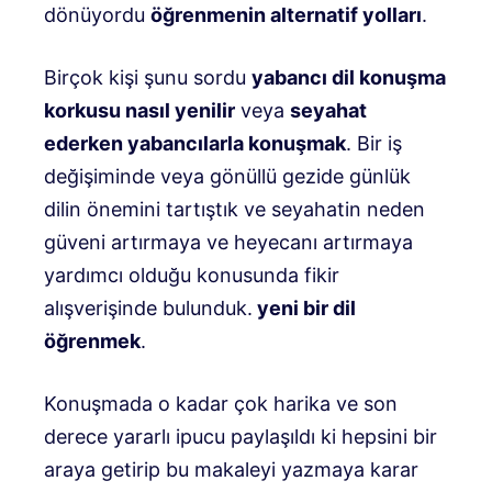
dönüyordu
öğrenmenin alternatif yolları
.
Birçok kişi şunu sordu
yabancı dil konuşma
korkusu nasıl yenilir
veya
seyahat
ederken yabancılarla konuşmak
. Bir iş
değişiminde veya gönüllü gezide günlük
dilin önemini tartıştık ve seyahatin neden
güveni artırmaya ve heyecanı artırmaya
yardımcı olduğu konusunda fikir
alışverişinde bulunduk.
yeni bir dil
öğrenmek
.
Konuşmada o kadar çok harika ve son
derece yararlı ipucu paylaşıldı ki hepsini bir
araya getirip bu makaleyi yazmaya karar