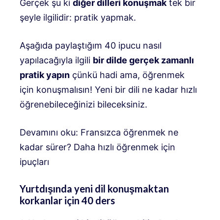
Gerçek şu ki
diğer dilleri konuşmak
tek bir
şeyle ilgilidir: pratik yapmak.
Aşağıda paylaştığım 40 ipucu nasıl
yapılacağıyla ilgili
bir dilde gerçek zamanlı
pratik yapın
çünkü hadi ama, öğrenmek
için konuşmalısın! Yeni bir dili ne kadar hızlı
öğrenebileceğinizi bileceksiniz.
Devamını oku: Fransızca öğrenmek ne
kadar sürer? Daha hızlı öğrenmek için
ipuçları
Yurtdışında yeni dil konuşmaktan
korkanlar için 40 ders