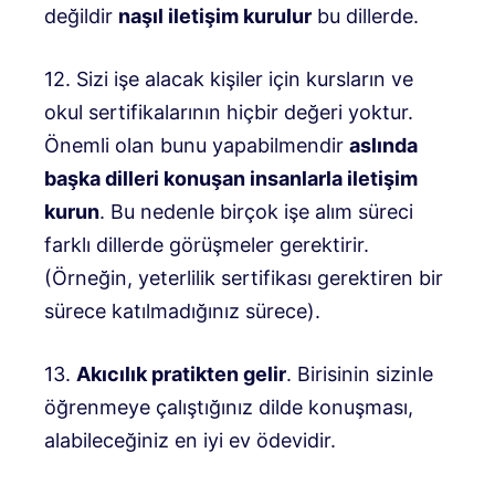
değildir
naşıl iletişim kurulur
bu dillerde.
12. Sizi işe alacak kişiler için kursların ve
okul sertifikalarının hiçbir değeri yoktur.
Önemli olan bunu yapabilmendir
aslında
başka dilleri konuşan insanlarla iletişim
kurun
. Bu nedenle birçok işe alım süreci
farklı dillerde görüşmeler gerektirir.
(Örneğin, yeterlilik sertifikası gerektiren bir
sürece katılmadığınız sürece).
13.
Akıcılık pratikten gelir
. Birisinin sizinle
öğrenmeye çalıştığınız dilde konuşması,
alabileceğiniz en iyi ev ödevidir.