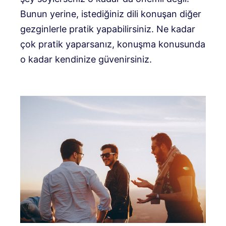
Bunun yerine, istediğiniz dili konuşan diğer
gezginlerle pratik yapabilirsiniz. Ne kadar
çok pratik yaparsanız, konuşma konusunda
o kadar kendinize güvenirsiniz.