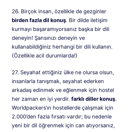
26. Birçok insan, özellikle de gezginler
birden fazla dil konuş
. Bir dilde iletişim
kurmayı başaramıyorsanız başka bir dili
deneyin! Şansınızı deneyin ve
kullanabildiğiniz herhangi bir dili kullanın.
(Özellikle acil durumlarda!)
27. Seyahat ettiğiniz ülke ne olursa olsun,
insanlarla tanışmak, seyahat ederken
arkadaş edinmek ve eğlenmek için hostel
her zaman en iyi yerdir.
farklı diller konuş
.
Worldpackers’ın hostellerde çalışmak için
2.000’den fazla fırsatı vardır; bu nedenle
yeni bir dil öğrenmek için can atıyorsanız,