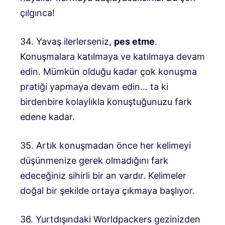
çılgınca!
34. Yavaş ilerlerseniz,
pes etme
.
Konuşmalara katılmaya ve katılmaya devam
edin. Mümkün olduğu kadar çok konuşma
pratiği yapmaya devam edin… ta ki
birdenbire kolaylıkla konuştuğunuzu fark
edene kadar.
35. Artık konuşmadan önce her kelimeyi
düşünmenize gerek olmadığını fark
edeceğiniz sihirli bir an vardır. Kelimeler
doğal bir şekilde ortaya çıkmaya başlıyor.
36. Yurtdışındaki Worldpackers gezinizden