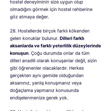
hostel deneyiminin size uygun olup
olmadığını görmek için hostel rehberine
göz atmaya değer.
28. Hostellerde birçok farklı kökenden
gelen konuklar bulunur.
Dilleri farklı
aksanlarda ve farklı yeterlilik düzeylerinde
konuşun
. Çoğu durumda onlar da tüm
dilleri anadili olarak konuşanlar değil, sizin
gibi öğrenenler olacaklardır. Herkes
gerçekten aynı gemide olduğundan
aksanınız, yanlış konuşmanız veya
doğaçlama yapmanız konusunda
endişelenmenize gerek yok.