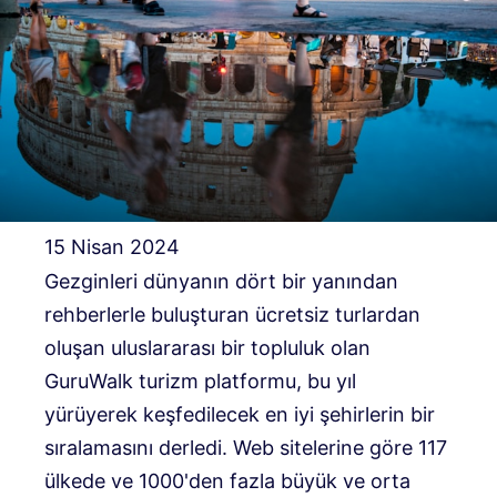
15 Nisan 2024
Gezginleri dünyanın dört bir yanından
rehberlerle buluşturan ücretsiz turlardan
oluşan uluslararası bir topluluk olan
GuruWalk turizm platformu, bu yıl
yürüyerek keşfedilecek en iyi şehirlerin bir
sıralamasını derledi. Web sitelerine göre 117
ülkede ve 1000'den fazla büyük ve orta