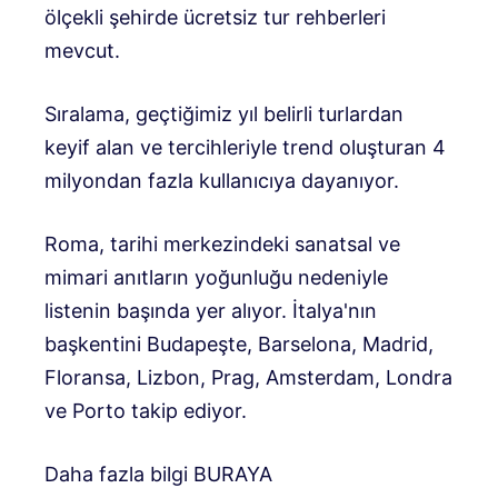
ölçekli şehirde ücretsiz tur rehberleri
mevcut.
Sıralama, geçtiğimiz yıl belirli turlardan
keyif alan ve tercihleriyle trend oluşturan 4
milyondan fazla kullanıcıya dayanıyor.
Roma, tarihi merkezindeki sanatsal ve
mimari anıtların yoğunluğu nedeniyle
listenin başında yer alıyor. İtalya'nın
başkentini Budapeşte, Barselona, ​​Madrid,
Floransa, Lizbon, Prag, Amsterdam, Londra
ve Porto takip ediyor.
Daha fazla bilgi BURAYA