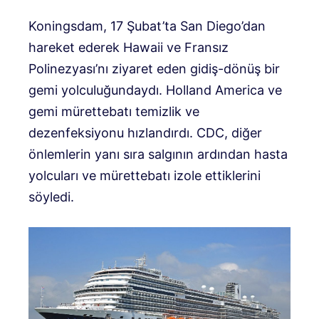
Koningsdam, 17 Şubat’ta San Diego’dan
hareket ederek Hawaii ve Fransız
Polinezyası’nı ziyaret eden gidiş-dönüş bir
gemi yolculuğundaydı. Holland America ve
gemi mürettebatı temizlik ve
dezenfeksiyonu hızlandırdı. CDC, diğer
önlemlerin yanı sıra salgının ardından hasta
yolcuları ve mürettebatı izole ettiklerini
söyledi.