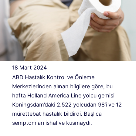
18 Mart 2024
ABD Hastalık Kontrol ve Önleme
Merkezlerinden alınan bilgilere göre, bu
hafta Holland America Line yolcu gemisi
Koningsdam’daki 2.522 yolcudan 98’i ve 12
mürettebat hastalık bildirdi. Başlıca
semptomları ishal ve kusmaydı.