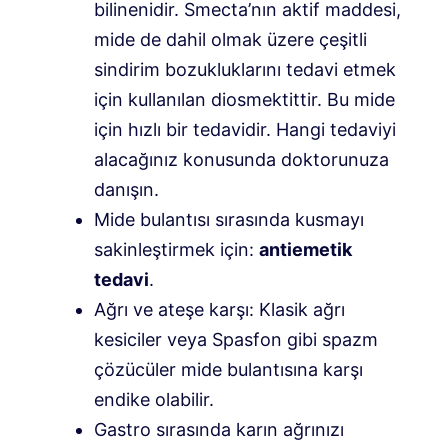
bilinenidir. Smecta’nın aktif maddesi,
mide de dahil olmak üzere çeşitli
sindirim bozukluklarını tedavi etmek
için kullanılan diosmektittir. Bu mide
için hızlı bir tedavidir. Hangi tedaviyi
alacağınız konusunda doktorunuza
danışın.
Mide bulantısı sırasında kusmayı
sakinleştirmek için:
antiemetik
tedavi
.
Ağrı ve ateşe karşı: Klasik ağrı
kesiciler veya Spasfon gibi spazm
çözücüler mide bulantısına karşı
endike olabilir.
Gastro sırasında karın ağrınızı