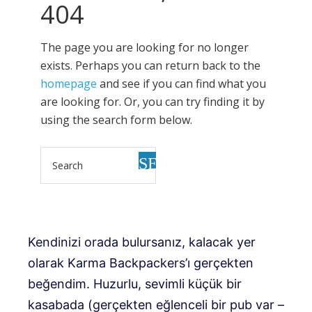
Kendinizi orada bulursanız, kalacak yer
olarak Karma Backpackers’ı gerçekten
beğendim. Huzurlu, sevimli küçük bir
kasabada (gerçekten eğlenceli bir pub var –