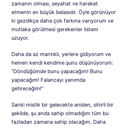
zamanın olması, seyahat ve hareket
etmenin en büyük belasıdır. Öyle görünüyor
ki gezdikçe daha çok farkına varıyorum ve
mutlaka görülmesi gerekenler listem
uzuyor.
Daha da az mantıklı, yerlere gidiyorum ve
hemen kendi kendime şunu düşünüyorum:
“Döndüğümde bunu yapacağım! Bunu
yapacağım! Falancayı yanımda
getireceğim!”
Sanki mistik bir gelecekte aniden, sihirli bir
şekilde, şu anda sahip olmadığım tüm bu
fazladan zamana sahip olacağım. Daha