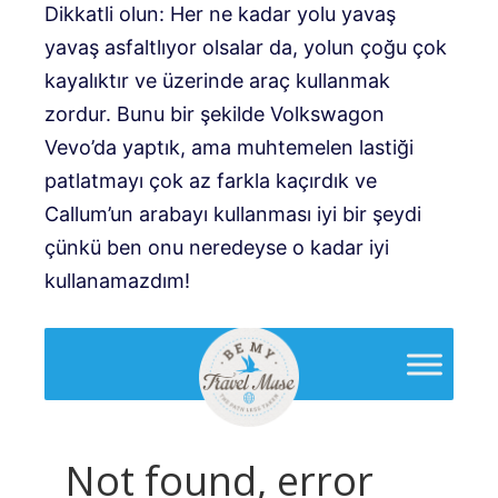
Dikkatli olun: Her ne kadar yolu yavaş
yavaş asfaltlıyor olsalar da, yolun çoğu çok
kayalıktır ve üzerinde araç kullanmak
zordur. Bunu bir şekilde Volkswagon
Vevo’da yaptık, ama muhtemelen lastiği
patlatmayı çok az farkla kaçırdık ve
Callum’un arabayı kullanması iyi bir şeydi
çünkü ben onu neredeyse o kadar iyi
kullanamazdım!