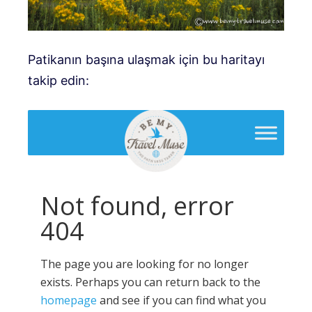
Patikanın başına ulaşmak için bu haritayı
takip edin: