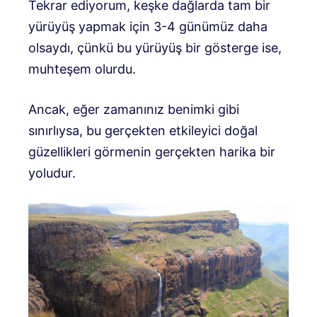
Tekrar ediyorum, keşke dağlarda tam bir
yürüyüş yapmak için 3-4 günümüz daha
olsaydı, çünkü bu yürüyüş bir gösterge ise,
muhteşem olurdu.
Ancak, eğer zamanınız benimki gibi
sınırlıysa, bu gerçekten etkileyici doğal
güzellikleri görmenin gerçekten harika bir
yoludur.