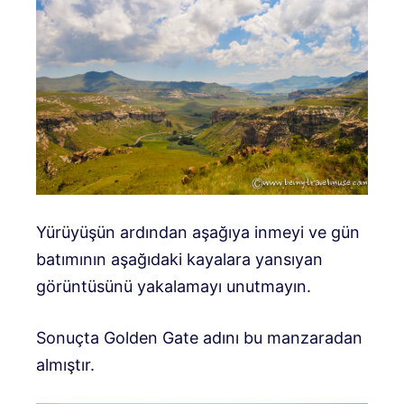
Yürüyüşün ardından aşağıya inmeyi ve gün
batımının aşağıdaki kayalara yansıyan
görüntüsünü yakalamayı unutmayın.
Sonuçta Golden Gate adını bu manzaradan
almıştır.