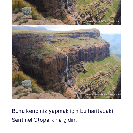
Bunu kendiniz yapmak için bu haritadaki
Sentinel Otoparkına gidin.