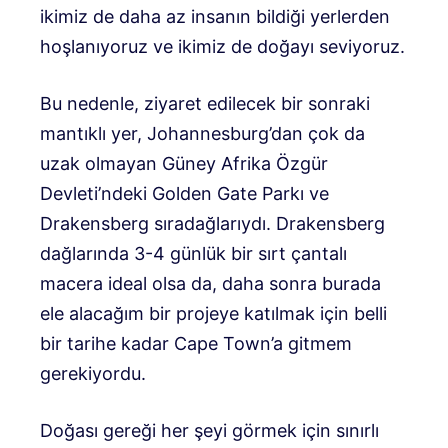
ikimiz de daha az insanın bildiği yerlerden
hoşlanıyoruz ve ikimiz de doğayı seviyoruz.
Bu nedenle, ziyaret edilecek bir sonraki
mantıklı yer, Johannesburg’dan çok da
uzak olmayan Güney Afrika Özgür
Devleti’ndeki Golden Gate Parkı ve
Drakensberg sıradağlarıydı. Drakensberg
dağlarında 3-4 günlük bir sırt çantalı
macera ideal olsa da, daha sonra burada
ele alacağım bir projeye katılmak için belli
bir tarihe kadar Cape Town’a gitmem
gerekiyordu.
Doğası gereği her şeyi görmek için sınırlı