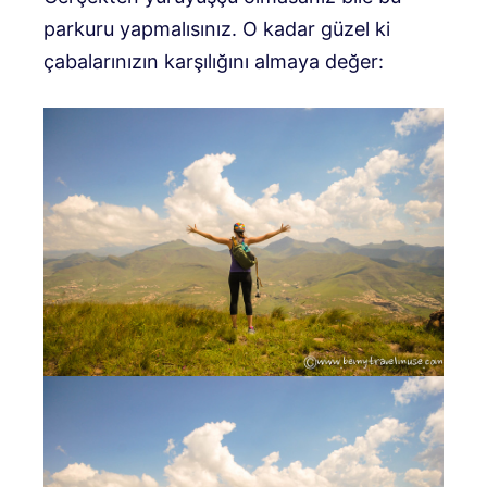
parkuru yapmalısınız. O kadar güzel ki
çabalarınızın karşılığını almaya değer: