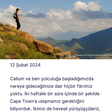
12 Şubat 2024
Callum ve ben yolculuğa başladığımızda
nereye gideceğimize dair hiçbir fikrimiz
yoktu. İki haftalık bir süre içinde bir şekilde
Cape Town’a ulaşmamız gerektiğini
biliyorduk. İkimiz de hevesli yürüyüşçüleriz,