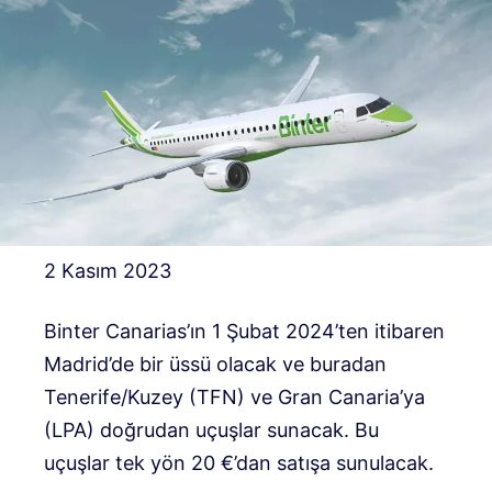
2 Kasım 2023
Binter Canarias’ın 1 Şubat 2024’ten itibaren
Madrid’de bir üssü olacak ve buradan
Tenerife/Kuzey (TFN) ve Gran Canaria’ya
(LPA) doğrudan uçuşlar sunacak. Bu
uçuşlar tek yön 20 €’dan satışa sunulacak.