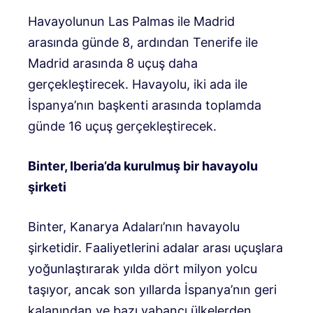
Havayolunun Las Palmas ile Madrid
arasında günde 8, ardından Tenerife ile
Madrid arasında 8 uçuş daha
gerçekleştirecek. Havayolu, iki ada ile
İspanya’nın başkenti arasında toplamda
günde 16 uçuş gerçekleştirecek.
Binter, Iberia’da kurulmuş bir havayolu
şirketi
Binter, Kanarya Adaları’nın havayolu
şirketidir. Faaliyetlerini adalar arası uçuşlara
yoğunlaştırarak yılda dört milyon yolcu
taşıyor, ancak son yıllarda İspanya’nın geri
kalanından ve bazı yabancı ülkelerden