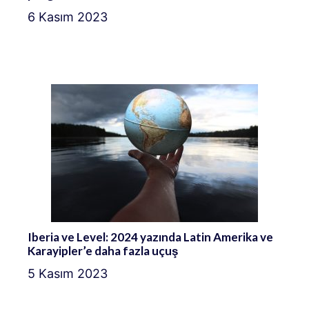
6 Kasım 2023
Iberia ve Level: 2024 yazında Latin Amerika ve
Karayipler’e daha fazla uçuş
5 Kasım 2023