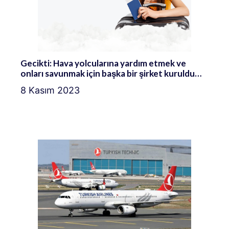
Gecikti: Hava yolcularına yardım etmek ve
onları savunmak için başka bir şirket kuruldu…
8 Kasım 2023