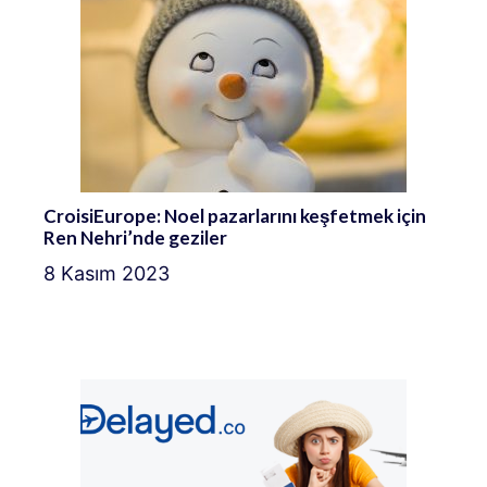
CroisiEurope: Noel pazarlarını keşfetmek için
Ren Nehri’nde geziler
8 Kasım 2023