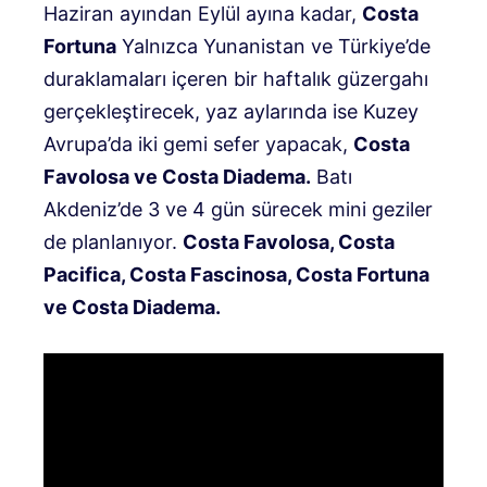
Haziran ayından Eylül ayına kadar,
Costa
Fortuna
Yalnızca Yunanistan ve Türkiye’de
duraklamaları içeren bir haftalık güzergahı
gerçekleştirecek, yaz aylarında ise Kuzey
Avrupa’da iki gemi sefer yapacak,
Costa
Favolosa ve Costa Diadema.
Batı
Akdeniz’de 3 ve 4 gün sürecek mini geziler
de planlanıyor.
Costa Favolosa, Costa
Pacifica, Costa Fascinosa, Costa Fortuna
ve Costa Diadema.