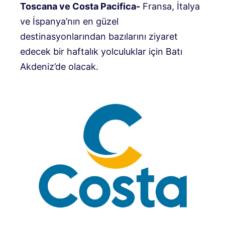
Toscana ve Costa Pacifica-
Fransa, İtalya
ve İspanya’nın en güzel
destinasyonlarından bazılarını ziyaret
edecek bir haftalık yolculuklar için Batı
Akdeniz’de olacak.