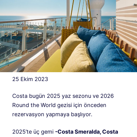
25 Ekim 2023
Costa bugün 2025 yaz sezonu ve 2026
Round the World gezisi için önceden
rezervasyon yapmaya başlıyor.
2025’te üç gemi
-Costa Smeralda, Costa