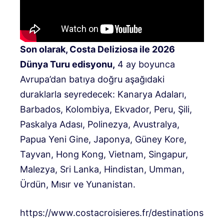
Son olarak, Costa Deliziosa ile 2026
Dünya Turu edisyonu,
4 ay boyunca
Avrupa’dan batıya doğru aşağıdaki
duraklarla seyredecek: Kanarya Adaları,
Barbados, Kolombiya, Ekvador, Peru, Şili,
Paskalya Adası, Polinezya, Avustralya,
Papua Yeni Gine, Japonya, Güney Kore,
Tayvan, Hong Kong, Vietnam, Singapur,
Malezya, Sri Lanka, Hindistan, Umman,
Ürdün, Mısır ve Yunanistan.
https://www.costacroisieres.fr/destinations