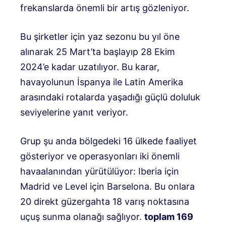
frekanslarda önemli bir artış gözleniyor.
Bu şirketler için yaz sezonu bu yıl öne
alınarak 25 Mart’ta başlayıp 28 Ekim
2024’e kadar uzatılıyor. Bu karar,
havayolunun İspanya ile Latin Amerika
arasındaki rotalarda yaşadığı güçlü doluluk
seviyelerine yanıt veriyor.
Grup şu anda bölgedeki 16 ülkede faaliyet
gösteriyor ve operasyonları iki önemli
havaalanından yürütülüyor: Iberia için
Madrid ve Level için Barselona. Bu onlara
20 direkt güzergahta 18 varış noktasına
uçuş sunma olanağı sağlıyor.
toplam 169