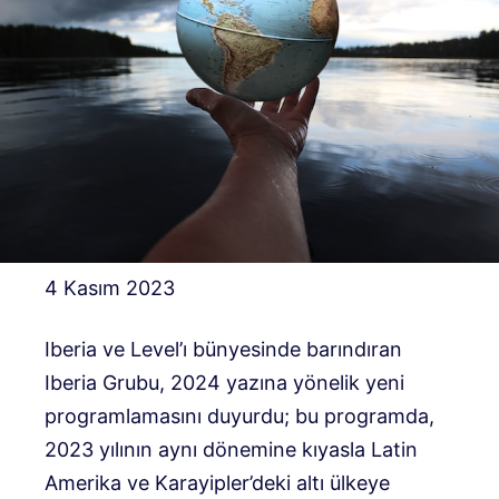
4 Kasım 2023
Iberia ve Level’ı bünyesinde barındıran
Iberia Grubu, 2024 yazına yönelik yeni
programlamasını duyurdu; bu programda,
2023 yılının aynı dönemine kıyasla Latin
Amerika ve Karayipler’deki altı ülkeye