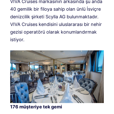
VIVA Cruises markasının arkasında şu anda
40 gemilik bir filoya sahip olan ünlü İsviçre
denizcilik şirketi Scylla AG bulunmaktadır.
VIVA Cruises kendisini uluslararası bir nehir
gezisi operatörü olarak konumlandırmak
istiyor.
176 müşteriye tek gemi