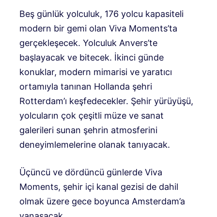
Beş günlük yolculuk, 176 yolcu kapasiteli
modern bir gemi olan Viva Moments’ta
gerçekleşecek. Yolculuk Anvers’te
başlayacak ve bitecek. İkinci günde
konuklar, modern mimarisi ve yaratıcı
ortamıyla tanınan Hollanda şehri
Rotterdam’ı keşfedecekler. Şehir yürüyüşü,
yolcuların çok çeşitli müze ve sanat
galerileri sunan şehrin atmosferini
deneyimlemelerine olanak tanıyacak.
Üçüncü ve dördüncü günlerde Viva
Moments, şehir içi kanal gezisi de dahil
olmak üzere gece boyunca Amsterdam’a
yanaşacak.