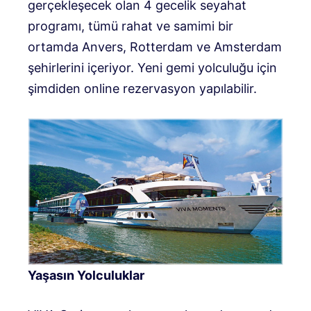
gerçekleşecek olan 4 gecelik seyahat
programı, tümü rahat ve samimi bir
ortamda Anvers, Rotterdam ve Amsterdam
şehirlerini içeriyor. Yeni gemi yolculuğu için
şimdiden online rezervasyon yapılabilir.
Yaşasın Yolculuklar