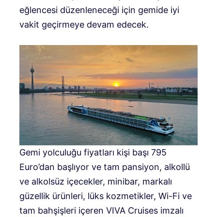
eğlencesi düzenleneceği için gemide iyi
vakit geçirmeye devam edecek.
Gemi yolculuğu fiyatları kişi başı 795
Euro’dan başlıyor ve tam pansiyon, alkollü
ve alkolsüz içecekler, minibar, markalı
güzellik ürünleri, lüks kozmetikler, Wi-Fi ve
tam bahşişleri içeren VIVA Cruises imzalı